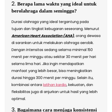
2.
Berapa lama waktu yang ideal untuk
berolahraga dalam seminggu?
Durasi olahraga yang ideal tergantung pada
tujuan dan tingkat kebugaran seseorang. Menurut
American Heart Association (AHA)
, orang dewasa
di sarankan untuk melakukan olahraga aerobik.
Dengan intensitas sedang selama minimal 150
menit per minggu atau sekitar 30 menit per hari
selama lima hari. Jika ingin mendapatkan
manfaat yang lebih besar, bisa meningkatkan
durasi hingga 300 menit per minggu. Selain itu,
kombinasi antara
latihan kardio
, kekuatan, dan
fleksibilitas juga di anjurkan untuk hasil yang lebih
optimal.
3.
Bagaimana cara menjaga konsistensi