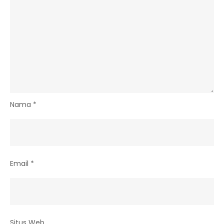
Nama
*
Email
*
Situs Web