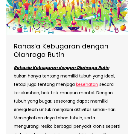
Rahasia Kebugaran dengan
Olahraga Rutin
Rahasia Kebugaran dengan Olahraga Rutin
bukan hanya tentang memiliki tubuh yang ideal,
tetapi juga tentang menjaga
kesehatan
secara
keseluruhan, baik fisik maupun mental. Dengan
tubuh yang bugar, seseorang dapat memiliki
energi lebih untuk menjalani aktivitas sehari-hari.
Meningkatkan daya tahan tubuh, serta
mengurangi resiko berbagai penyakit kronis seperti