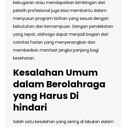
kebugaran atau mendapatkan bimbingan dari
pelatih profesional juga bisa membantu dalam
menyusun program latihan yang sesuai dengan
kebutuhan dan kemampuan. Dengan pendekatan
yang tepat, olahraga dapat menjadi bagian dari
rutinitas harian yang menyenangkan dan
memberikan manfaat jangka panjang bagi
kesehatan.
Kesalahan Umum
dalam Berolahraga
yang Harus Di
hindari
Salah satu kesalahan yang sering di lakukan dalam