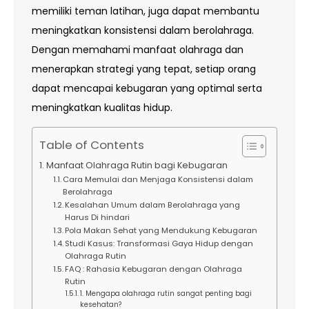
memiliki teman latihan, juga dapat membantu
meningkatkan konsistensi dalam berolahraga.
Dengan memahami manfaat olahraga dan
menerapkan strategi yang tepat, setiap orang
dapat mencapai kebugaran yang optimal serta
meningkatkan kualitas hidup.
Table of Contents
Manfaat Olahraga Rutin bagi Kebugaran
Cara Memulai dan Menjaga Konsistensi dalam
Berolahraga
Kesalahan Umum dalam Berolahraga yang
Harus Di hindari
Pola Makan Sehat yang Mendukung Kebugaran
Studi Kasus: Transformasi Gaya Hidup dengan
Olahraga Rutin
FAQ : Rahasia Kebugaran dengan Olahraga
Rutin
1. Mengapa olahraga rutin sangat penting bagi
kesehatan?