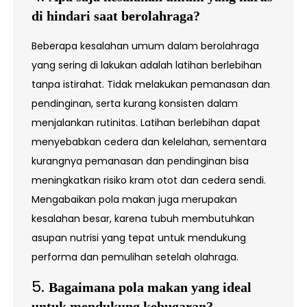
di hindari saat berolahraga?
Beberapa kesalahan umum dalam berolahraga
yang sering di lakukan adalah latihan berlebihan
tanpa istirahat. Tidak melakukan pemanasan dan
pendinginan, serta kurang konsisten dalam
menjalankan rutinitas. Latihan berlebihan dapat
menyebabkan cedera dan kelelahan, sementara
kurangnya pemanasan dan pendinginan bisa
meningkatkan risiko kram otot dan cedera sendi.
Mengabaikan pola makan juga merupakan
kesalahan besar, karena tubuh membutuhkan
asupan nutrisi yang tepat untuk mendukung
performa dan pemulihan setelah olahraga.
5.
Bagaimana pola makan yang ideal
untuk mendukung kebugaran?