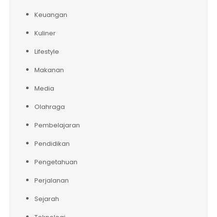
Keuangan
Kuliner
Lifestyle
Makanan
Media
Olahraga
Pembelajaran
Pendidikan
Pengetahuan
Perjalanan
Sejarah