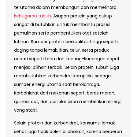
terutama dalam membangun dan memelihara
kebugaran tubuh
. Asupan protein yang cukup
sangat di butuhkan untuk membantu proses
pemulihan serta pembentukan otot setelah
latihan. Sumber protein berkualitas tinggi seperti
daging tanpa lemak, ikan, telur, serta produk
nabati seperti tahu dan kacang-kacangan dapat
menjadi pilihan terbaik. Selain protein, tubuh juga
membutuhkan karbohidrat kompleks sebagai
sumber energi utama saat berolahraga.
Karbohidrat dari makanan seperti beras merah,
quinoa, oat, dan ubi jalar akan memberikan energi
yang stabil.
Selain protein dan karbohidrat, konsumsi lemak
sehat juga tidak boleh di abaikan, karena berperan