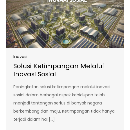
Inovasi
Solusi Ketimpangan Melalui
Inovasi Sosial
Peningkatan solusi ketimpangan melalui inovasi
sosial dalam berbagai aspek kehidupan telah
menjadi tantangan serius di banyak negara
berkembang dan maju. Ketimpangan tidak hanya
terjadi dalam hal […]