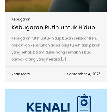
Kebugaran
Kebugaran Rutin untuk Hidup
Kebugaran rutin untuk hidup bukan sekadar tren,
melainkan kebutuhan dasar bagi tubuh dan pikiran
yang sehat. Dalam dunia yang semakin sibuk,
banyak orang yang merasa […]
Read More
September 4, 2025