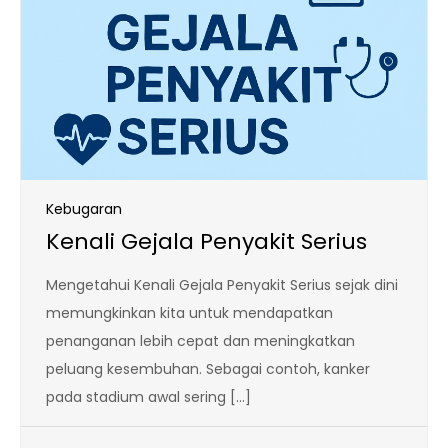
Kebugaran
Kenali Gejala Penyakit Serius
Mengetahui Kenali Gejala Penyakit Serius sejak dini
memungkinkan kita untuk mendapatkan
penanganan lebih cepat dan meningkatkan
peluang kesembuhan. Sebagai contoh, kanker
pada stadium awal sering […]