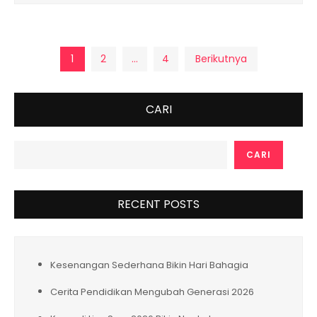
Paginasi
1
2
…
4
Berikutnya
pos
CARI
CARI
RECENT POSTS
Kesenangan Sederhana Bikin Hari Bahagia
Cerita Pendidikan Mengubah Generasi 2026