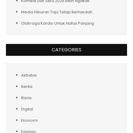
Komedi Live Seru 2026 Bikin Ngakak
Media Hiburan Tapi Tetap Berfaedah
Olahraga Kardio Untuk Nafas Panjang
CATEGORIES
Aktivitas
Berita
Bisnis
Digital
Ekonomi
Fashion