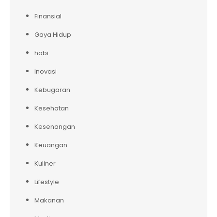
Finansial
Gaya Hidup
hobi
Inovasi
Kebugaran
Kesehatan
Kesenangan
Keuangan
Kuliner
Lifestyle
Makanan