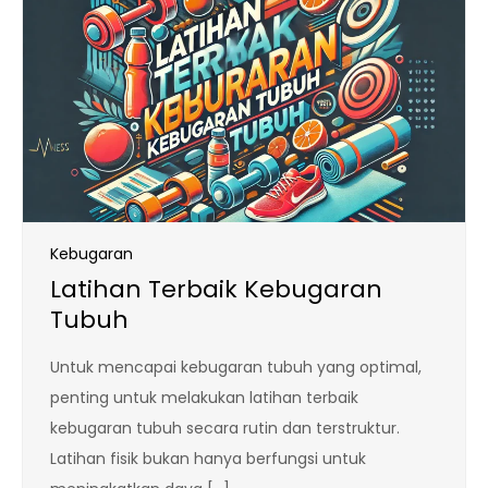
Kebugaran
Latihan Terbaik Kebugaran
Tubuh
Untuk mencapai kebugaran tubuh yang optimal,
penting untuk melakukan latihan terbaik
kebugaran tubuh secara rutin dan terstruktur.
Latihan fisik bukan hanya berfungsi untuk