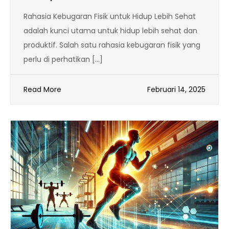
Rahasia Kebugaran Fisik untuk Hidup Lebih Sehat
adalah kunci utama untuk hidup lebih sehat dan
produktif. Salah satu rahasia kebugaran fisik yang
perlu di perhatikan […]
Read More
Februari 14, 2025