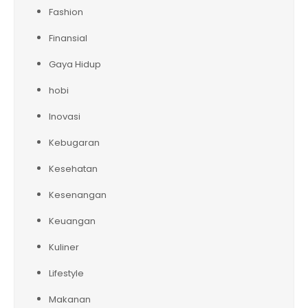
Fashion
Finansial
Gaya Hidup
hobi
Inovasi
Kebugaran
Kesehatan
Kesenangan
Keuangan
Kuliner
Lifestyle
Makanan