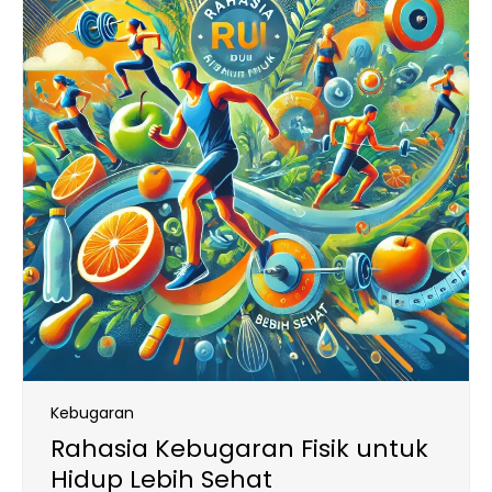
Kebugaran
Rahasia Kebugaran Fisik untuk
Hidup Lebih Sehat