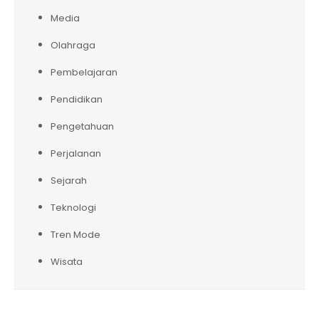
Media
Olahraga
Pembelajaran
Pendidikan
Pengetahuan
Perjalanan
Sejarah
Teknologi
Tren Mode
Wisata