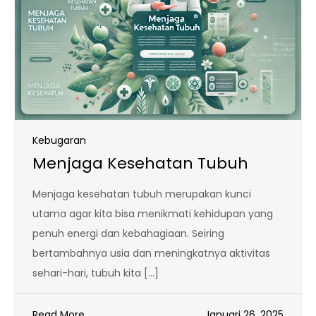
Kebugaran
Menjaga Kesehatan Tubuh
Menjaga kesehatan tubuh merupakan kunci
utama agar kita bisa menikmati kehidupan yang
penuh energi dan kebahagiaan. Seiring
bertambahnya usia dan meningkatnya aktivitas
sehari-hari, tubuh kita […]
Read More
Januari 26, 2025