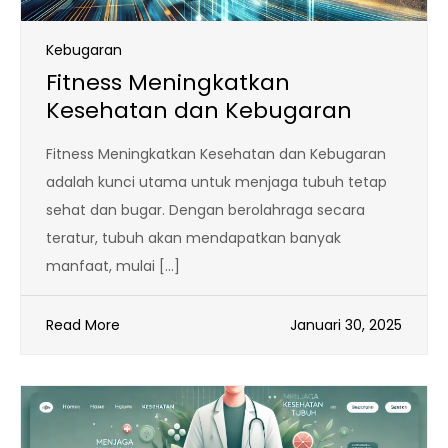
Kebugaran
Fitness Meningkatkan
Kesehatan dan Kebugaran
Fitness Meningkatkan Kesehatan dan Kebugaran
adalah kunci utama untuk menjaga tubuh tetap
sehat dan bugar. Dengan berolahraga secara
teratur, tubuh akan mendapatkan banyak
manfaat, mulai […]
Read More
Januari 30, 2025