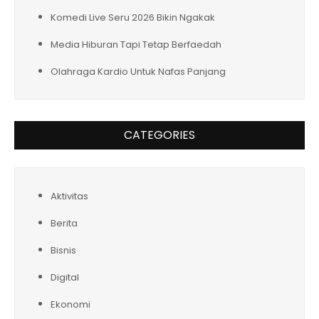
Komedi Live Seru 2026 Bikin Ngakak
Media Hiburan Tapi Tetap Berfaedah
Olahraga Kardio Untuk Nafas Panjang
CATEGORIES
Aktivitas
Berita
Bisnis
Digital
Ekonomi