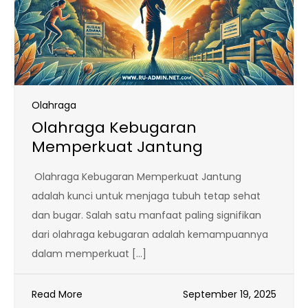
Olahraga
Olahraga Kebugaran
Memperkuat Jantung
Olahraga Kebugaran Memperkuat Jantung
adalah kunci untuk menjaga tubuh tetap sehat
dan bugar. Salah satu manfaat paling signifikan
dari olahraga kebugaran adalah kemampuannya
dalam memperkuat […]
Read More
September 19, 2025