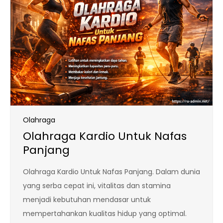
Olahraga
Olahraga Kardio Untuk Nafas
Panjang
Olahraga Kardio Untuk Nafas Panjang. Dalam dunia
yang serba cepat ini, vitalitas dan stamina
menjadi kebutuhan mendasar untuk
mempertahankan kualitas hidup yang optimal.