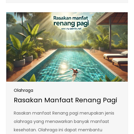
Olahraga
Rasakan Manfaat Renang Pagi
Rasakan manfaat Renang pagi merupakan jenis
olahraga yang menawarkan banyak manfaat
kesehatan. Olahraga ini dapat membantu