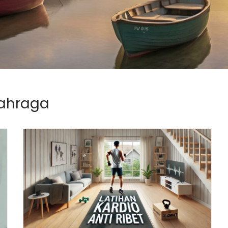
ahraga