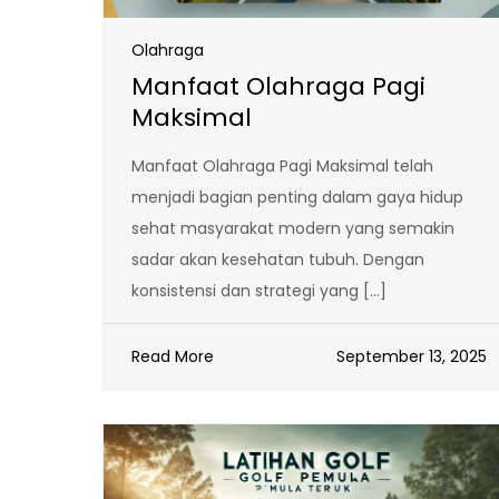
Olahraga
Manfaat Olahraga Pagi
Maksimal
Manfaat Olahraga Pagi Maksimal telah
menjadi bagian penting dalam gaya hidup
sehat masyarakat modern yang semakin
sadar akan kesehatan tubuh. Dengan
konsistensi dan strategi yang […]
Read More
September 13, 2025