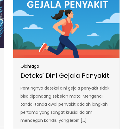
Olahraga
Deteksi Dini Gejala Penyakit
Pentingnya deteksi dini gejala penyakit tidak
bisa dipandang sebelah mata. Mengenali
tanda-tanda awal penyakit adalah langkah
pertama yang sangat krusial dalam
mencegah kondisi yang lebih […]