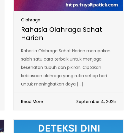
Olahraga
Rahasia Olahraga Sehat
Harian
Rahasia Olahraga Sehat Harian merupakan
salah satu cara terbaik untuk menjaga
kesehatan tubuh dan pikiran. Ciptakan
kebiasaan olahraga yang rutin setiap hari
untuk meningkatkan daya […]
Read More
September 4, 2025