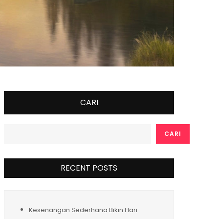
CARI
CARI
RECENT POSTS
Kesenangan Sederhana Bikin Hari