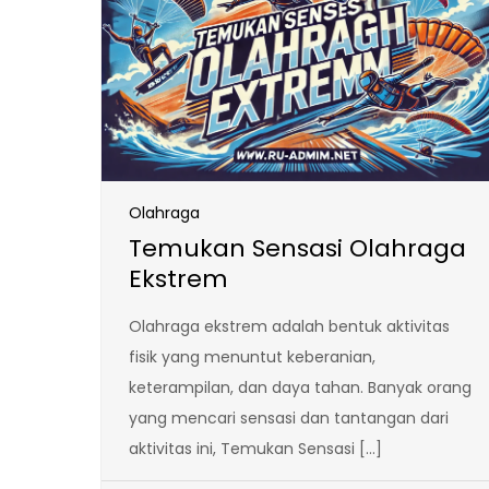
Olahraga
Temukan Sensasi Olahraga
Ekstrem
Olahraga ekstrem adalah bentuk aktivitas
fisik yang menuntut keberanian,
keterampilan, dan daya tahan. Banyak orang
yang mencari sensasi dan tantangan dari
aktivitas ini, Temukan Sensasi […]