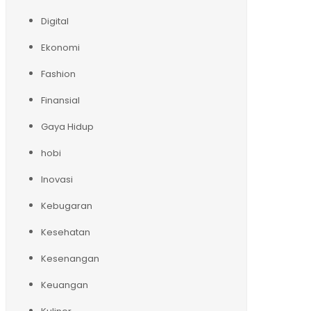
Digital
Ekonomi
Fashion
Finansial
Gaya Hidup
hobi
Inovasi
Kebugaran
Kesehatan
Kesenangan
Keuangan