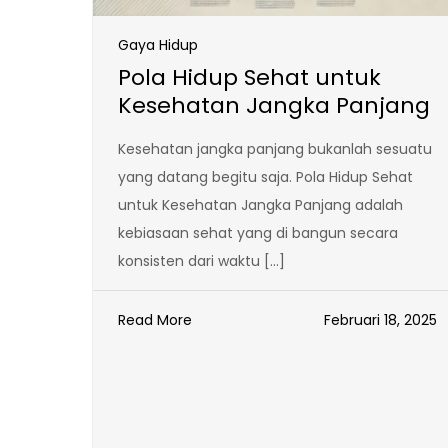
Gaya Hidup
Pola Hidup Sehat untuk
Kesehatan Jangka Panjang
Kesehatan jangka panjang bukanlah sesuatu
yang datang begitu saja. Pola Hidup Sehat
untuk Kesehatan Jangka Panjang adalah
kebiasaan sehat yang di bangun secara
konsisten dari waktu […]
Read More
Februari 18, 2025