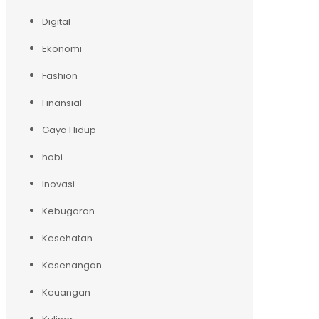
Digital
Ekonomi
Fashion
Finansial
Gaya Hidup
hobi
Inovasi
Kebugaran
Kesehatan
Kesenangan
Keuangan