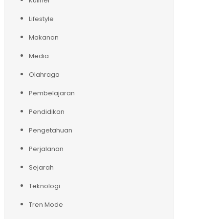
Kuliner
Lifestyle
Makanan
Media
Olahraga
Pembelajaran
Pendidikan
Pengetahuan
Perjalanan
Sejarah
Teknologi
Tren Mode