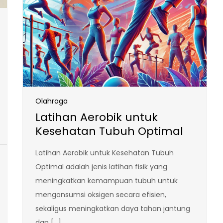
Olahraga
Latihan Aerobik untuk
Kesehatan Tubuh Optimal
Latihan Aerobik untuk Kesehatan Tubuh
Optimal adalah jenis latihan fisik yang
meningkatkan kemampuan tubuh untuk
mengonsumsi oksigen secara efisien,
sekaligus meningkatkan daya tahan jantung
dan […]