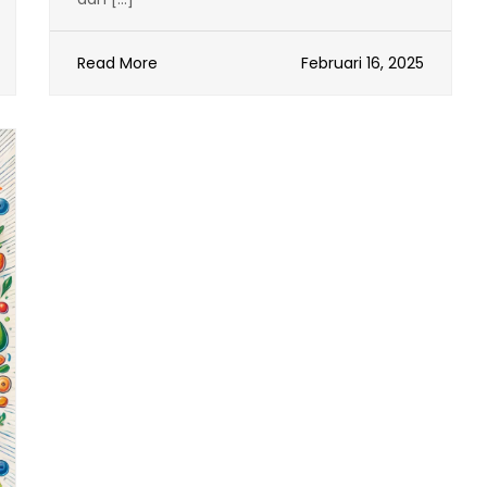
Read More
Februari 16, 2025