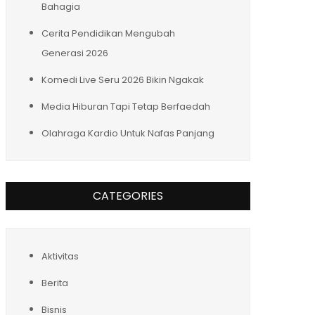
Bahagia
Cerita Pendidikan Mengubah
Generasi 2026
Komedi Live Seru 2026 Bikin Ngakak
Media Hiburan Tapi Tetap Berfaedah
Olahraga Kardio Untuk Nafas Panjang
CATEGORIES
Aktivitas
Berita
Bisnis