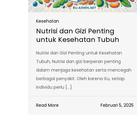
Kesehatan
Nutrisi dan Gizi Penting
untuk Kesehatan Tubuh
Nutrisi dan Gizi Penting untuk Kesehatan
Tubuh, Nutrisi dan gizi berperan penting
dalam menjaga kesehatan serta mencegah
berbagai penyakit. Oleh karena itu, setiap
individu perlu […]
Read More
Februari 5, 2025