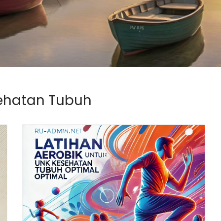
ehatan Tubuh