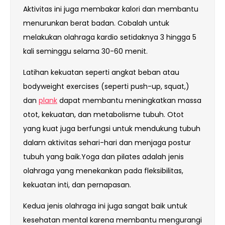
Aktivitas ini juga membakar kalori dan membantu
menurunkan berat badan. Cobalah untuk
melakukan olahraga kardio setidaknya 3 hingga 5
kali seminggu selama 30-60 menit.
Latihan kekuatan seperti angkat beban atau
bodyweight exercises (seperti push-up, squat,)
dan
plank
dapat membantu meningkatkan massa
otot, kekuatan, dan metabolisme tubuh. Otot
yang kuat juga berfungsi untuk mendukung tubuh
dalam aktivitas sehari-hari dan menjaga postur
tubuh yang baik.Yoga dan pilates adalah jenis
olahraga yang menekankan pada fleksibilitas,
kekuatan inti, dan pernapasan.
Kedua jenis olahraga ini juga sangat baik untuk
kesehatan mental karena membantu mengurangi