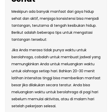
Meskipun ada banyak manfaat dari gaya hidup
sehat dan aktif, menjaga konsistensi bisa menjadi
tantangan, terutama di tengah kesibukan hidup.
Berikut adalah beberapa tips untuk mengatasi
tantangan tersebut:
Jika Anda merasa tidak punya waktu untuk
berolahraga, cobalah untuk membuat jadwal yang
memungkinkan Anda untuk meluangkan waktu
untuk olahraga setiap hari. Bahkan 20-30 menit
latihan intensitas tinggi bisa memberikan manfaat
besar jika dilakukan secara teratur. Anda bisa
meluangkan waktu untuk berolahraga di pagi hari
sebelum memulai aktivitas, atau di malam hari
setelah pekerjaan selesai.