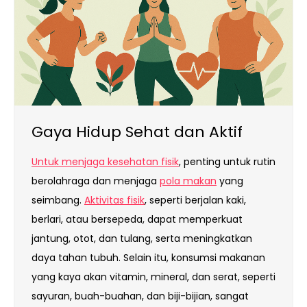
Gaya Hidup Sehat dan Aktif
Untuk menjaga kesehatan fisik
, penting untuk rutin
berolahraga dan menjaga
pola makan
yang
seimbang.
Aktivitas fisik
, seperti berjalan kaki,
berlari, atau bersepeda, dapat memperkuat
jantung, otot, dan tulang, serta meningkatkan
daya tahan tubuh. Selain itu, konsumsi makanan
yang kaya akan vitamin, mineral, dan serat, seperti
sayuran, buah-buahan, dan biji-bijian, sangat