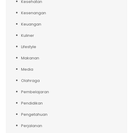
Kesehatan
Kesenangan
Keuangan
Kuliner
Lifestyle
Makanan
Media
Olahraga
Pembelajaran
Pendidikan
Pengetahuan
Perjalanan