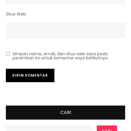
Situs Web
Simpan nama, email, dan situs web saya pada
peramban ini untuk komentar saya berikutnya.
CARI