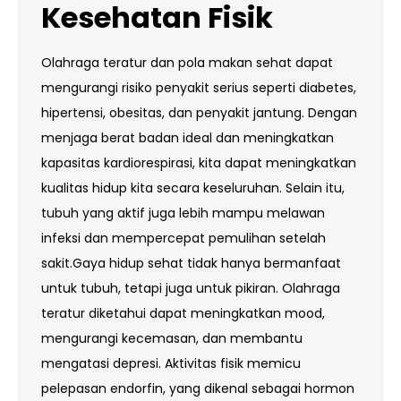
Kesehatan Fisik
Olahraga teratur dan pola makan sehat dapat
mengurangi risiko penyakit serius seperti diabetes,
hipertensi, obesitas, dan penyakit jantung. Dengan
menjaga berat badan ideal dan meningkatkan
kapasitas kardiorespirasi, kita dapat meningkatkan
kualitas hidup kita secara keseluruhan. Selain itu,
tubuh yang aktif juga lebih mampu melawan
infeksi dan mempercepat pemulihan setelah
sakit.Gaya hidup sehat tidak hanya bermanfaat
untuk tubuh, tetapi juga untuk pikiran. Olahraga
teratur diketahui dapat meningkatkan mood,
mengurangi kecemasan, dan membantu
mengatasi depresi. Aktivitas fisik memicu
pelepasan endorfin, yang dikenal sebagai hormon