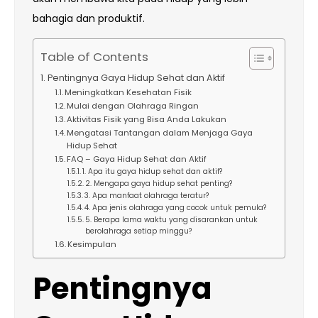
bahagia dan produktif.
Table of Contents
Pentingnya Gaya Hidup Sehat dan Aktif
Meningkatkan Kesehatan Fisik
Mulai dengan Olahraga Ringan
Aktivitas Fisik yang Bisa Anda Lakukan
Mengatasi Tantangan dalam Menjaga Gaya
Hidup Sehat
FAQ – Gaya Hidup Sehat dan Aktif
1. Apa itu gaya hidup sehat dan aktif?
2. Mengapa gaya hidup sehat penting?
3. Apa manfaat olahraga teratur?
4. Apa jenis olahraga yang cocok untuk pemula?
5. Berapa lama waktu yang disarankan untuk
berolahraga setiap minggu?
Kesimpulan
Pentingnya