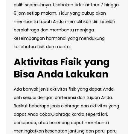
pulih sepenuhnya. Usahakan tidur antara 7 hingga
9 jam setiap malam. Tidur yang cukup akan
membantu tubuh Anda memulihkan diri setelah
berolahraga dan membantu menjaga
keseimbangan hormonal yang mendukung
kesehatan fisik dan mental.
Aktivitas Fisik yang
Bisa Anda Lakukan
Ada banyak jenis aktivitas fisik yang dapat Anda
pilih sesuai dengan preferensi dan tujuan Anda.
Berikut beberapa jenis olahraga dan aktivitas yang
dapat Anda coba:Olahraga kardio seperti lari,
bersepeda, atau berenang dapat membantu
meningkatkan kesehatan jantung dan paru-paru.