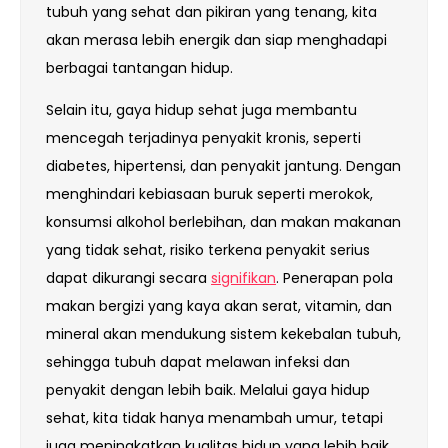
tubuh yang sehat dan pikiran yang tenang, kita
akan merasa lebih energik dan siap menghadapi
berbagai tantangan hidup.
Selain itu, gaya hidup sehat juga membantu
mencegah terjadinya penyakit kronis, seperti
diabetes, hipertensi, dan penyakit jantung. Dengan
menghindari kebiasaan buruk seperti merokok,
konsumsi alkohol berlebihan, dan makan makanan
yang tidak sehat, risiko terkena penyakit serius
dapat dikurangi secara
signifikan
. Penerapan pola
makan bergizi yang kaya akan serat, vitamin, dan
mineral akan mendukung sistem kekebalan tubuh,
sehingga tubuh dapat melawan infeksi dan
penyakit dengan lebih baik. Melalui gaya hidup
sehat, kita tidak hanya menambah umur, tetapi
juga meningkatkan kualitas hidup yang lebih baik