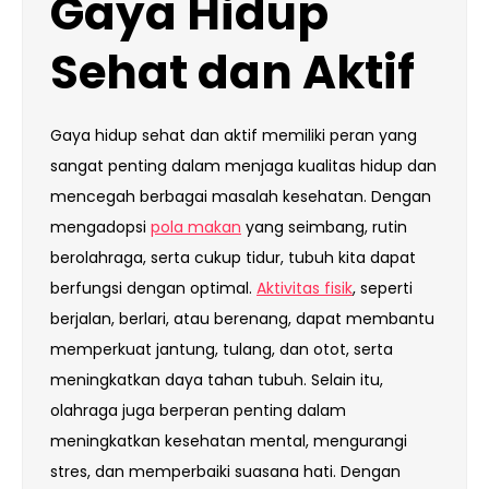
Gaya Hidup
Sehat dan Aktif
Gaya hidup sehat dan aktif memiliki peran yang
sangat penting dalam menjaga kualitas hidup dan
mencegah berbagai masalah kesehatan. Dengan
mengadopsi
pola makan
yang seimbang, rutin
berolahraga, serta cukup tidur, tubuh kita dapat
berfungsi dengan optimal.
Aktivitas fisik
, seperti
berjalan, berlari, atau berenang, dapat membantu
memperkuat jantung, tulang, dan otot, serta
meningkatkan daya tahan tubuh. Selain itu,
olahraga juga berperan penting dalam
meningkatkan kesehatan mental, mengurangi
stres, dan memperbaiki suasana hati. Dengan