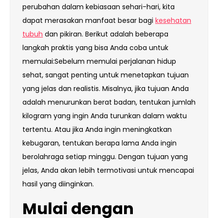
perubahan dalam kebiasaan sehari-hari, kita
dapat merasakan manfaat besar bagi
kesehatan
tubuh
dan pikiran. Berikut adalah beberapa
langkah praktis yang bisa Anda coba untuk
memulai:Sebelum memulai perjalanan hidup
sehat, sangat penting untuk menetapkan tujuan
yang jelas dan realistis. Misalnya, jika tujuan Anda
adalah menurunkan berat badan, tentukan jumlah
kilogram yang ingin Anda turunkan dalam waktu
tertentu. Atau jika Anda ingin meningkatkan
kebugaran, tentukan berapa lama Anda ingin
berolahraga setiap minggu. Dengan tujuan yang
jelas, Anda akan lebih termotivasi untuk mencapai
hasil yang diinginkan.
Mulai dengan