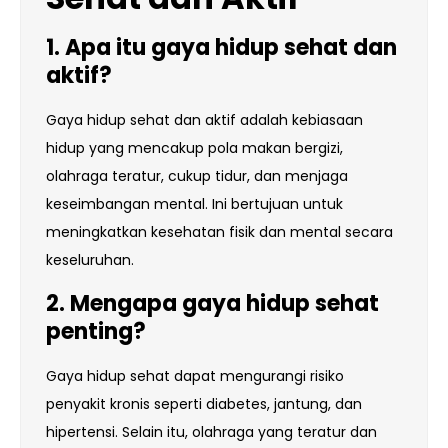
1. Apa itu gaya hidup sehat dan
aktif?
Gaya hidup sehat dan aktif adalah kebiasaan
hidup yang mencakup pola makan bergizi,
olahraga teratur, cukup tidur, dan menjaga
keseimbangan mental. Ini bertujuan untuk
meningkatkan kesehatan fisik dan mental secara
keseluruhan.
2. Mengapa gaya hidup sehat
penting?
Gaya hidup sehat dapat mengurangi risiko
penyakit kronis seperti diabetes, jantung, dan
hipertensi. Selain itu, olahraga yang teratur dan