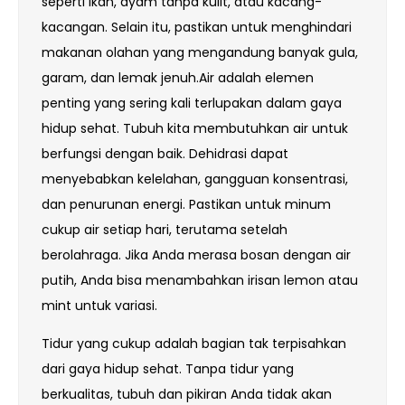
seperti ikan, ayam tanpa kulit, atau kacang-
kacangan. Selain itu, pastikan untuk menghindari
makanan olahan yang mengandung banyak gula,
garam, dan lemak jenuh.Air adalah elemen
penting yang sering kali terlupakan dalam gaya
hidup sehat. Tubuh kita membutuhkan air untuk
berfungsi dengan baik. Dehidrasi dapat
menyebabkan kelelahan, gangguan konsentrasi,
dan penurunan energi. Pastikan untuk minum
cukup air setiap hari, terutama setelah
berolahraga. Jika Anda merasa bosan dengan air
putih, Anda bisa menambahkan irisan lemon atau
mint untuk variasi.
Tidur yang cukup adalah bagian tak terpisahkan
dari gaya hidup sehat. Tanpa tidur yang
berkualitas, tubuh dan pikiran Anda tidak akan