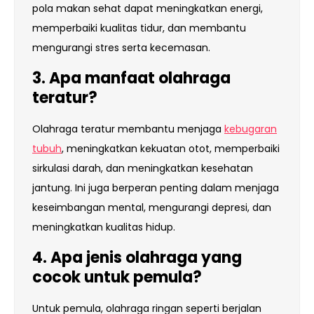
pola makan sehat dapat meningkatkan energi,
memperbaiki kualitas tidur, dan membantu
mengurangi stres serta kecemasan.
3. Apa manfaat olahraga
teratur?
Olahraga teratur membantu menjaga
kebugaran
tubuh
, meningkatkan kekuatan otot, memperbaiki
sirkulasi darah, dan meningkatkan kesehatan
jantung. Ini juga berperan penting dalam menjaga
keseimbangan mental, mengurangi depresi, dan
meningkatkan kualitas hidup.
4. Apa jenis olahraga yang
cocok untuk pemula?
Untuk pemula, olahraga ringan seperti berjalan