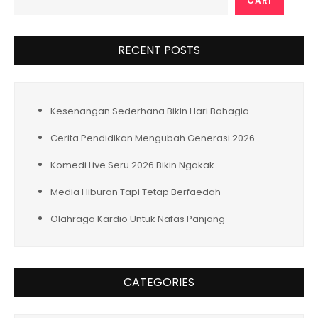
CARI
RECENT POSTS
Kesenangan Sederhana Bikin Hari Bahagia
Cerita Pendidikan Mengubah Generasi 2026
Komedi Live Seru 2026 Bikin Ngakak
Media Hiburan Tapi Tetap Berfaedah
Olahraga Kardio Untuk Nafas Panjang
CATEGORIES