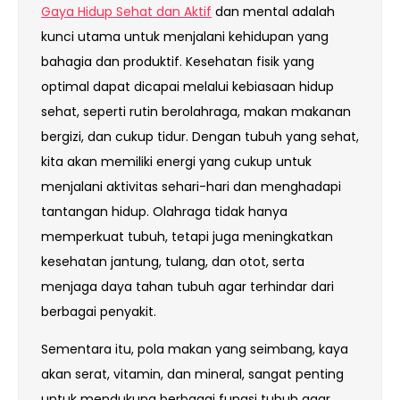
Gaya Hidup Sehat dan Aktif
dan mental adalah
kunci utama untuk menjalani kehidupan yang
bahagia dan produktif. Kesehatan fisik yang
optimal dapat dicapai melalui kebiasaan hidup
sehat, seperti rutin berolahraga, makan makanan
bergizi, dan cukup tidur. Dengan tubuh yang sehat,
kita akan memiliki energi yang cukup untuk
menjalani aktivitas sehari-hari dan menghadapi
tantangan hidup. Olahraga tidak hanya
memperkuat tubuh, tetapi juga meningkatkan
kesehatan jantung, tulang, dan otot, serta
menjaga daya tahan tubuh agar terhindar dari
berbagai penyakit.
Sementara itu, pola makan yang seimbang, kaya
akan serat, vitamin, dan mineral, sangat penting
untuk mendukung berbagai fungsi tubuh agar