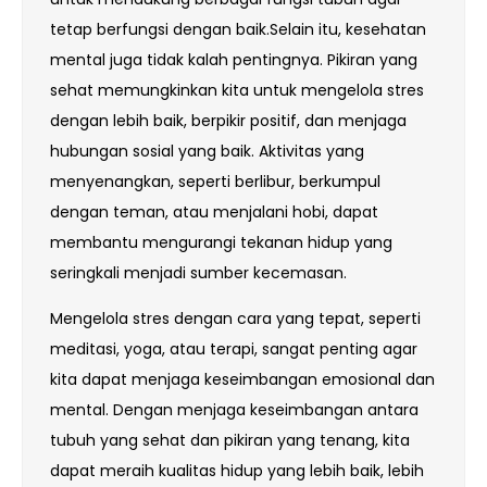
tetap berfungsi dengan baik.Selain itu, kesehatan
mental juga tidak kalah pentingnya. Pikiran yang
sehat memungkinkan kita untuk mengelola stres
dengan lebih baik, berpikir positif, dan menjaga
hubungan sosial yang baik. Aktivitas yang
menyenangkan, seperti berlibur, berkumpul
dengan teman, atau menjalani hobi, dapat
membantu mengurangi tekanan hidup yang
seringkali menjadi sumber kecemasan.
Mengelola stres dengan cara yang tepat, seperti
meditasi, yoga, atau terapi, sangat penting agar
kita dapat menjaga keseimbangan emosional dan
mental. Dengan menjaga keseimbangan antara
tubuh yang sehat dan pikiran yang tenang, kita
dapat meraih kualitas hidup yang lebih baik, lebih