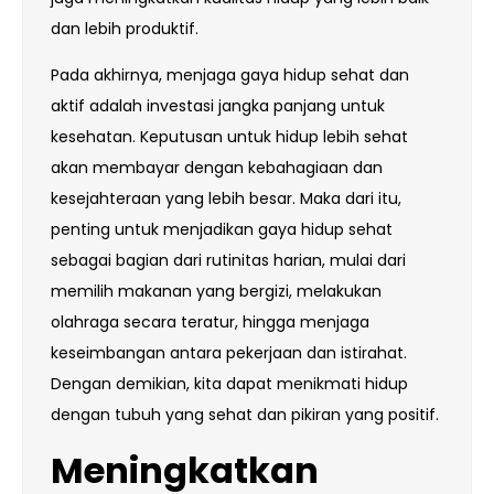
dan lebih produktif.
Pada akhirnya, menjaga gaya hidup sehat dan
aktif adalah investasi jangka panjang untuk
kesehatan. Keputusan untuk hidup lebih sehat
akan membayar dengan kebahagiaan dan
kesejahteraan yang lebih besar. Maka dari itu,
penting untuk menjadikan gaya hidup sehat
sebagai bagian dari rutinitas harian, mulai dari
memilih makanan yang bergizi, melakukan
olahraga secara teratur, hingga menjaga
keseimbangan antara pekerjaan dan istirahat.
Dengan demikian, kita dapat menikmati hidup
dengan tubuh yang sehat dan pikiran yang positif.
Meningkatkan