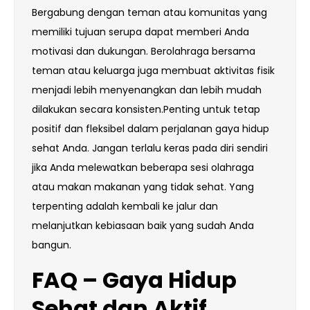
Bergabung dengan teman atau komunitas yang
memiliki tujuan serupa dapat memberi Anda
motivasi dan dukungan. Berolahraga bersama
teman atau keluarga juga membuat aktivitas fisik
menjadi lebih menyenangkan dan lebih mudah
dilakukan secara konsisten.Penting untuk tetap
positif dan fleksibel dalam perjalanan gaya hidup
sehat Anda. Jangan terlalu keras pada diri sendiri
jika Anda melewatkan beberapa sesi olahraga
atau makan makanan yang tidak sehat. Yang
terpenting adalah kembali ke jalur dan
melanjutkan kebiasaan baik yang sudah Anda
bangun.
FAQ – Gaya Hidup
Sehat dan Aktif