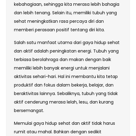
kebahagiaan, sehingga kita merasa lebih bahagia
dan lebih tenang. Selain itu, memiliki tubuh yang
sehat meningkatkan rasa percaya diri dan
memberi perasaan positif tentang diri kita.
Salah satu manfaat utama dari gaya hidup sehat
dan aktif adalah peningkatan energi. Tubuh yang
terbiasa berolahraga dan makan dengan baik
memiliki lebih banyak energi untuk menjalani
aktivitas sehari-hari. Hal ini membantu kita tetap
produktif dan fokus dalam bekerja, belajar, dan
beraktivitas lainnya. Sebaliknya, tubuh yang tidak
aktif cenderung merasa lelah, lesu, dan kurang
bersemangat.
Memulai gaya hidup sehat dan aktif tidak harus
rumit atau mahal. Bahkan dengan sedikit