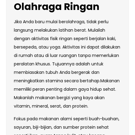
Olahraga Ringan
Jika Anda baru mulai berolahraga, tidak perlu
langsung melakukan latihan berat. Mulailah
dengan aktivitas fisik ringan seperti berjalan kaki,
bersepeda, atau yoga. Aktivitas ini dapat dilakukan
di rumah atau di luar ruangan tanpa memerlukan
peralatan khusus. Tujuannya adalah untuk
membiasakan tubuh Anda bergerak dan
meningkatkan stamina secara bertahap.Makanan
memiliki peran penting dalam gaya hidup sehat.
Makanlah makanan bergizi yang kaya akan
vitamin, mineral, serat, dan protein.
Fokus pada makanan alami seperti buah-buahan,
sayuran, biji-bijian, dan sumber protein sehat