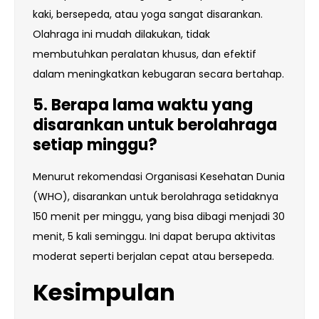
kaki, bersepeda, atau yoga sangat disarankan.
Olahraga ini mudah dilakukan, tidak
membutuhkan peralatan khusus, dan efektif
dalam meningkatkan kebugaran secara bertahap.
5. Berapa lama waktu yang
disarankan untuk berolahraga
setiap minggu?
Menurut rekomendasi Organisasi Kesehatan Dunia
(WHO), disarankan untuk berolahraga setidaknya
150 menit per minggu, yang bisa dibagi menjadi 30
menit, 5 kali seminggu. Ini dapat berupa aktivitas
moderat seperti berjalan cepat atau bersepeda.
Kesimpulan