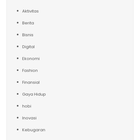
Aktivitas
Berita
Bisnis
Digital
Ekonomi
Fashion
Finansial
Gaya Hidup
hobi
Inovasi
Kebugaran