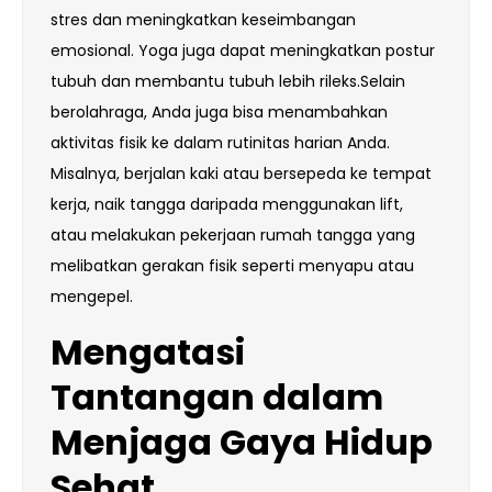
stres dan meningkatkan keseimbangan
emosional. Yoga juga dapat meningkatkan postur
tubuh dan membantu tubuh lebih rileks.Selain
berolahraga, Anda juga bisa menambahkan
aktivitas fisik ke dalam rutinitas harian Anda.
Misalnya, berjalan kaki atau bersepeda ke tempat
kerja, naik tangga daripada menggunakan lift,
atau melakukan pekerjaan rumah tangga yang
melibatkan gerakan fisik seperti menyapu atau
mengepel.
Mengatasi
Tantangan dalam
Menjaga Gaya Hidup
Sehat