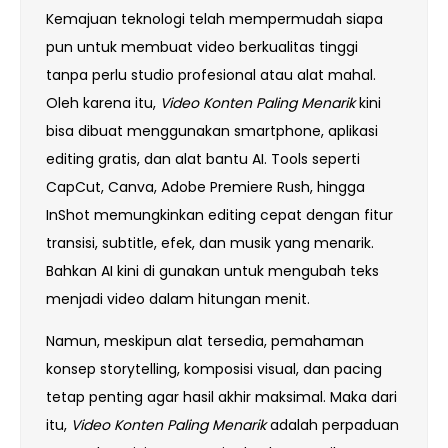
Kemajuan teknologi telah mempermudah siapa
pun untuk membuat video berkualitas tinggi
tanpa perlu studio profesional atau alat mahal.
Oleh karena itu,
Video Konten Paling Menarik
kini
bisa dibuat menggunakan smartphone, aplikasi
editing gratis, dan alat bantu AI. Tools seperti
CapCut, Canva, Adobe Premiere Rush, hingga
InShot memungkinkan editing cepat dengan fitur
transisi, subtitle, efek, dan musik yang menarik.
Bahkan AI kini di gunakan untuk mengubah teks
menjadi video dalam hitungan menit.
Namun, meskipun alat tersedia, pemahaman
konsep storytelling, komposisi visual, dan pacing
tetap penting agar hasil akhir maksimal. Maka dari
itu,
Video Konten Paling Menarik
adalah perpaduan