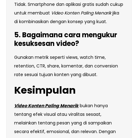
Tidak. Smartphone dan aplikasi gratis sudah cukup
untuk membuat
Video Konten Paling Menarik
jika
di kombinasikan dengan konsep yang kuat.
5. Bagaimana cara mengukur
kesuksesan video?
Gunakan metrik seperti views, watch time,
retention, CTR, share, komentar, dan conversion
rate sesuai tujuan konten yang dibuat.
Kesimpulan
Video Konten Paling Menarik
bukan hanya
tentang efek visual atau viralitas sesaat,
melainkan tentang pesan yang di sampaikan
secara efektif, emosional, dan relevan. Dengan