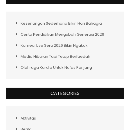
Kesenangan Sederhana Bikin Hari Bahagia
Cerita Pendidikan Mengubah Generasi 2026
Komedi Live Seru 2026 Bikin Ngakak
Media Hiburan Tapi Tetap Berfaedah
Olahraga Kardio Untuk Nafas Panjang
CATEGORIES
Aktivitas
Berita