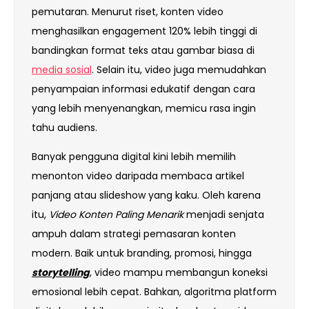
pemutaran. Menurut riset, konten video
menghasilkan engagement 120% lebih tinggi di
bandingkan format teks atau gambar biasa di
media sosial
. Selain itu, video juga memudahkan
penyampaian informasi edukatif dengan cara
yang lebih menyenangkan, memicu rasa ingin
tahu audiens.
Banyak pengguna digital kini lebih memilih
menonton video daripada membaca artikel
panjang atau slideshow yang kaku. Oleh karena
itu,
Video Konten Paling Menarik
menjadi senjata
ampuh dalam strategi pemasaran konten
modern. Baik untuk branding, promosi, hingga
storytelling
, video mampu membangun koneksi
emosional lebih cepat. Bahkan, algoritma platform