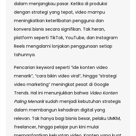
dalam menjangkau pasar. Ketika di produksi
dengan strategi yang tepat, video mampu
meningkatkan keterlibatan pengguna dan
konversi bisnis secara signifikan. Tak heran,
platform seperti TikTok, YouTube, dan Instagram
Reels mengalami lonjakan penggunaan setiap
tahunnya.
Pencarian keyword seperti “ide konten video
menarik”, “cara bikin video viral”, hingga “strategi
video marketing” meningkat pesat di Google
Trends. Hal ini menunjukkan bahwa
Video Konten
Paling Menarik
sudah menjadi kebutuhan strategis
dalam membangun kehadiran digital yang
relevan. Tak hanya bagi bisnis besar, pelaku UMKM,
freelancer, hingga pelajar pun kini mulai
memanfaatkan kekuatan video. Konten yang kuat