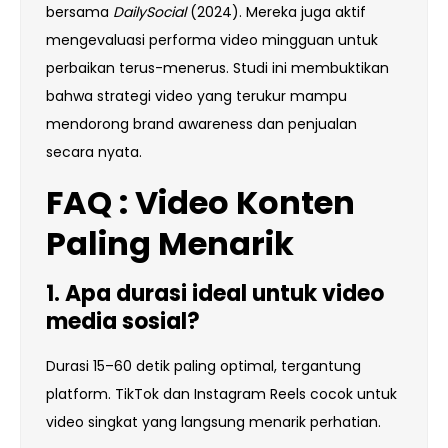
bersama
DailySocial
(2024). Mereka juga aktif
mengevaluasi performa video mingguan untuk
perbaikan terus-menerus. Studi ini membuktikan
bahwa strategi video yang terukur mampu
mendorong brand awareness dan penjualan
secara nyata.
FAQ :
Video
Konten
Paling
Menarik
1. Apa durasi ideal untuk video
media sosial?
Durasi 15–60 detik paling optimal, tergantung
platform. TikTok dan Instagram Reels cocok untuk
video singkat yang langsung menarik perhatian.