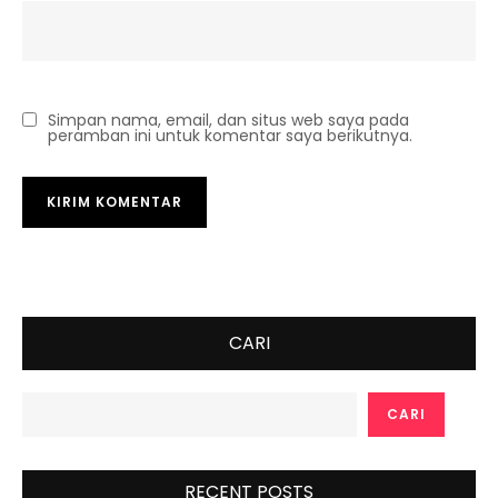
Simpan nama, email, dan situs web saya pada
peramban ini untuk komentar saya berikutnya.
CARI
CARI
RECENT POSTS