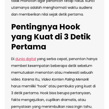
tidak monoton agar penonton tetap fokus. Kunci
utamanya adalah menghormati waktu audiens
dan memberikan nilai sejak detik pertama.
Pentingnya Hook
yang Kuat di 3 Detik
Pertama
Di
dunia digital
yang serba cepat, penonton hanya
memberi kesempatan beberapa detik sebelum
memutuskan menonton atau melewati sebuah
video. Karena itu,
Video Konten Paling Menarik
harus memiliki “hook” atau pembuka yang kuat di
3 detik pertama. Hook bisa berupa pertanyaan,
fakta mengejutkan, cuplikan dramatis, atau
pernyataan yang menimbulkan rasa ingin tahu.