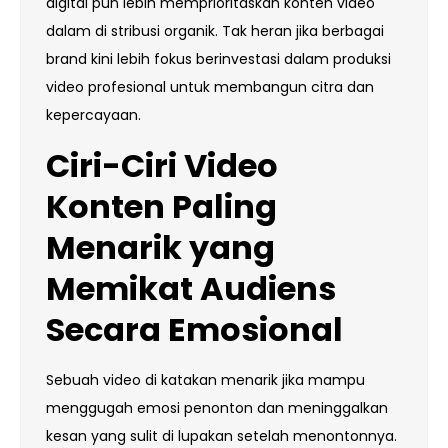
digital pun lebih memprioritaskan konten video
dalam di stribusi organik. Tak heran jika berbagai
brand kini lebih fokus berinvestasi dalam produksi
video profesional untuk membangun citra dan
kepercayaan.
Ciri-Ciri
Video
Konten
Paling
Menarik
yang
Memikat Audiens
Secara Emosional
Sebuah video di katakan menarik jika mampu
menggugah emosi penonton dan meninggalkan
kesan yang sulit di lupakan setelah menontonnya.