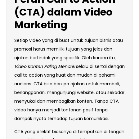
(CTA) dalam Video
Marketing
Setiap video yang di buat untuk tujuan bisnis atau
promosi harus memiliki tujuan yang jelas dan
ajakan bertindak yang spesifik. Oleh karena itu,
Video Konten Paling Menarik
selalu di sertai dengan
call to action yang kuat dan mudah di pahami
audiens. CTA bisa berupa ajakan untuk membeli,
berlangganan, mengunjungi website, atau sekadar
menyukai dan membagikan konten. Tanpa CTA,
video hanya menjadi tontonan pasif tanpa
dampak nyata terhadap tujuan komunikasi.
CTA yang efektif biasanya di tempatkan di tengah