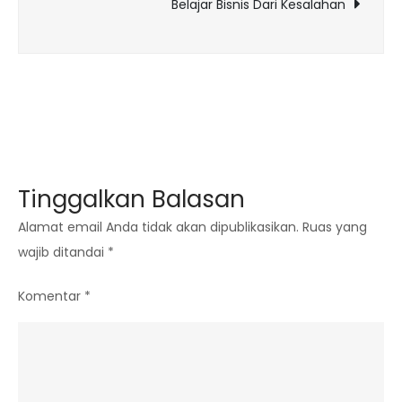
Belajar Bisnis Dari Kesalahan
Tinggalkan Balasan
Alamat email Anda tidak akan dipublikasikan.
Ruas yang
wajib ditandai
*
Komentar
*