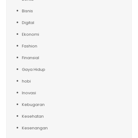
Bisnis
Digital
Ekonomi
Fashion
Finansial
Gaya Hidup
hobi
Inovasi
Kebugaran
Kesehatan
Kesenangan