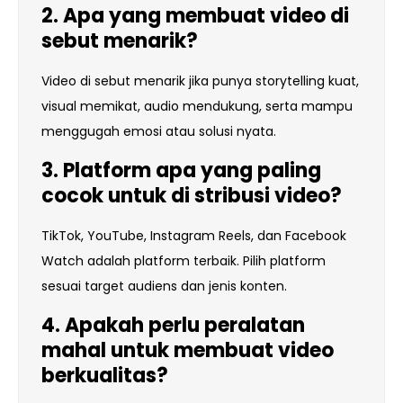
2. Apa yang membuat video di
sebut menarik?
Video di sebut menarik jika punya storytelling kuat,
visual memikat, audio mendukung, serta mampu
menggugah emosi atau solusi nyata.
3. Platform apa yang paling
cocok untuk di stribusi video?
TikTok, YouTube, Instagram Reels, dan Facebook
Watch adalah platform terbaik. Pilih platform
sesuai target audiens dan jenis konten.
4. Apakah perlu peralatan
mahal untuk membuat video
berkualitas?