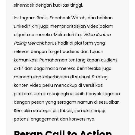
sinematik dengan kualitas tinggi.
Instagram Reels, Facebook Watch, dan bahkan
LinkedIn kini juga memprioritaskan video dalam
algoritma mereka. Maka dari itu,
Video Konten
Paling Menarik
harus hadir di platform yang
relevan dengan target audiens dan tujuan
komunikasi. Pemahaman tentang kapan audiens
aktif dan bagaimana mereka berinteraksi juga
menentukan keberhasilan di stribusi. Strategi
konten video perlu mencakup di versifikasi
platform untuk menjangkau lebih banyak segmen
dengan pesan yang seragam namun di sesuaikan.
Semakin strategis di stribusi, semakin tinggi
potensi engagement dan konversinya.
Peran Call to Action