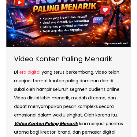
Video Konten Paling Menarik
Di
era digital
yang terus berkembang, video telah
menjadi format konten paling dominan dan di
sukai oleh hampir seluruh segmen audiens online.
Video dinilai lebih menarik, mudah di cerna, dan
dapat menyampaikan pesan kompleks secara
emosional dalam waktu singkat. Oleh karena itu,
Video Konten Paling Menarik
kini menjadi prioritas
utama bagi kreator, brand, dan pemasar digital