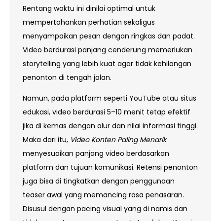
Rentang waktu ini dinilai optimal untuk
mempertahankan perhatian sekaligus
menyampaikan pesan dengan ringkas dan padat.
Video berdurasi panjang cenderung memerlukan
storytelling yang lebih kuat agar tidak kehilangan
penonton di tengah jalan.
Namun, pada platform seperti YouTube atau situs
edukasi, video berdurasi 5–10 menit tetap efektif
jika di kemas dengan alur dan nilai informasi tinggi.
Maka dari itu,
Video Konten Paling Menarik
menyesuaikan panjang video berdasarkan
platform dan tujuan komunikasi. Retensi penonton
juga bisa di tingkatkan dengan penggunaan
teaser awal yang memancing rasa penasaran.
Disusul dengan pacing visual yang di namis dan