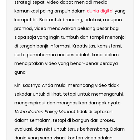
strategi tepat, video dapat menjadi media
komunikasi paling ampuh dalam
dunia digital
yang
kompetitif. Baik untuk branding, edukasi, maupun
promosi, video menawarkan peluang besar bagi
siapa saja yang ingin tumbuh dan tampil menonjol
di tengah banjir informasi. Kreativitas, konsistensi,
serta pemahaman audiens adalah kunci dalam
menciptakan video yang benar-benar berdaya
guna.
Kini saatnya Anda mulai merancang video tidak
sekadar untuk di lihat, tetapi untuk memengaruhi,
menginspirasi, dan menghasilkan dampak nyata.
Video Konten Paling Menarik
tidak di ciptakan
dalam semalam, tetapi di bangun dari proses,
evaluasi, dan niat untuk terus berkembang. Dalam
dunia yang serba visual, konten video adalah