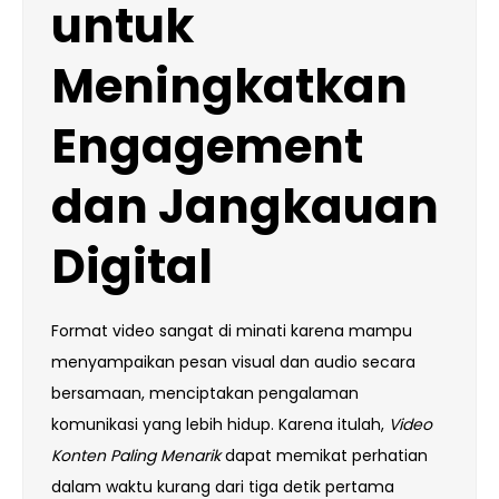
untuk
Meningkatkan
Engagement
dan Jangkauan
Digital
Format video sangat di minati karena mampu
menyampaikan pesan visual dan audio secara
bersamaan, menciptakan pengalaman
komunikasi yang lebih hidup. Karena itulah,
Video
Konten Paling Menarik
dapat memikat perhatian
dalam waktu kurang dari tiga detik pertama