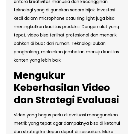
antara kreativitas manusia dan kecanggihan
teknologi yang di gunakan secara bijak. Investasi
kecil dalam microphone atau ring light juga bisa
meningkatkan kualitas produksi. Dengan alat yang
tepat, video bisa terlihat profesional dan menarik,
bahkan di buat dari rumah. Teknologi bukan
penghalang, melainkan jembatan menuju kualitas
konten yang lebih baik.
Mengukur
Keberhasilan Video
dan Strategi Evaluasi
Video yang bagus perlu di evaluasi menggunakan
metrik yang tepat agar dampaknya bisa di ketahui
dan strategi ke depan dapat di sesuaikan. Maka