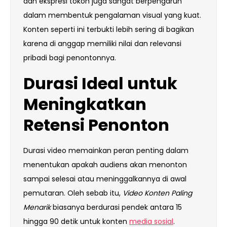
dan ekspresi tokoh juga sangat berpengaruh
dalam membentuk pengalaman visual yang kuat.
Konten seperti ini terbukti lebih sering di bagikan
karena di anggap memiliki nilai dan relevansi
pribadi bagi penontonnya.
Durasi Ideal untuk
Meningkatkan
Retensi Penonton
Durasi video memainkan peran penting dalam
menentukan apakah audiens akan menonton
sampai selesai atau meninggalkannya di awal
pemutaran. Oleh sebab itu,
Video Konten Paling
Menarik
biasanya berdurasi pendek antara 15
hingga 90 detik untuk konten
media sosial
.