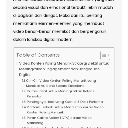
secara visual dan emosional terbukti lebih mudah
di bagikan dan diingat. Maka dari itu, penting
memahami elemen-elemen yang membuat
video benar-benar memikat dan berpengaruh
dalam lanskap digital modern.
Table of Contents
Video Konten Paling Menarik Strategi Efektif untuk
Meningkatkan Engagement dan Jangkauan
Digital
Ciri-Ciri Video Konten Paling Menarik yang
Memikat Audiens Secara Emosional
Durasi Ideal untuk Meningkatkan Retensi
Penonton
Pentingnya Hook yang Kuat di 3 Detik Pertama
Platform Terbaik untuk Mendistribusikan Video
Konten Paling Menarik
Peran Call to Action (CTA) dalam Video
Marketing