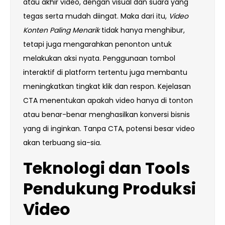
atau akhir video, dengan visual dan suara yang
tegas serta mudah diingat. Maka dari itu,
Video
Konten Paling Menarik
tidak hanya menghibur,
tetapi juga mengarahkan penonton untuk
melakukan aksi nyata. Penggunaan tombol
interaktif di platform tertentu juga membantu
meningkatkan tingkat klik dan respon. Kejelasan
CTA menentukan apakah video hanya di tonton
atau benar-benar menghasilkan konversi bisnis
yang di inginkan. Tanpa CTA, potensi besar video
akan terbuang sia-sia.
Teknologi dan Tools
Pendukung Produksi
Video