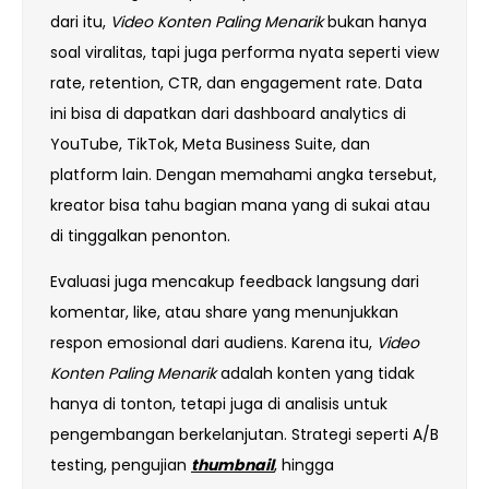
dari itu,
Video Konten Paling Menarik
bukan hanya
soal viralitas, tapi juga performa nyata seperti view
rate, retention, CTR, dan engagement rate. Data
ini bisa di dapatkan dari dashboard analytics di
YouTube, TikTok, Meta Business Suite, dan
platform lain. Dengan memahami angka tersebut,
kreator bisa tahu bagian mana yang di sukai atau
di tinggalkan penonton.
Evaluasi juga mencakup feedback langsung dari
komentar, like, atau share yang menunjukkan
respon emosional dari audiens. Karena itu,
Video
Konten Paling Menarik
adalah konten yang tidak
hanya di tonton, tetapi juga di analisis untuk
pengembangan berkelanjutan. Strategi seperti A/B
testing, pengujian
thumbnail
, hingga