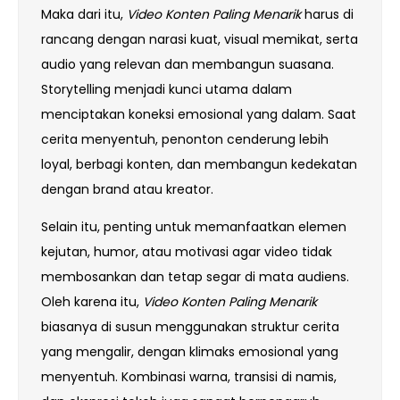
Maka dari itu,
Video Konten Paling Menarik
harus di
rancang dengan narasi kuat, visual memikat, serta
audio yang relevan dan membangun suasana.
Storytelling menjadi kunci utama dalam
menciptakan koneksi emosional yang dalam. Saat
cerita menyentuh, penonton cenderung lebih
loyal, berbagi konten, dan membangun kedekatan
dengan brand atau kreator.
Selain itu, penting untuk memanfaatkan elemen
kejutan, humor, atau motivasi agar video tidak
membosankan dan tetap segar di mata audiens.
Oleh karena itu,
Video Konten Paling Menarik
biasanya di susun menggunakan struktur cerita
yang mengalir, dengan klimaks emosional yang
menyentuh. Kombinasi warna, transisi di namis,