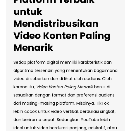
untuk
Mendistribusikan
Video
Konten
Paling
Menarik
Setiap platform digital memiliki karakteristik dan
algoritma tersendiri yang menentukan bagaimana
video di sebarkan dan di lihat oleh audiens. Oleh
karena itu,
Video Konten Paling Menarik
harus di
sesuaikan dengan format dan preferensi audiens
dari masing-masing platform. Misalnya, TikTok
lebih cocok untuk video vertikal, berdurasi singkat,
dan berirama cepat. Sedangkan YouTube lebih
ideal untuk video berdurasi panjang, edukatif, atau