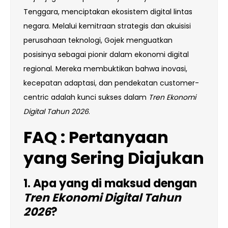
Tenggara, menciptakan ekosistem digital lintas
negara. Melalui kemitraan strategis dan akuisisi
perusahaan teknologi, Gojek menguatkan
posisinya sebagai pionir dalam ekonomi digital
regional. Mereka membuktikan bahwa inovasi,
kecepatan adaptasi, dan pendekatan customer-
centric adalah kunci sukses dalam
Tren Ekonomi
Digital Tahun 2026
.
FAQ : Pertanyaan
yang Sering Diajukan
1. Apa yang di maksud dengan
Tren Ekonomi Digital Tahun
2026
?