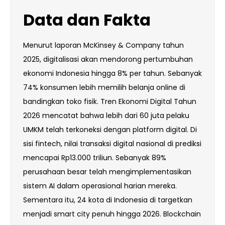
Data dan Fakta
Menurut laporan McKinsey & Company tahun
2025, digitalisasi akan mendorong pertumbuhan
ekonomi Indonesia hingga 8% per tahun. Sebanyak
74% konsumen lebih memilih belanja online di
bandingkan toko fisik. Tren Ekonomi Digital Tahun
2026 mencatat bahwa lebih dari 60 juta pelaku
UMKM telah terkoneksi dengan platform digital. Di
sisi fintech, nilai transaksi digital nasional di prediksi
mencapai Rp13.000 triliun. Sebanyak 89%
perusahaan besar telah mengimplementasikan
sistem AI dalam operasional harian mereka.
Sementara itu, 24 kota di Indonesia di targetkan
menjadi smart city penuh hingga 2026. Blockchain