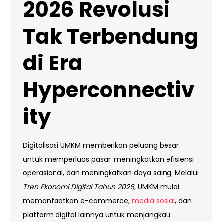
2026 Revolusi
Tak Terbendung
di Era
Hyperconnectiv
ity
Digitalisasi UMKM memberikan peluang besar
untuk memperluas pasar, meningkatkan efisiensi
operasional, dan meningkatkan daya saing. Melalui
Tren Ekonomi Digital Tahun 2026
, UMKM mulai
memanfaatkan e-commerce,
media sosial
, dan
platform digital lainnya untuk menjangkau