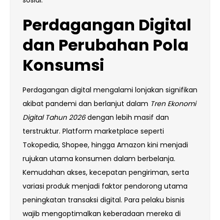
sosial.
Perdagangan Digital
dan Perubahan Pola
Konsumsi
Perdagangan digital mengalami lonjakan signifikan
akibat pandemi dan berlanjut dalam
Tren Ekonomi
Digital Tahun 2026
dengan lebih masif dan
terstruktur. Platform marketplace seperti
Tokopedia, Shopee, hingga Amazon kini menjadi
rujukan utama konsumen dalam berbelanja.
Kemudahan akses, kecepatan pengiriman, serta
variasi produk menjadi faktor pendorong utama
peningkatan transaksi digital. Para pelaku bisnis
wajib mengoptimalkan keberadaan mereka di