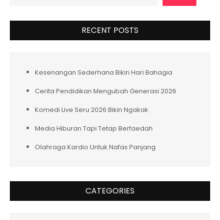
RECENT POSTS
Kesenangan Sederhana Bikin Hari Bahagia
Cerita Pendidikan Mengubah Generasi 2026
Komedi Live Seru 2026 Bikin Ngakak
Media Hiburan Tapi Tetap Berfaedah
Olahraga Kardio Untuk Nafas Panjang
CATEGORIES