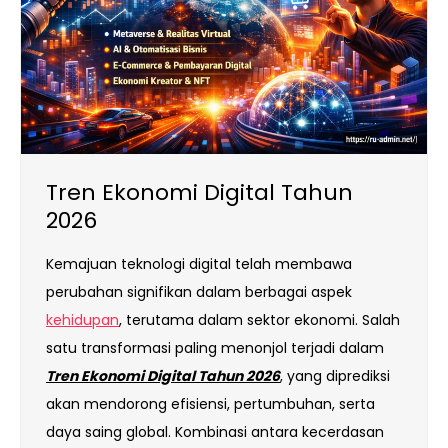
Tren Ekonomi Digital Tahun
2026
Kemajuan teknologi digital telah membawa
perubahan signifikan dalam berbagai aspek
kehidupan
, terutama dalam sektor ekonomi. Salah
satu transformasi paling menonjol terjadi dalam
Tren Ekonomi Digital Tahun 2026
, yang diprediksi
akan mendorong efisiensi, pertumbuhan, serta
daya saing global. Kombinasi antara kecerdasan