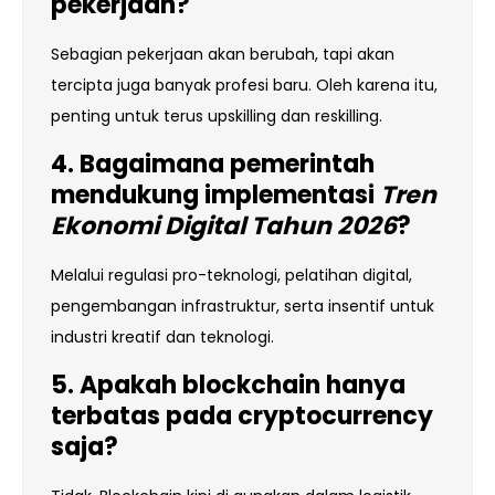
pekerjaan?
Sebagian pekerjaan akan berubah, tapi akan
tercipta juga banyak profesi baru. Oleh karena itu,
penting untuk terus upskilling dan reskilling.
4. Bagaimana pemerintah
mendukung implementasi
Tren
Ekonomi Digital Tahun 2026
?
Melalui regulasi pro-teknologi, pelatihan digital,
pengembangan infrastruktur, serta insentif untuk
industri kreatif dan teknologi.
5. Apakah blockchain hanya
terbatas pada cryptocurrency
saja?