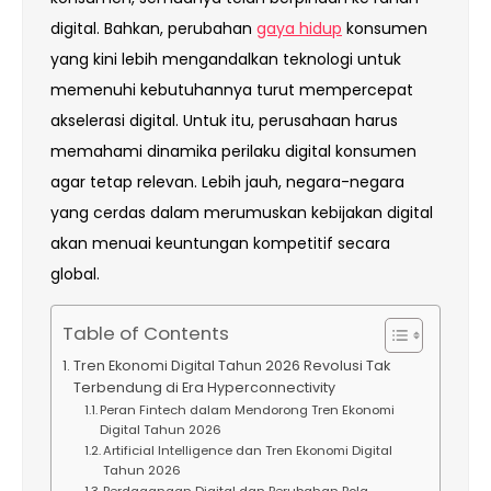
digital. Bahkan, perubahan
gaya hidup
konsumen
yang kini lebih mengandalkan teknologi untuk
memenuhi kebutuhannya turut mempercepat
akselerasi digital. Untuk itu, perusahaan harus
memahami dinamika perilaku digital konsumen
agar tetap relevan. Lebih jauh, negara-negara
yang cerdas dalam merumuskan kebijakan digital
akan menuai keuntungan kompetitif secara
global.
Table of Contents
Tren Ekonomi Digital Tahun 2026 Revolusi Tak
Terbendung di Era Hyperconnectivity
Peran Fintech dalam Mendorong Tren Ekonomi
Digital Tahun 2026
Artificial Intelligence dan Tren Ekonomi Digital
Tahun 2026