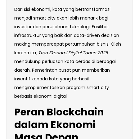
Dari sisi ekonomi, kota yang bertransformasi
menjadi smart city akan lebih menarik bagi
investor dan perusahaan teknologi. Fasilitas
infrastruktur yang baik dan data-driven decision
making mempercepat pertumbuhan bisnis. Oleh
karena itu,
Tren Ekonomi Digital Tahun 2026
mendukung perluasan kota cerdas di berbagai
daerah. Pemerintah pusat pun memberikan
insentif kepada kota yang berhasil
mengimplementasikan program smart city
berbasis ekonomi digital.
Peran Blockchain
dalam Ekonomi
Masa Depan