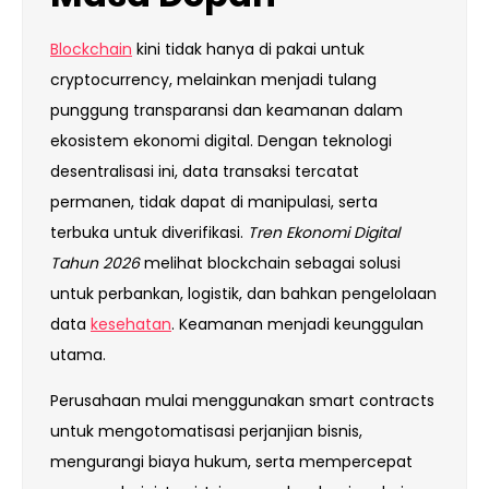
Blockchain
kini tidak hanya di pakai untuk
cryptocurrency, melainkan menjadi tulang
punggung transparansi dan keamanan dalam
ekosistem ekonomi digital. Dengan teknologi
desentralisasi ini, data transaksi tercatat
permanen, tidak dapat di manipulasi, serta
terbuka untuk diverifikasi.
Tren Ekonomi Digital
Tahun 2026
melihat blockchain sebagai solusi
untuk perbankan, logistik, dan bahkan pengelolaan
data
kesehatan
. Keamanan menjadi keunggulan
utama.
Perusahaan mulai menggunakan smart contracts
untuk mengotomatisasi perjanjian bisnis,
mengurangi biaya hukum, serta mempercepat