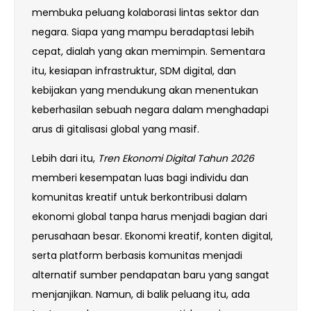
membuka peluang kolaborasi lintas sektor dan
negara. Siapa yang mampu beradaptasi lebih
cepat, dialah yang akan memimpin. Sementara
itu, kesiapan infrastruktur, SDM digital, dan
kebijakan yang mendukung akan menentukan
keberhasilan sebuah negara dalam menghadapi
arus di gitalisasi global yang masif.
Lebih dari itu,
Tren Ekonomi Digital Tahun 2026
memberi kesempatan luas bagi individu dan
komunitas kreatif untuk berkontribusi dalam
ekonomi global tanpa harus menjadi bagian dari
perusahaan besar. Ekonomi kreatif, konten digital,
serta platform berbasis komunitas menjadi
alternatif sumber pendapatan baru yang sangat
menjanjikan. Namun, di balik peluang itu, ada