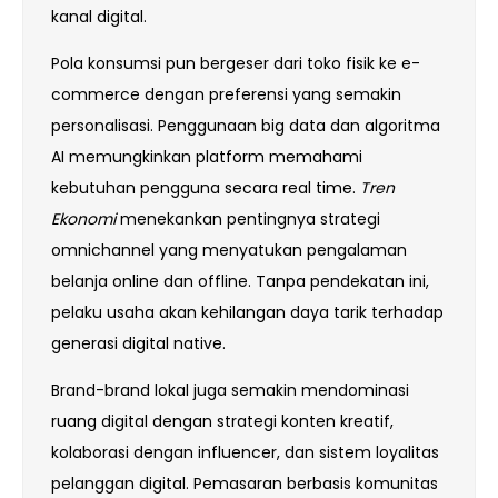
kanal digital.
Pola konsumsi pun bergeser dari toko fisik ke e-
commerce dengan preferensi yang semakin
personalisasi. Penggunaan big data dan algoritma
AI memungkinkan platform memahami
kebutuhan pengguna secara real time.
Tren
Ekonomi
menekankan pentingnya strategi
omnichannel yang menyatukan pengalaman
belanja online dan offline. Tanpa pendekatan ini,
pelaku usaha akan kehilangan daya tarik terhadap
generasi digital native.
Brand-brand lokal juga semakin mendominasi
ruang digital dengan strategi konten kreatif,
kolaborasi dengan influencer, dan sistem loyalitas
pelanggan digital. Pemasaran berbasis komunitas