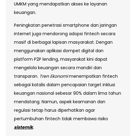
UMKM yang mendapatkan akses ke layanan
keuangan.
Peningkatan penetrasi smartphone dan jaringan
internet juga mendorong adopsi fintech secara
masif di berbagai lapisan masyarakat. Dengan
menggunakan aplikasi dompet digital dan
platform P2P lending, masyarakat kini dapat
mengelola keuangan secara mandiri dan
transparan.
Tren Ekonomi
menempatkan fintech
sebagai katalis dalam pencapaian target inklusi
keuangan nasional sebesar 90% dalam lima tahun
mendatang. Namun, aspek keamanan dan
regulasi tetap harus diperhatikan agar
pertumbuhan fintech tidak membawa risiko
sistemik
.