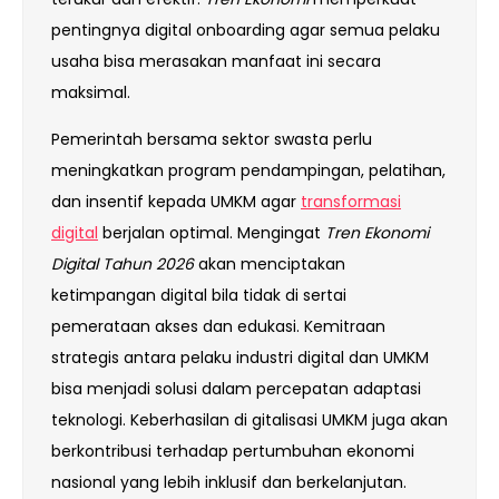
pentingnya digital onboarding agar semua pelaku
usaha bisa merasakan manfaat ini secara
maksimal.
Pemerintah bersama sektor swasta perlu
meningkatkan program pendampingan, pelatihan,
dan insentif kepada UMKM agar
transformasi
digital
berjalan optimal. Mengingat
Tren Ekonomi
Digital Tahun 2026
akan menciptakan
ketimpangan digital bila tidak di sertai
pemerataan akses dan edukasi. Kemitraan
strategis antara pelaku industri digital dan UMKM
bisa menjadi solusi dalam percepatan adaptasi
teknologi. Keberhasilan di gitalisasi UMKM juga akan
berkontribusi terhadap pertumbuhan ekonomi
nasional yang lebih inklusif dan berkelanjutan.