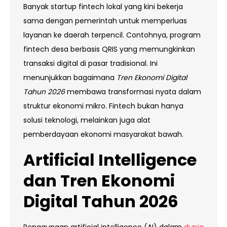
Banyak startup fintech lokal yang kini bekerja
sama dengan pemerintah untuk memperluas
layanan ke daerah terpencil. Contohnya, program
fintech desa berbasis QRIS yang memungkinkan
transaksi digital di pasar tradisional. Ini
menunjukkan bagaimana
Tren Ekonomi Digital
Tahun 2026
membawa transformasi nyata dalam
struktur ekonomi mikro. Fintech bukan hanya
solusi teknologi, melainkan juga alat
pemberdayaan ekonomi masyarakat bawah.
Artificial Intelligence
dan Tren Ekonomi
Digital Tahun 2026