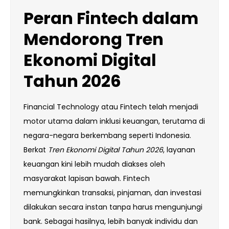
Peran Fintech dalam
Mendorong Tren
Ekonomi Digital
Tahun 2026
Financial Technology atau Fintech telah menjadi
motor utama dalam inklusi keuangan, terutama di
negara-negara berkembang seperti Indonesia.
Berkat
Tren Ekonomi Digital Tahun 2026
, layanan
keuangan kini lebih mudah diakses oleh
masyarakat lapisan bawah. Fintech
memungkinkan transaksi, pinjaman, dan investasi
dilakukan secara instan tanpa harus mengunjungi
bank. Sebagai hasilnya, lebih banyak individu dan