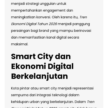
menjadi strategi unggulan untuk
mempertahankan engagement dan
meningkatkan konversi. Oleh karena itu,
Tren
Ekonomi Digital Tahun 2026
menjadi panggung
persaingan bagi brand yang mampu berinovasi
dan memanfaatkan kanal digital secara
maksimal.
Smart City dan
Ekonomi Digital
Berkelanjutan
Kota pintar atau smart city menjadi representasi
sempurna dari integrasi teknologi dalam
kehidupan urban yang berkelanjutan. Dalam
Tren