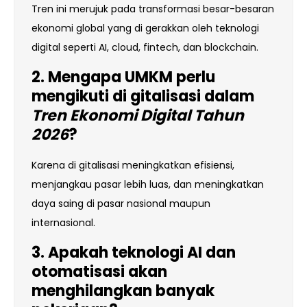
Tren ini merujuk pada transformasi besar-besaran
ekonomi global yang di gerakkan oleh teknologi
digital seperti AI, cloud, fintech, dan blockchain.
2. Mengapa UMKM perlu
mengikuti di gitalisasi dalam
Tren Ekonomi Digital Tahun
2026
?
Karena di gitalisasi meningkatkan efisiensi,
menjangkau pasar lebih luas, dan meningkatkan
daya saing di pasar nasional maupun
internasional.
3. Apakah teknologi AI dan
otomatisasi akan
menghilangkan banyak