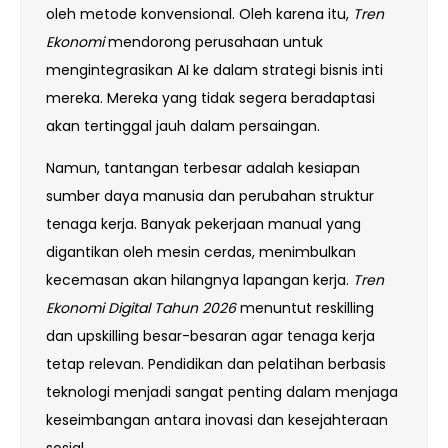
oleh metode konvensional. Oleh karena itu,
Tren
Ekonomi
mendorong perusahaan untuk
mengintegrasikan AI ke dalam strategi bisnis inti
mereka. Mereka yang tidak segera beradaptasi
akan tertinggal jauh dalam persaingan.
Namun, tantangan terbesar adalah kesiapan
sumber daya manusia dan perubahan struktur
tenaga kerja. Banyak pekerjaan manual yang
digantikan oleh mesin cerdas, menimbulkan
kecemasan akan hilangnya lapangan kerja.
Tren
Ekonomi Digital Tahun 2026
menuntut reskilling
dan upskilling besar-besaran agar tenaga kerja
tetap relevan. Pendidikan dan pelatihan berbasis
teknologi menjadi sangat penting dalam menjaga
keseimbangan antara inovasi dan kesejahteraan