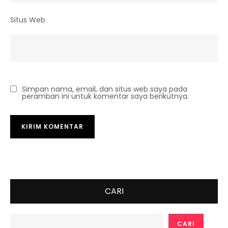
Situs Web
Simpan nama, email, dan situs web saya pada
peramban ini untuk komentar saya berikutnya.
CARI
CARI