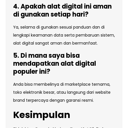
4. Apakah alat digital ini aman
di gunakan setiap hari?
Ya, selama di gunakan sesuai panduan dan di
lengkapi keamanan data serta pembaruan sistem,
alat digital sangat aman dan bermanfaat.
5. Di mana saya bisa
mendapatkan alat digital
populer ini?
Anda bisa membelinya di marketplace ternama,
toko elektronik besar, atau langsung dari website
brand terpercaya dengan garansi resmi.
Kesimpulan