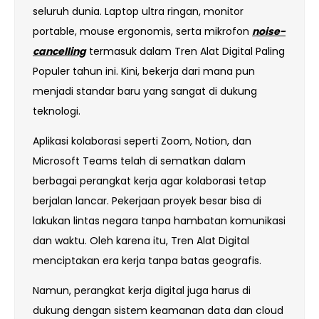
seluruh dunia. Laptop ultra ringan, monitor
portable, mouse ergonomis, serta mikrofon
noise-
cancelling
termasuk dalam Tren Alat Digital Paling
Populer tahun ini. Kini, bekerja dari mana pun
menjadi standar baru yang sangat di dukung
teknologi.
Aplikasi kolaborasi seperti Zoom, Notion, dan
Microsoft Teams telah di sematkan dalam
berbagai perangkat kerja agar kolaborasi tetap
berjalan lancar. Pekerjaan proyek besar bisa di
lakukan lintas negara tanpa hambatan komunikasi
dan waktu. Oleh karena itu, Tren Alat Digital
menciptakan era kerja tanpa batas geografis.
Namun, perangkat kerja digital juga harus di
dukung dengan sistem keamanan data dan cloud