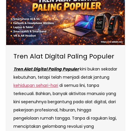
Tren Alat Digital Paling Populer
Tren Alat Digital Paling Populer
kini bukan sekadar
kebutuhan, tetapi telah menjadi detak jantung
kehidupan sehari-hari
di semua lini, tanpa
terkecuali. Bahkan, banyak aktivitas manusia yang
kini sepenuhnya bergantung pada alat digital, dari
pekerjaan profesional, hiburan, hingga
pengelolaan rumah tangga. Tanpa di ragukan lagi,
menciptakan gelombang revolusi yang