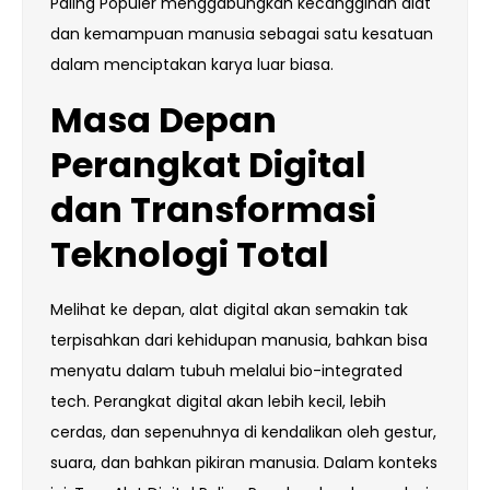
Paling Populer menggabungkan kecanggihan alat
dan kemampuan manusia sebagai satu kesatuan
dalam menciptakan karya luar biasa.
Masa Depan
Perangkat Digital
dan Transformasi
Teknologi Total
Melihat ke depan, alat digital akan semakin tak
terpisahkan dari kehidupan manusia, bahkan bisa
menyatu dalam tubuh melalui bio-integrated
tech. Perangkat digital akan lebih kecil, lebih
cerdas, dan sepenuhnya di kendalikan oleh gestur,
suara, dan bahkan pikiran manusia. Dalam konteks