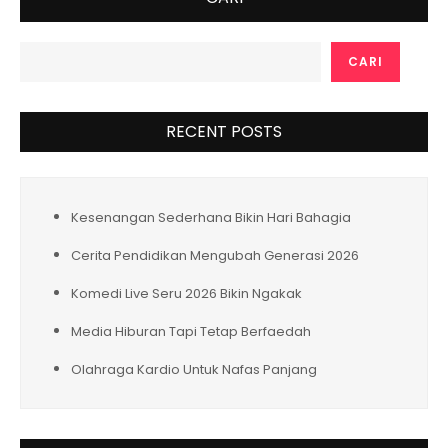
CARI
RECENT POSTS
Kesenangan Sederhana Bikin Hari Bahagia
Cerita Pendidikan Mengubah Generasi 2026
Komedi Live Seru 2026 Bikin Ngakak
Media Hiburan Tapi Tetap Berfaedah
Olahraga Kardio Untuk Nafas Panjang