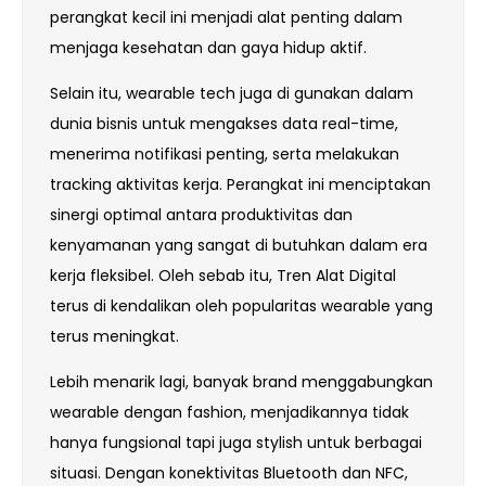
perangkat kecil ini menjadi alat penting dalam
menjaga kesehatan dan gaya hidup aktif.
Selain itu, wearable tech juga di gunakan dalam
dunia bisnis untuk mengakses data real-time,
menerima notifikasi penting, serta melakukan
tracking aktivitas kerja. Perangkat ini menciptakan
sinergi optimal antara produktivitas dan
kenyamanan yang sangat di butuhkan dalam era
kerja fleksibel. Oleh sebab itu, Tren Alat Digital
terus di kendalikan oleh popularitas wearable yang
terus meningkat.
Lebih menarik lagi, banyak brand menggabungkan
wearable dengan fashion, menjadikannya tidak
hanya fungsional tapi juga stylish untuk berbagai
situasi. Dengan konektivitas Bluetooth dan NFC,