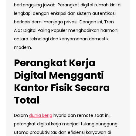
bertanggung jawab. Perangkat digital rumah kini di
lengkapi dengan enkripsi dan sistem autentikasi
berlapis demi menjaga privasi. Dengan ini, Tren
Alat Digital Paling Populer menghadirkan harmoni
antara teknologi dan kenyamanan domestik
modern.
Perangkat Kerja
Digital Mengganti
Kantor Fisik Secara
Total
Dalam
dunia kerja
hybrid dan remote saat ini,
perangkat digital kerja menjadi tulang punggung
utama produktivitas dan efisiensi karyawan di