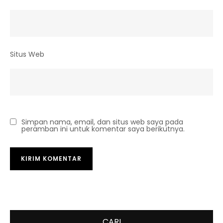
Situs Web
Simpan nama, email, dan situs web saya pada
peramban ini untuk komentar saya berikutnya.
CARI