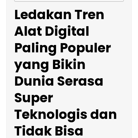
Ledakan Tren
Alat Digital
Paling Populer
yang Bikin
Dunia Serasa
Super
Teknologis dan
Tidak Bisa