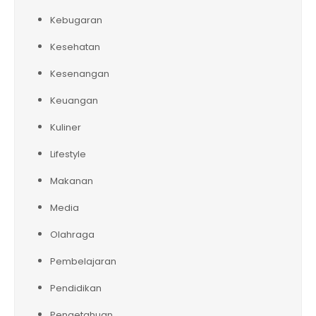
Kebugaran
Kesehatan
Kesenangan
Keuangan
Kuliner
Lifestyle
Makanan
Media
Olahraga
Pembelajaran
Pendidikan
Pengetahuan