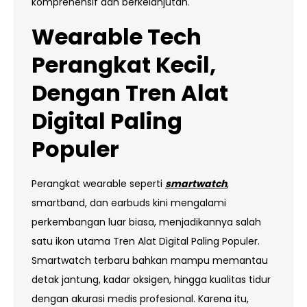
komprehensif dan berkelanjutan.
Wearable Tech
Perangkat Kecil,
Dengan Tren Alat
Digital Paling
Populer
Perangkat wearable seperti
smartwatch
,
smartband, dan earbuds kini mengalami
perkembangan luar biasa, menjadikannya salah
satu ikon utama Tren Alat Digital Paling Populer.
Smartwatch terbaru bahkan mampu memantau
detak jantung, kadar oksigen, hingga kualitas tidur
dengan akurasi medis profesional. Karena itu,