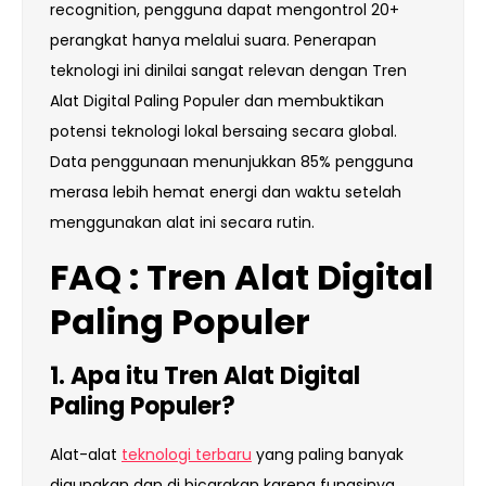
recognition, pengguna dapat mengontrol 20+
perangkat hanya melalui suara. Penerapan
teknologi ini dinilai sangat relevan dengan Tren
Alat Digital Paling Populer dan membuktikan
potensi teknologi lokal bersaing secara global.
Data penggunaan menunjukkan 85% pengguna
merasa lebih hemat energi dan waktu setelah
menggunakan alat ini secara rutin.
FAQ : Tren Alat Digital
Paling Populer
1. Apa itu Tren Alat Digital
Paling Populer?
Alat-alat
teknologi terbaru
yang paling banyak
digunakan dan di bicarakan karena fungsinya