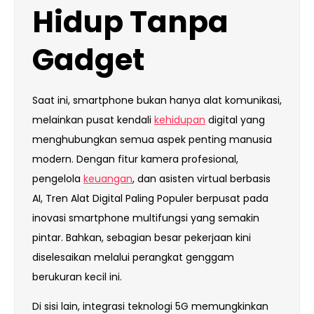
Hidup Tanpa
Gadget
Saat ini, smartphone bukan hanya alat komunikasi,
melainkan pusat kendali
kehidupan
digital yang
menghubungkan semua aspek penting manusia
modern. Dengan fitur kamera profesional,
pengelola
keuangan
, dan asisten virtual berbasis
AI, Tren Alat Digital Paling Populer berpusat pada
inovasi smartphone multifungsi yang semakin
pintar. Bahkan, sebagian besar pekerjaan kini
diselesaikan melalui perangkat genggam
berukuran kecil ini.
Di sisi lain, integrasi teknologi 5G memungkinkan