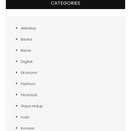
CATEGORIES
Aktivitas
Berita
Bisnis
Digital
Ekonomi
Fashion
Finansial
Gaya Hidup
hobi
Inovasi