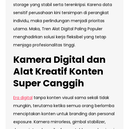
storage yang stabil serta terenkripsi. Karena data
sensitif perusahaan kini tersimpan di perangkat
individu, maka perlindungan menjadi prioritas
utama. Maka, Tren Alat Digital Paling Populer
menghadirkan solusi kerja fleksibel yang tetap
menjaga profesionalitas tinggi.
Kamera Digital dan
Alat Kreatif Konten
Super Canggih
Era digital
tanpa konten visual sama sekali tidak
mungkin, terutama ketika semua orang berlomba
menciptakan konten untuk branding dan personal
exposure. Kamera mirrorless, gimbal stabilizer,