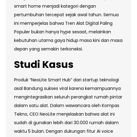
smart home menjadi kategori dengan
pertumbuhan tercepat sejak awal tahun. Semua
ini memperjelas bahwa Tren Alat Digital Paling
Populer bukan hanya hype sesaat, melainkan
kebutuhan utama gaya hidup masa kini dan masa
depan yang semakin terkoneksi.
Studi Kasus
Produk “NeoLite Smart Hub” dari startup teknologi
asal Bandung sukses viral karena kemampuannya
mengintegrasikan seluruh perangkat rumah pintar
dalam satu alat. Dalam wawancara oleh Kompas
Tekno, CEO NeoLite menjelaskan bahwa alat ini
sudah di gunakan lebih dari 30.000 rumah dalam
waktu 5 bulan. Dengan dukungan fitur AI voice