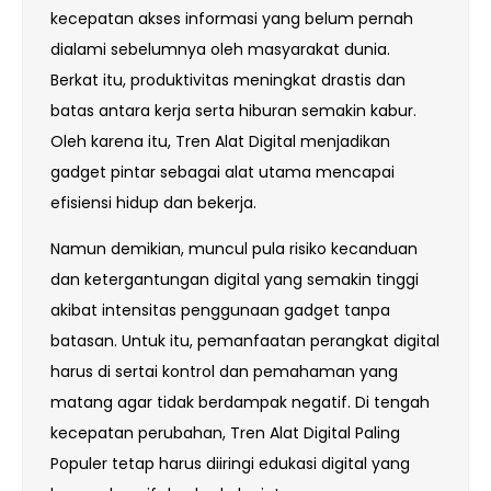
kecepatan akses informasi yang belum pernah
dialami sebelumnya oleh masyarakat dunia.
Berkat itu, produktivitas meningkat drastis dan
batas antara kerja serta hiburan semakin kabur.
Oleh karena itu, Tren Alat Digital menjadikan
gadget pintar sebagai alat utama mencapai
efisiensi hidup dan bekerja.
Namun demikian, muncul pula risiko kecanduan
dan ketergantungan digital yang semakin tinggi
akibat intensitas penggunaan gadget tanpa
batasan. Untuk itu, pemanfaatan perangkat digital
harus di sertai kontrol dan pemahaman yang
matang agar tidak berdampak negatif. Di tengah
kecepatan perubahan, Tren Alat Digital Paling
Populer tetap harus diiringi edukasi digital yang