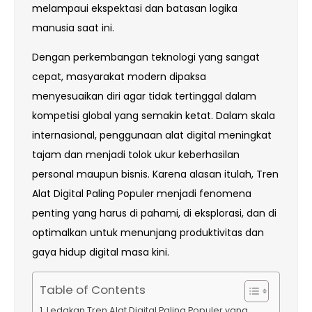
melampaui ekspektasi dan batasan logika
manusia saat ini.
Dengan perkembangan teknologi yang sangat
cepat, masyarakat modern dipaksa
menyesuaikan diri agar tidak tertinggal dalam
kompetisi global yang semakin ketat. Dalam skala
internasional, penggunaan alat digital meningkat
tajam dan menjadi tolok ukur keberhasilan
personal maupun bisnis. Karena alasan itulah, Tren
Alat Digital Paling Populer menjadi fenomena
penting yang harus di pahami, di eksplorasi, dan di
optimalkan untuk menunjang produktivitas dan
gaya hidup digital masa kini.
Table of Contents
Ledakan Tren Alat Digital Paling Populer yang