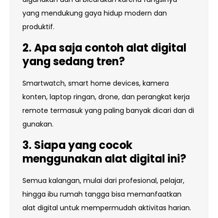
yang mendukung gaya hidup modern dan
produktif.
2. Apa saja contoh alat digital
yang sedang tren?
Smartwatch, smart home devices, kamera
konten, laptop ringan, drone, dan perangkat kerja
remote termasuk yang paling banyak dicari dan di
gunakan.
3. Siapa yang cocok
menggunakan alat digital ini?
Semua kalangan, mulai dari profesional, pelajar,
hingga ibu rumah tangga bisa memanfaatkan
alat digital untuk mempermudah aktivitas harian.