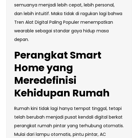
semuanya menjadi lebih cepat, lebih personal,
dan lebih intuitif. Maka tidak di ragukan lagi bahwa
Tren Alat Digital Paling Populer menempatkan
wearable sebagai standar gaya hidup masa
depan.
Perangkat Smart
Home yang
Meredefinisi
Kehidupan Rumah
Rumah kini tidak lagi hanya tempat tinggal, tetapi
telah berubah menjadi pusat kendali digital berkat
perangkat rumah pintar yang terhubung otomatis.
Mulai dari lampu otomatis, pintu pintar, AC