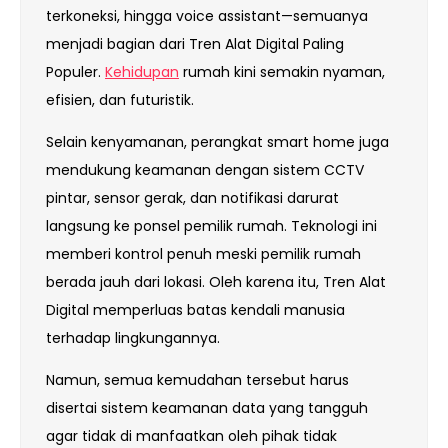
terkoneksi, hingga voice assistant—semuanya
menjadi bagian dari Tren Alat Digital Paling
Populer.
Kehidupan
rumah kini semakin nyaman,
efisien, dan futuristik.
Selain kenyamanan, perangkat smart home juga
mendukung keamanan dengan sistem CCTV
pintar, sensor gerak, dan notifikasi darurat
langsung ke ponsel pemilik rumah. Teknologi ini
memberi kontrol penuh meski pemilik rumah
berada jauh dari lokasi. Oleh karena itu, Tren Alat
Digital memperluas batas kendali manusia
terhadap lingkungannya.
Namun, semua kemudahan tersebut harus
disertai sistem keamanan data yang tangguh
agar tidak di manfaatkan oleh pihak tidak