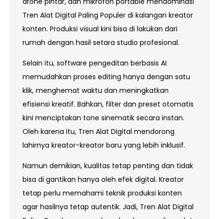
drone pintar, dan mikrofon portable mendominasi
Tren Alat Digital Paling Populer di kalangan kreator
konten. Produksi visual kini bisa di lakukan dari
rumah dengan hasil setara studio profesional.
Selain itu, software pengeditan berbasis AI
memudahkan proses editing hanya dengan satu
klik, menghemat waktu dan meningkatkan
efisiensi kreatif. Bahkan, filter dan preset otomatis
kini menciptakan tone sinematik secara instan.
Oleh karena itu, Tren Alat Digital mendorong
lahirnya kreator-kreator baru yang lebih inklusif.
Namun demikian, kualitas tetap penting dan tidak
bisa di gantikan hanya oleh efek digital. Kreator
tetap perlu memahami teknik produksi konten
agar hasilnya tetap autentik. Jadi, Tren Alat Digital