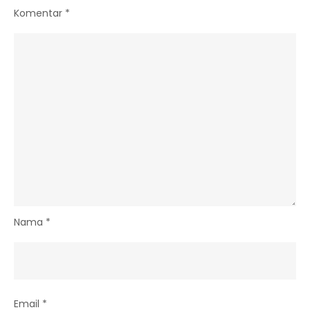
Komentar
*
Nama
*
Email
*