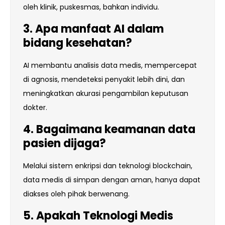
oleh klinik, puskesmas, bahkan individu.
3. Apa manfaat AI dalam
bidang kesehatan?
AI membantu analisis data medis, mempercepat
di agnosis, mendeteksi penyakit lebih dini, dan
meningkatkan akurasi pengambilan keputusan
dokter.
4. Bagaimana keamanan data
pasien dijaga?
Melalui sistem enkripsi dan teknologi blockchain,
data medis di simpan dengan aman, hanya dapat
diakses oleh pihak berwenang.
5. Apakah Teknologi Medis