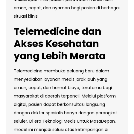
aman, cepat, dan nyaman bagi pasien di berbagai
situasi klinis.
Telemedicine dan
Akses Kesehatan
yang Lebih Merata
Telemedicine membuka peluang baru dalam
menyediakan layanan medis jarak jauh yang
aman, cepat, dan hemat biaya, terutama bagi
masyarakat di daerah terpencil. Melalui platform
digital, pasien dapat berkonsultasi langsung
dengan dokter spesialis hanya dengan perangkat
seluler. Di era Teknologi Medis Untuk MasaDepan,
model ini menjadi solusi atas ketimpangan di