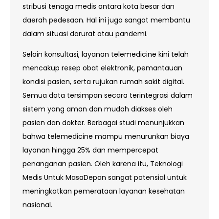
stribusi tenaga medis antara kota besar dan
daerah pedesaan. Hal ini juga sangat membantu
dalam situasi darurat atau pandemi.
Selain konsultasi, layanan telemedicine kini telah
mencakup resep obat elektronik, pemantauan
kondisi pasien, serta rujukan rumah sakit digital.
Semua data tersimpan secara terintegrasi dalam
sistem yang aman dan mudah diakses oleh
pasien dan dokter. Berbagai studi menunjukkan
bahwa telemedicine mampu menurunkan biaya
layanan hingga 25% dan mempercepat
penanganan pasien. Oleh karena itu, Teknologi
Medis Untuk MasaDepan sangat potensial untuk
meningkatkan pemerataan layanan kesehatan
nasional.