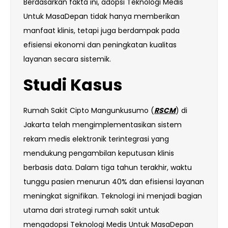
Berdasarkan fakta ini, adopsi Teknologi Medis
Untuk MasaDepan tidak hanya memberikan
manfaat klinis, tetapi juga berdampak pada
efisiensi ekonomi dan peningkatan kualitas
layanan secara sistemik.
Studi Kasus
Rumah Sakit Cipto Mangunkusumo (
RSCM
) di
Jakarta telah mengimplementasikan sistem
rekam medis elektronik terintegrasi yang
mendukung pengambilan keputusan klinis
berbasis data. Dalam tiga tahun terakhir, waktu
tunggu pasien menurun 40% dan efisiensi layanan
meningkat signifikan. Teknologi ini menjadi bagian
utama dari strategi rumah sakit untuk
mengadopsi Teknologi Medis Untuk MasaDepan