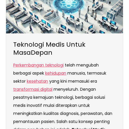
Teknologi Medis Untuk
MasaDepan
Perkembangan teknologi
telah mengubah
berbagai aspek
kehidupan
manusia, termasuk
sektor
kesehatan
yang kini memasuki era
transformasi digital
menyeluruh. Dengan
pesatnya kemajuan teknologi, berbagai solusi
medis inovatif mulai diterapkan untuk
meningkatkan kualitas diagnosis, perawatan, dan
pemantauan pasien. Salah satu konsep penting