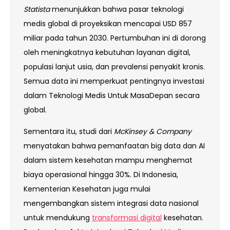
Statista
menunjukkan bahwa pasar teknologi
medis global di proyeksikan mencapai USD 857
miliar pada tahun 2030. Pertumbuhan ini di dorong
oleh meningkatnya kebutuhan layanan digital,
populasi lanjut usia, dan prevalensi penyakit kronis.
Semua data ini memperkuat pentingnya investasi
dalam Teknologi Medis Untuk MasaDepan secara
global.
Sementara itu, studi dari
McKinsey & Company
menyatakan bahwa pemanfaatan big data dan AI
dalam sistem kesehatan mampu menghemat
biaya operasional hingga 30%. Di Indonesia,
Kementerian Kesehatan juga mulai
mengembangkan sistem integrasi data nasional
untuk mendukung
transformasi digital
kesehatan.