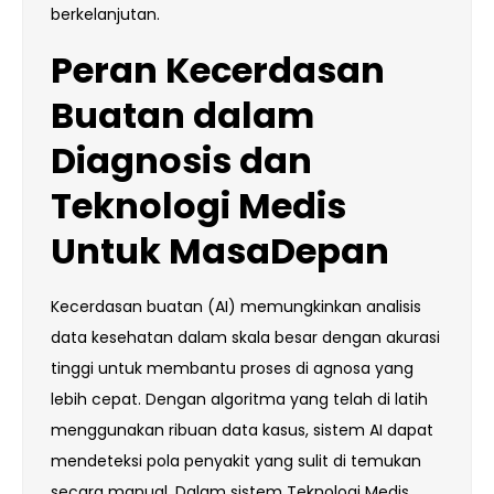
berkelanjutan.
Peran Kecerdasan
Buatan dalam
Diagnosis dan
Teknologi
Medis
Untuk
MasaDepan
Kecerdasan buatan (AI) memungkinkan analisis
data kesehatan dalam skala besar dengan akurasi
tinggi untuk membantu proses di agnosa yang
lebih cepat. Dengan algoritma yang telah di latih
menggunakan ribuan data kasus, sistem AI dapat
mendeteksi pola penyakit yang sulit di temukan
secara manual. Dalam sistem Teknologi Medis