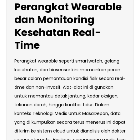
Perangkat Wearable
dan Monitoring
Kesehatan Real-
Time
Perangkat wearable seperti smartwatch, gelang
kesehatan, dan biosensor kini memainkan peran
besar dalam pemantauan kondisi fisik secara real-
time dan non-invasif. Alat-alat ini di gunakan
untuk memantau detak jantung, kadar oksigen,
tekanan darah, hingga kualitas tidur. Dalam
konteks Teknologi Medis Untuk MasaDepan, data
yang di kumpulkan secara terus menerus ini dapat
di kirim ke sistem cloud untuk dianalisis oleh dokter
secara otomatis. Hasilnya, penanganan medis bisa