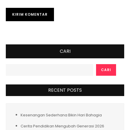
CARI
CARI
RECENT POSTS
Kesenangan Sederhana Bikin Hari Bahagia
Cerita Pendidikan Mengubah Generasi 2026