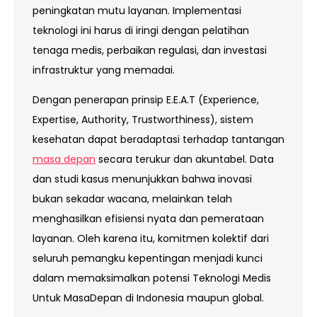
peningkatan mutu layanan. Implementasi
teknologi ini harus di iringi dengan pelatihan
tenaga medis, perbaikan regulasi, dan investasi
infrastruktur yang memadai.
Dengan penerapan prinsip E.E.A.T (Experience,
Expertise, Authority, Trustworthiness), sistem
kesehatan dapat beradaptasi terhadap tantangan
masa depan
secara terukur dan akuntabel. Data
dan studi kasus menunjukkan bahwa inovasi
bukan sekadar wacana, melainkan telah
menghasilkan efisiensi nyata dan pemerataan
layanan. Oleh karena itu, komitmen kolektif dari
seluruh pemangku kepentingan menjadi kunci
dalam memaksimalkan potensi Teknologi Medis
Untuk MasaDepan di Indonesia maupun global.