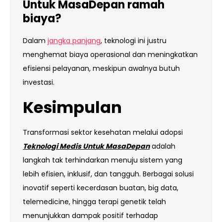
Untuk MasaDepan ramah
biaya?
Dalam
jangka panjang
, teknologi ini justru
menghemat biaya operasional dan meningkatkan
efisiensi pelayanan, meskipun awalnya butuh
investasi.
Kesimpulan
Transformasi sektor kesehatan melalui adopsi
Teknologi Medis Untuk MasaDepan
adalah
langkah tak terhindarkan menuju sistem yang
lebih efisien, inklusif, dan tangguh. Berbagai solusi
inovatif seperti kecerdasan buatan, big data,
telemedicine, hingga terapi genetik telah
menunjukkan dampak positif terhadap