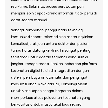
real-time. Selain itu, proses perawatan pun
menjadi lebih cepat karena informasi tidak perlu di
catat secara manual.
Sebagai tambahan, penggunaan teknologi
komunikasi seperti telemedicine memungkinkan
konsultasi jarak jauh antara dokter dan pasien
tanpa harus datang ke klinik. Ini sangat penting
terutama untuk daerah terpencil yang sulit di
jangkau tenaga medis. Bahkan, beberapa platform
kesehatan digital telah di integrasikan dengan
sistem pembayaran otomatis dan pengingat
konsumsi obat. Maka dari itu, Teknologi Medis
Untuk MasaDepan sangat berperan dalam
memperluas akses pelayanan kesehatan yang
berkualitas untuk masyarakat luas secara