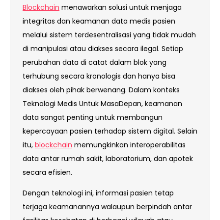
Blockchain
menawarkan solusi untuk menjaga
integritas dan keamanan data medis pasien
melalui sistem terdesentralisasi yang tidak mudah
di manipulasi atau diakses secara ilegal. Setiap
perubahan data di catat dalam blok yang
terhubung secara kronologis dan hanya bisa
diakses oleh pihak berwenang. Dalam konteks
Teknologi Medis Untuk MasaDepan, keamanan
data sangat penting untuk membangun
kepercayaan pasien terhadap sistem digital. Selain
itu,
blockchain
memungkinkan interoperabilitas
data antar rumah sakit, laboratorium, dan apotek
secara efisien.
Dengan teknologi ini, informasi pasien tetap
terjaga keamanannya walaupun berpindah antar