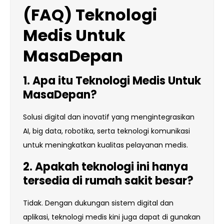
(FAQ)
Teknologi
Medis
Untuk
MasaDepan
1. Apa itu Teknologi Medis Untuk
MasaDepan?
Solusi digital dan inovatif yang mengintegrasikan
AI, big data, robotika, serta teknologi komunikasi
untuk meningkatkan kualitas pelayanan medis.
2. Apakah teknologi ini hanya
tersedia di rumah sakit besar?
Tidak. Dengan dukungan sistem digital dan
aplikasi, teknologi medis kini juga dapat di gunakan