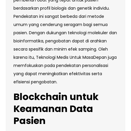
berdasarkan profil biologis dan genetik individu.
Pendekatan ini sangat berbeda dari metode
umum yang cenderung seragam bagi semua
pasien. Dengan dukungan teknologi molekuler dan
bioinformatika, pengobatan dapat di arahkan
secara spesifik dan minim efek samping. Oleh
karena itu, Teknologi Medis Untuk MasaDepan juga
memfokuskan pada pendekatan personalisasi
yang dapat meningkatkan efektivitas serta
efisiensi pengobatan.
Blockchain untuk
Keamanan Data
Pasien