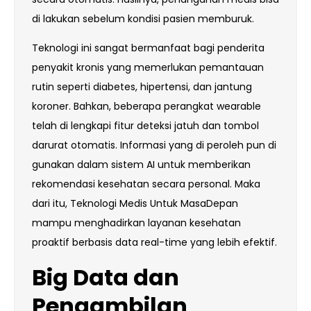
di lakukan sebelum kondisi pasien memburuk.
Teknologi ini sangat bermanfaat bagi penderita
penyakit kronis yang memerlukan pemantauan
rutin seperti diabetes, hipertensi, dan jantung
koroner. Bahkan, beberapa perangkat wearable
telah di lengkapi fitur deteksi jatuh dan tombol
darurat otomatis. Informasi yang di peroleh pun di
gunakan dalam sistem AI untuk memberikan
rekomendasi kesehatan secara personal. Maka
dari itu, Teknologi Medis Untuk MasaDepan
mampu menghadirkan layanan kesehatan
proaktif berbasis data real-time yang lebih efektif.
Big Data dan
Pengambilan