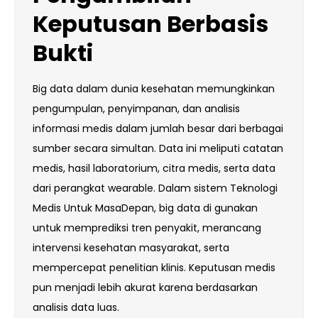
Keputusan Berbasis
Bukti
Big data dalam dunia kesehatan memungkinkan
pengumpulan, penyimpanan, dan analisis
informasi medis dalam jumlah besar dari berbagai
sumber secara simultan. Data ini meliputi catatan
medis, hasil laboratorium, citra medis, serta data
dari perangkat wearable. Dalam sistem Teknologi
Medis Untuk MasaDepan, big data di gunakan
untuk memprediksi tren penyakit, merancang
intervensi kesehatan masyarakat, serta
mempercepat penelitian klinis. Keputusan medis
pun menjadi lebih akurat karena berdasarkan
analisis data luas.