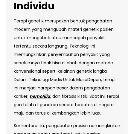
Individu
Terapi genetik merupakan bentuk pengobatan
modern yang mengubah materi genetik pasien
untuk mengobati atau mencegah penyakit
tertentu secara langsung. Teknologi ini
memungkinkan penyembuhan penyakit yang
sebelumnya tidak bisa di obati dengan metode
konvensional seperti kelainan genetik langka.
Dalam Teknologi Medis Untuk MasaDepan, terapi
ini menjadi harapan besar dalam pengobatan
kanker,
hemofilia
, dan fibrosis kistik. Saat ini, terapi
gen telah di gunakan secara terbatas di negara
maju dan terus di kembangkan lebih luas.
Sementara itu, pengobatan presisi memungkinkan
pemberian obat yang tepat untuk pasien