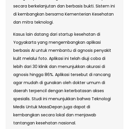
secara berkelanjutan dan berbasis bukti. Sistem ini
di kembangkan bersama Kementerian Kesehatan
dan mitra teknologi.
Kasus lain datang dari startup kesehatan di
Yogyakarta yang mengembangkan aplikasi
berbasis AI untuk membantu di agnosis penyakit
kulit melalui foto. Aplikasi ini telah diuji coba di
lebih dari 30 klinik dan menunjukkan akurasi di
agnosis hingga 86%. Aplikasi tersebut di rancang
agar mudah di gunakan oleh dokter umum di
daerah terpencil dengan keterbatasan akses
spesialis. Studi ini menunjukkan bahwa Teknologi
Medis Untuk MasaDepan juga dapat di
kembangkan secara lokal dan menjawab
tantangan kesehatan nasional.