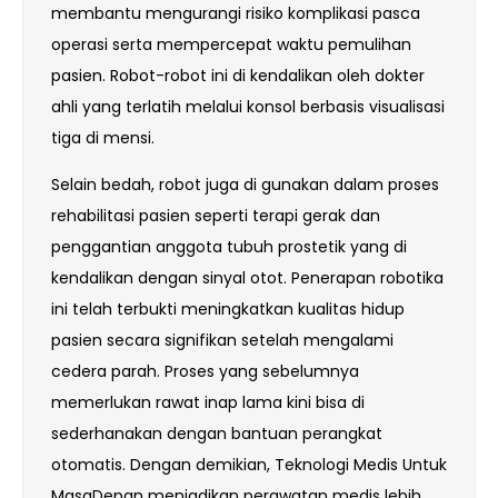
membantu mengurangi risiko komplikasi pasca
operasi serta mempercepat waktu pemulihan
pasien. Robot-robot ini di kendalikan oleh dokter
ahli yang terlatih melalui konsol berbasis visualisasi
tiga di mensi.
Selain bedah, robot juga di gunakan dalam proses
rehabilitasi pasien seperti terapi gerak dan
penggantian anggota tubuh prostetik yang di
kendalikan dengan sinyal otot. Penerapan robotika
ini telah terbukti meningkatkan kualitas hidup
pasien secara signifikan setelah mengalami
cedera parah. Proses yang sebelumnya
memerlukan rawat inap lama kini bisa di
sederhanakan dengan bantuan perangkat
otomatis. Dengan demikian, Teknologi Medis Untuk
MasaDepan menjadikan perawatan medis lebih