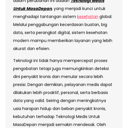
dalam perubahan ini adalah
Teknologi Medis
Untuk MasaDepan
, yang menjadi kunci untuk
menghadapi tantangan sistem
kesehatan
global.
Melalui penggabungan kecerdasan buatan, big
data, serta perangkat digital, sistem kesehatan
modern mampu memberikan layanan yang lebih
akurat dan efisien.
Teknologi ini tidak hanya mempercepat proses
pengobatan tetapi juga memungkinkan deteksi
dini penyakit kronis dan menular secara lebih
presisi. Dengan demikian, pelayanan medis dapat
dilakukan lebih proaktif, personal, serta berbasis
data yang valid. Seiring dengan meningkatnya
usia harapan hidup dan beban penyakit kronis,
kebutuhan terhadap Teknologi Medis Untuk
MasaDepan menjadi semakin mendesak. Oleh