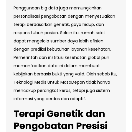
Penggunaan big data juga memungkinkan
personalisasi pengobatan dengan menyesuaikan
terapi berdasarkan genetik, gaya hidup, dan
respons tubuh pasien. Selain itu, rumah sakit
dapat mengelola sumber daya lebih efisien
dengan prediksi kebutuhan layanan kesehatan.
Pemerintah dan institusi kesehatan global pun
memanfaatkan data ini dalam membuat
kebijakan berbasis bukti yang valid. Oleh sebab itu,
Teknologi Medis Untuk MasaDepan tidak hanya
mencakup perangkat keras, tetapi juga sistem
informasi yang cerdas dan adaptif.
Terapi Genetik dan
Pengobatan Presisi