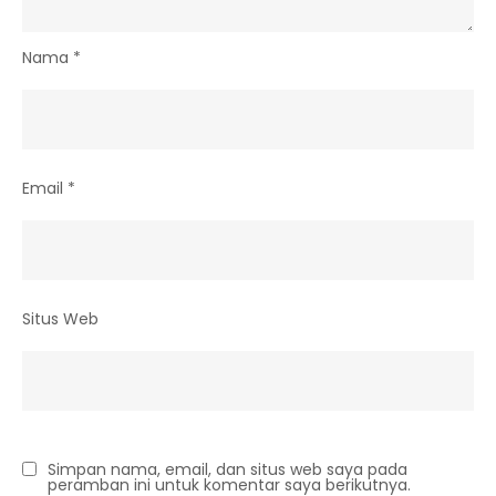
Nama
*
Email
*
Situs Web
Simpan nama, email, dan situs web saya pada
peramban ini untuk komentar saya berikutnya.