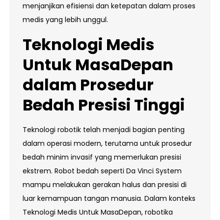
menjanjikan efisiensi dan ketepatan dalam proses
medis yang lebih unggul.
Teknologi
Medis
Untuk
MasaDepan
dalam Prosedur
Bedah Presisi Tinggi
Teknologi robotik telah menjadi bagian penting
dalam operasi modern, terutama untuk prosedur
bedah minim invasif yang memerlukan presisi
ekstrem. Robot bedah seperti Da Vinci System
mampu melakukan gerakan halus dan presisi di
luar kemampuan tangan manusia. Dalam konteks
Teknologi Medis Untuk MasaDepan, robotika