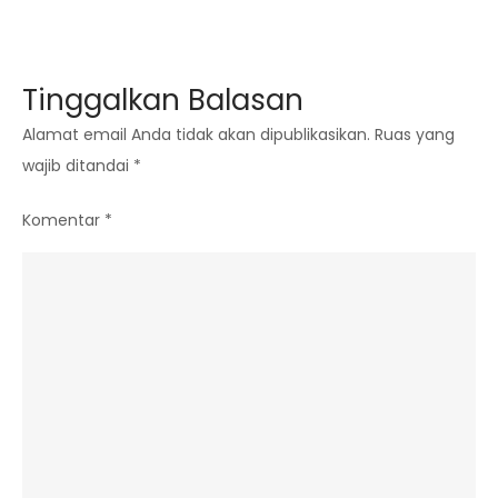
Tinggalkan Balasan
Alamat email Anda tidak akan dipublikasikan.
Ruas yang
wajib ditandai
*
Komentar
*