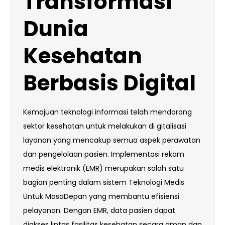
Transformasi
Dunia
Kesehatan
Berbasis Digital
Kemajuan teknologi informasi telah mendorong
sektor kesehatan untuk melakukan di gitalisasi
layanan yang mencakup semua aspek perawatan
dan pengelolaan pasien. Implementasi rekam
medis elektronik (EMR) merupakan salah satu
bagian penting dalam sistem Teknologi Medis
Untuk MasaDepan yang membantu efisiensi
pelayanan. Dengan EMR, data pasien dapat
diakses lintas fasilitas kesehatan secara aman dan