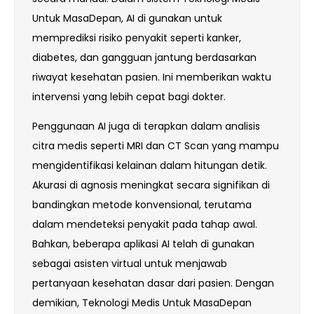
Untuk MasaDepan, AI di gunakan untuk
memprediksi risiko penyakit seperti kanker,
diabetes, dan gangguan jantung berdasarkan
riwayat kesehatan pasien. Ini memberikan waktu
intervensi yang lebih cepat bagi dokter.
Penggunaan AI juga di terapkan dalam analisis
citra medis seperti MRI dan CT Scan yang mampu
mengidentifikasi kelainan dalam hitungan detik.
Akurasi di agnosis meningkat secara signifikan di
bandingkan metode konvensional, terutama
dalam mendeteksi penyakit pada tahap awal.
Bahkan, beberapa aplikasi AI telah di gunakan
sebagai asisten virtual untuk menjawab
pertanyaan kesehatan dasar dari pasien. Dengan
demikian, Teknologi Medis Untuk MasaDepan