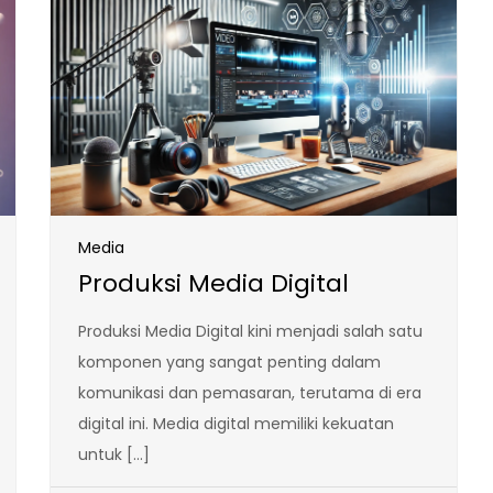
Media
Produksi Media Digital
Produksi Media Digital kini menjadi salah satu
komponen yang sangat penting dalam
komunikasi dan pemasaran, terutama di era
digital ini. Media digital memiliki kekuatan
untuk […]