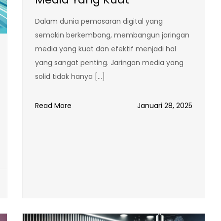
Dalam dunia pemasaran digital yang
semakin berkembang, membangun jaringan
media yang kuat dan efektif menjadi hal
yang sangat penting. Jaringan media yang
solid tidak hanya […]
Read More
Januari 28, 2025