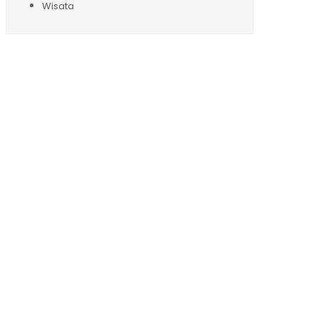
Wisata