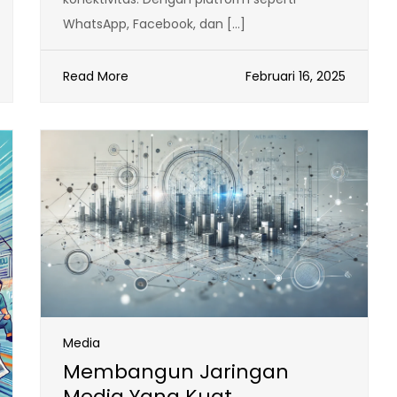
WhatsApp, Facebook, dan […]
Read More
Februari 16, 2025
Media
Membangun Jaringan
Media Yang Kuat