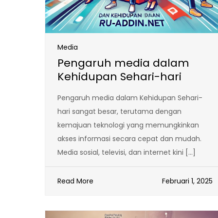
Media
Pengaruh media dalam
Kehidupan Sehari-hari
Pengaruh media dalam Kehidupan Sehari-
hari sangat besar, terutama dengan
kemajuan teknologi yang memungkinkan
akses informasi secara cepat dan mudah.
Media sosial, televisi, dan internet kini […]
Read More
Februari 1, 2025