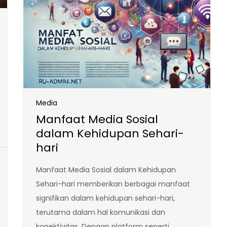
Media
Manfaat Media Sosial
dalam Kehidupan Sehari-
hari
Manfaat Media Sosial dalam Kehidupan
Sehari-hari memberikan berbagai manfaat
signifikan dalam kehidupan sehari-hari,
terutama dalam hal komunikasi dan
konektivitas. Dengan platform seperti