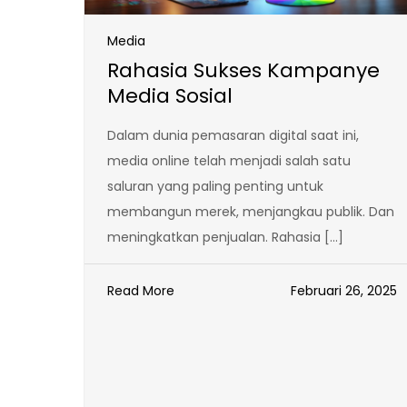
Media
Rahasia Sukses Kampanye
Media Sosial
Dalam dunia pemasaran digital saat ini,
media online telah menjadi salah satu
saluran yang paling penting untuk
membangun merek, menjangkau publik. Dan
meningkatkan penjualan. Rahasia […]
Read More
Februari 26, 2025