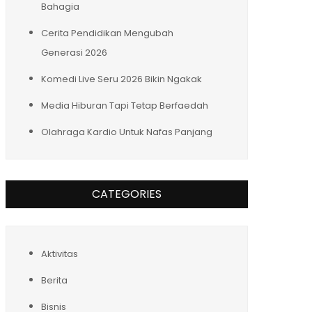
Bahagia
Cerita Pendidikan Mengubah
Generasi 2026
Komedi Live Seru 2026 Bikin Ngakak
Media Hiburan Tapi Tetap Berfaedah
Olahraga Kardio Untuk Nafas Panjang
CATEGORIES
Aktivitas
Berita
Bisnis