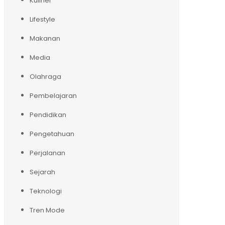
Kuliner
Lifestyle
Makanan
Media
Olahraga
Pembelajaran
Pendidikan
Pengetahuan
Perjalanan
Sejarah
Teknologi
Tren Mode