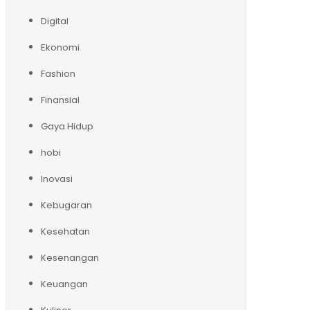
Digital
Ekonomi
Fashion
Finansial
Gaya Hidup
hobi
Inovasi
Kebugaran
Kesehatan
Kesenangan
Keuangan