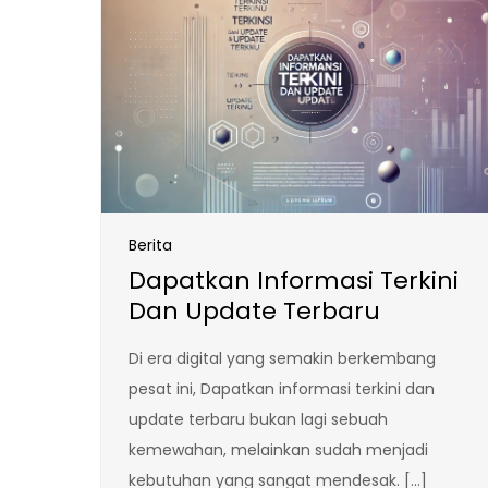
Berita
Dapatkan Informasi Terkini
Dan Update Terbaru
Di era digital yang semakin berkembang
pesat ini, Dapatkan informasi terkini dan
update terbaru bukan lagi sebuah
kemewahan, melainkan sudah menjadi
kebutuhan yang sangat mendesak. […]