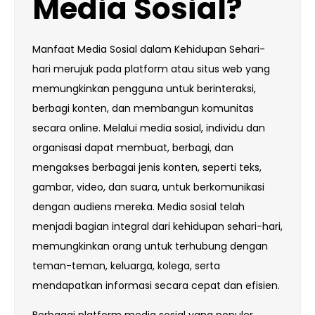
Media Sosial?
Manfaat Media Sosial dalam Kehidupan Sehari-
hari merujuk pada platform atau situs web yang
memungkinkan pengguna untuk berinteraksi,
berbagi konten, dan membangun komunitas
secara online. Melalui media sosial, individu dan
organisasi dapat membuat, berbagi, dan
mengakses berbagai jenis konten, seperti teks,
gambar, video, dan suara, untuk berkomunikasi
dengan audiens mereka. Media sosial telah
menjadi bagian integral dari kehidupan sehari-hari,
memungkinkan orang untuk terhubung dengan
teman-teman, keluarga, kolega, serta
mendapatkan informasi secara cepat dan efisien.