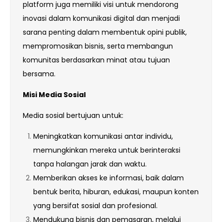
platform juga memiliki visi untuk mendorong
inovasi dalam komunikasi digital dan menjadi
sarana penting dalam membentuk opini publik,
mempromosikan bisnis, serta membangun
komunitas berdasarkan minat atau tujuan
bersama.
Misi Media Sosial
Media sosial bertujuan untuk:
Meningkatkan komunikasi antar individu,
memungkinkan mereka untuk berinteraksi
tanpa halangan jarak dan waktu.
Memberikan akses ke informasi, baik dalam
bentuk berita, hiburan, edukasi, maupun konten
yang bersifat sosial dan profesional.
Mendukung bisnis dan pemasaran, melalui