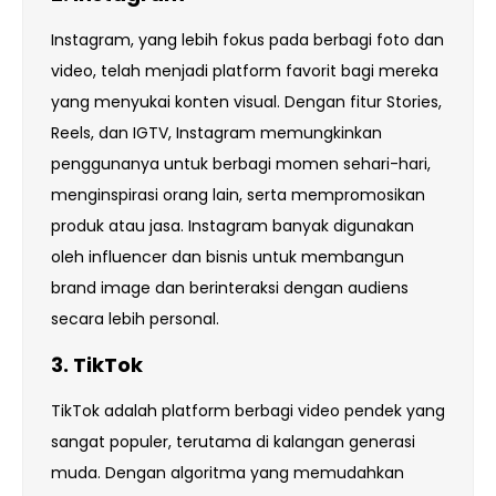
Instagram, yang lebih fokus pada berbagi foto dan
video, telah menjadi platform favorit bagi mereka
yang menyukai konten visual. Dengan fitur Stories,
Reels, dan IGTV, Instagram memungkinkan
penggunanya untuk berbagi momen sehari-hari,
menginspirasi orang lain, serta mempromosikan
produk atau jasa. Instagram banyak digunakan
oleh influencer dan bisnis untuk membangun
brand image dan berinteraksi dengan audiens
secara lebih personal.
3. TikTok
TikTok adalah platform berbagi video pendek yang
sangat populer, terutama di kalangan generasi
muda. Dengan algoritma yang memudahkan