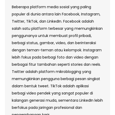
Beberapa platform media sosial yang paling
populer di dunia antara lain Facebook, Instagram,
Twitter, TikTok, dan LinkedIn. Facebook adalah
salah satu platform terbesar yang memungkinkan
penggunanya untuk membuat profil pribadi,
berbagi status, gambar, video, dan berinteraksi
dengan teman-teman atau kelompok. Instagram
lebih fokus pada berbagi foto dan video dengan
berbagai fitur tambahan seperti stories dan reels.
Twitter adalah platform mikroblogging yang
memungkinkan pengguna berbagi pesan singkat
dalam bentuk tweet. TikTok adalah aplikasi
berbagi video pendek yang sangat populer di
kalangan generasi muda, sementara LinkedIn lebih
berfokus pada jaringan profesional dan
pengembangan karir.