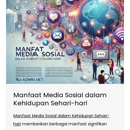
Manfaat Media Sosial dalam
Kehidupan Sehari-hari
Manfaat Media Sosial dalam Kehidupan Sehari-
hari
memberikan berbagai manfaat signifikan