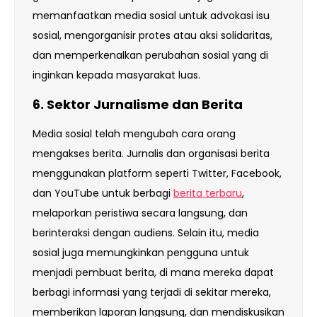
memanfaatkan media sosial untuk advokasi isu
sosial, mengorganisir protes atau aksi solidaritas,
dan memperkenalkan perubahan sosial yang di
inginkan kepada masyarakat luas.
6. Sektor Jurnalisme dan Berita
Media sosial telah mengubah cara orang
mengakses berita. Jurnalis dan organisasi berita
menggunakan platform seperti Twitter, Facebook,
dan YouTube untuk berbagi
berita terbaru
,
melaporkan peristiwa secara langsung, dan
berinteraksi dengan audiens. Selain itu, media
sosial juga memungkinkan pengguna untuk
menjadi pembuat berita, di mana mereka dapat
berbagi informasi yang terjadi di sekitar mereka,
memberikan laporan langsung, dan mendiskusikan