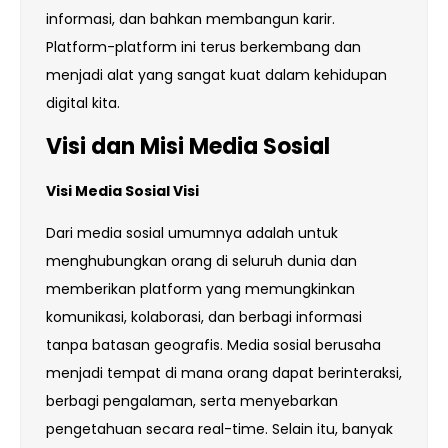
informasi, dan bahkan membangun karir.
Platform-platform ini terus berkembang dan
menjadi alat yang sangat kuat dalam kehidupan
digital kita.
Visi dan Misi Media Sosial
Visi Media Sosial Visi
Dari media sosial umumnya adalah untuk
menghubungkan orang di seluruh dunia dan
memberikan platform yang memungkinkan
komunikasi, kolaborasi, dan berbagi informasi
tanpa batasan geografis. Media sosial berusaha
menjadi tempat di mana orang dapat berinteraksi,
berbagi pengalaman, serta menyebarkan
pengetahuan secara real-time. Selain itu, banyak