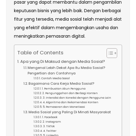
pasar yang dapat membantu dalam pengambilan
keputusan bisnis yang lebih baik. Dengan berbagai
fitur yang tersedia, media sosial telah menjadi alat
yang efektif dalam mengembangkan usaha dan
meningkatkan pemasaran digital.
Table of Contents
Apa yang Di Maksud dengan Media Sosial?
Mengenal Lebih Dekat Apa Itu Media Sosial?
Pengertian dan Contohnya
Contoh Media Sosial
Bagaimana Cara Kerja Media Sosial?
1. Pembuatan Akun Pengguna
2. Pengunggahan dan Berbagi Konten
3. Interaksi dan Koneksi dengan Pengguna Lain
4. Algoritma dan Rekomendasi Konten
5. Pemasaran dan Monetisasi
Media Sosial yang Paling Di Minati Masyarakat
1. Facebook
2. Instagram
3. TikTok
4. Twitter
5. LinkedIn