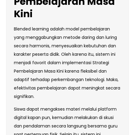
Pembelajaran Masa
Kini
Blended learning adalah model pembelajaran
yang menggabungkan metode daring dan luring
secara harmonis, menyesuaikan kebutuhan dan
karakter peserta didik. Oleh karena itu, sistem ini
menjadi favorit dalam implementasi Strategi
Pembelajaran Masa Kini karena fleksibel dan
adaptif terhadap perkembangan teknologi. Maka,
efektivitas pembelajaran dapat meningkat secara
signifikan.
Siswa dapat mengakses materi melalui platform
digital kapan pun, kemudian melakukan di skusi
dan pendalaman secara langsung bersama guru
saat pertemuan fisik. Selain itu, sistem ini