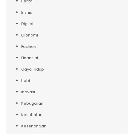
Berita
Bisnis
Digital
Ekonomi
Fashion
Finansial
Gaya Hidup
hobi
Inovasi
Kebugaran
Kesehatan
Kesenangan