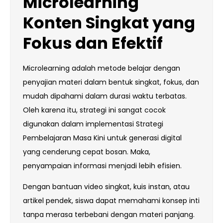
Microlearning
Konten Singkat yang
Fokus dan Efektif
Microlearning adalah metode belajar dengan
penyajian materi dalam bentuk singkat, fokus, dan
mudah dipahami dalam durasi waktu terbatas.
Oleh karena itu, strategi ini sangat cocok
digunakan dalam implementasi Strategi
Pembelajaran Masa Kini untuk generasi digital
yang cenderung cepat bosan. Maka,
penyampaian informasi menjadi lebih efisien.
Dengan bantuan video singkat, kuis instan, atau
artikel pendek, siswa dapat memahami konsep inti
tanpa merasa terbebani dengan materi panjang.