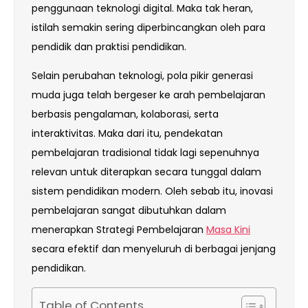
penggunaan teknologi digital. Maka tak heran,
istilah semakin sering diperbincangkan oleh para
pendidik dan praktisi pendidikan.
Selain perubahan teknologi, pola pikir generasi
muda juga telah bergeser ke arah pembelajaran
berbasis pengalaman, kolaborasi, serta
interaktivitas. Maka dari itu, pendekatan
pembelajaran tradisional tidak lagi sepenuhnya
relevan untuk diterapkan secara tunggal dalam
sistem pendidikan modern. Oleh sebab itu, inovasi
pembelajaran sangat dibutuhkan dalam
menerapkan Strategi Pembelajaran
Masa Kini
secara efektif dan menyeluruh di berbagai jenjang
pendidikan.
Table of Contents