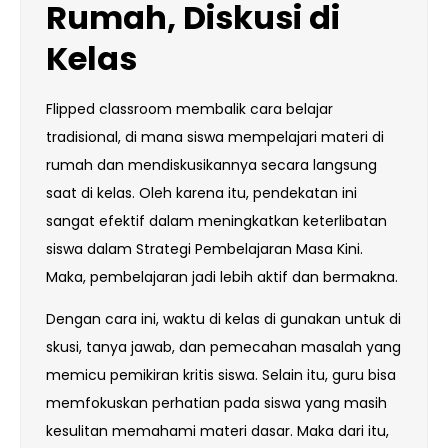
Rumah, Diskusi di
Kelas
Flipped classroom membalik cara belajar
tradisional, di mana siswa mempelajari materi di
rumah dan mendiskusikannya secara langsung
saat di kelas. Oleh karena itu, pendekatan ini
sangat efektif dalam meningkatkan keterlibatan
siswa dalam Strategi Pembelajaran Masa Kini.
Maka, pembelajaran jadi lebih aktif dan bermakna.
Dengan cara ini, waktu di kelas di gunakan untuk di
skusi, tanya jawab, dan pemecahan masalah yang
memicu pemikiran kritis siswa. Selain itu, guru bisa
memfokuskan perhatian pada siswa yang masih
kesulitan memahami materi dasar. Maka dari itu,