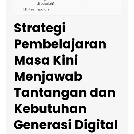
di sekolah?
Kesimpulan
Strategi
Pembelajaran
Masa Kini
Menjawab
Tantangan dan
Kebutuhan
Generasi Digital