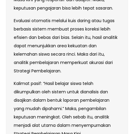
keputusan pengajaran bisa lebih tepat sasaran.
Evaluasi otomatis melalui kuis daring atau tugas
berbasis sistem membuat proses koreksi lebih
efisien dan bebas dari bias. Selain itu, hasil analitik
dapat menunjukkan area kekuatan dan
kelemahan siswa secara rinci. Maka dari itu,
analitik pembelajaran memperkuat akurasi dari
Strategi Pembelajaran.
Kalimat pasif: “Hasil belajar siswa telah
dikumpulkan oleh sistem untuk dianalisis dan
disajikan dalam bentuk laporan pembelajaran
yang mudah dipahami.” Maka, pengambilan
keputusan meningkat. Oleh sebab itu, analitik
menjadi alat utama dalam menyempurnakan
Strategi Pembelajaran Masa Kini.