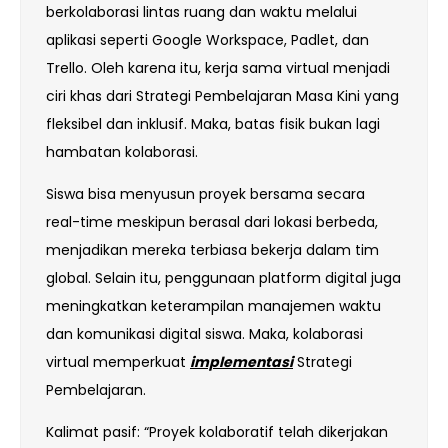
berkolaborasi lintas ruang dan waktu melalui
aplikasi seperti Google Workspace, Padlet, dan
Trello. Oleh karena itu, kerja sama virtual menjadi
ciri khas dari Strategi Pembelajaran Masa Kini yang
fleksibel dan inklusif. Maka, batas fisik bukan lagi
hambatan kolaborasi.
Siswa bisa menyusun proyek bersama secara
real-time meskipun berasal dari lokasi berbeda,
menjadikan mereka terbiasa bekerja dalam tim
global. Selain itu, penggunaan platform digital juga
meningkatkan keterampilan manajemen waktu
dan komunikasi digital siswa. Maka, kolaborasi
virtual memperkuat
implementasi
Strategi
Pembelajaran.
Kalimat pasif: “Proyek kolaboratif telah dikerjakan