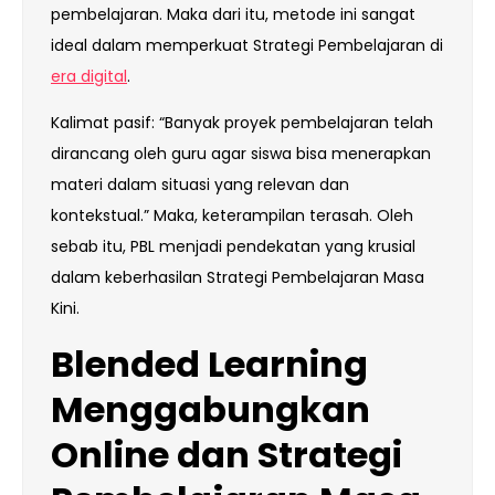
pembelajaran. Maka dari itu, metode ini sangat
ideal dalam memperkuat Strategi Pembelajaran di
era digital
.
Kalimat pasif: “Banyak proyek pembelajaran telah
dirancang oleh guru agar siswa bisa menerapkan
materi dalam situasi yang relevan dan
kontekstual.” Maka, keterampilan terasah. Oleh
sebab itu, PBL menjadi pendekatan yang krusial
dalam keberhasilan Strategi Pembelajaran Masa
Kini.
Blended Learning
Menggabungkan
Online dan Strategi