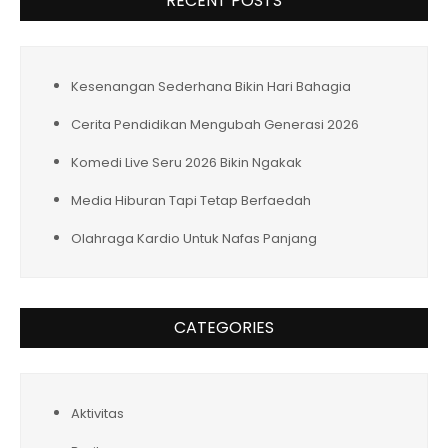
RECENT POSTS
Kesenangan Sederhana Bikin Hari Bahagia
Cerita Pendidikan Mengubah Generasi 2026
Komedi Live Seru 2026 Bikin Ngakak
Media Hiburan Tapi Tetap Berfaedah
Olahraga Kardio Untuk Nafas Panjang
CATEGORIES
Aktivitas