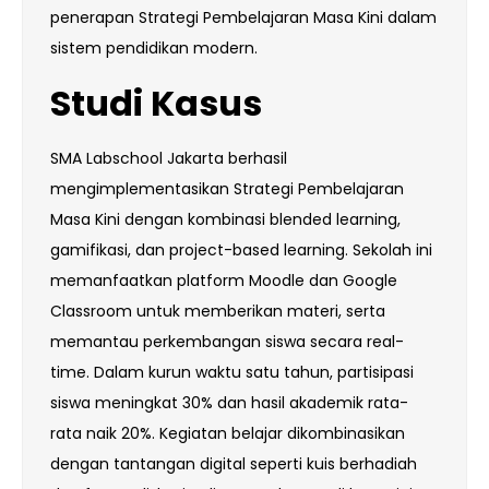
penerapan Strategi Pembelajaran Masa Kini dalam
sistem pendidikan modern.
Studi Kasus
SMA Labschool Jakarta berhasil
mengimplementasikan Strategi Pembelajaran
Masa Kini dengan kombinasi blended learning,
gamifikasi, dan project-based learning. Sekolah ini
memanfaatkan platform Moodle dan Google
Classroom untuk memberikan materi, serta
memantau perkembangan siswa secara real-
time. Dalam kurun waktu satu tahun, partisipasi
siswa meningkat 30% dan hasil akademik rata-
rata naik 20%. Kegiatan belajar dikombinasikan
dengan tantangan digital seperti kuis berhadiah