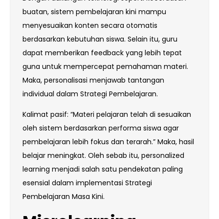
buatan, sistem pembelajaran kini mampu
menyesuaikan konten secara otomatis
berdasarkan kebutuhan siswa. Selain itu, guru
dapat memberikan feedback yang lebih tepat
guna untuk mempercepat pemahaman materi.
Maka, personalisasi menjawab tantangan
individual dalam Strategi Pembelajaran.
Kalimat pasif: “Materi pelajaran telah di sesuaikan
oleh sistem berdasarkan performa siswa agar
pembelajaran lebih fokus dan terarah.” Maka, hasil
belajar meningkat. Oleh sebab itu, personalized
learning menjadi salah satu pendekatan paling
esensial dalam implementasi Strategi
Pembelajaran Masa Kini.