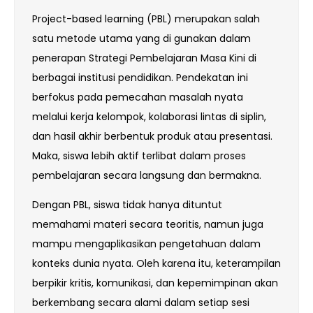
Project-based learning (PBL) merupakan salah
satu metode utama yang di gunakan dalam
penerapan Strategi Pembelajaran Masa Kini di
berbagai institusi pendidikan. Pendekatan ini
berfokus pada pemecahan masalah nyata
melalui kerja kelompok, kolaborasi lintas di siplin,
dan hasil akhir berbentuk produk atau presentasi.
Maka, siswa lebih aktif terlibat dalam proses
pembelajaran secara langsung dan bermakna.
Dengan PBL, siswa tidak hanya dituntut
memahami materi secara teoritis, namun juga
mampu mengaplikasikan pengetahuan dalam
konteks dunia nyata. Oleh karena itu, keterampilan
berpikir kritis, komunikasi, dan kepemimpinan akan
berkembang secara alami dalam setiap sesi