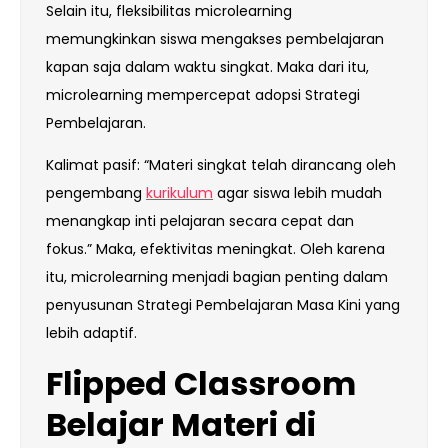
Selain itu, fleksibilitas microlearning
memungkinkan siswa mengakses pembelajaran
kapan saja dalam waktu singkat. Maka dari itu,
microlearning mempercepat adopsi Strategi
Pembelajaran.
Kalimat pasif: “Materi singkat telah dirancang oleh
pengembang
kurikulum
agar siswa lebih mudah
menangkap inti pelajaran secara cepat dan
fokus.” Maka, efektivitas meningkat. Oleh karena
itu, microlearning menjadi bagian penting dalam
penyusunan Strategi Pembelajaran Masa Kini yang
lebih adaptif.
Flipped Classroom
Belajar Materi di