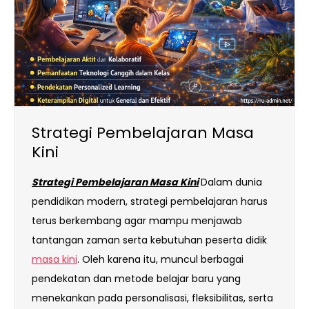
Strategi Pembelajaran Masa
Kini
Strategi Pembelajaran Masa Kini
Dalam dunia
pendidikan modern, strategi pembelajaran harus
terus berkembang agar mampu menjawab
tantangan zaman serta kebutuhan peserta didik
masa kini
. Oleh karena itu, muncul berbagai
pendekatan dan metode belajar baru yang
menekankan pada personalisasi, fleksibilitas, serta