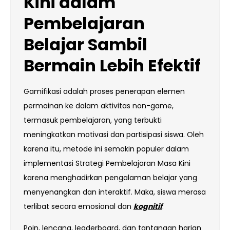
Kini dalam
Pembelajaran
Belajar Sambil
Bermain Lebih Efektif
Gamifikasi adalah proses penerapan elemen
permainan ke dalam aktivitas non-game,
termasuk pembelajaran, yang terbukti
meningkatkan motivasi dan partisipasi siswa. Oleh
karena itu, metode ini semakin populer dalam
implementasi Strategi Pembelajaran Masa Kini
karena menghadirkan pengalaman belajar yang
menyenangkan dan interaktif. Maka, siswa merasa
terlibat secara emosional dan
kognitif
.
Poin, lencana, leaderboard, dan tantangan harian