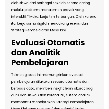
oleh siswa dari berbagai sekolah secara daring
melalui platform manajemen proyek yang
interaktif.” Maka, kerja tim terbangun. Oleh karena
itu, kerja sama digital mendukung esensi dari
Strategi Pembelajaran Masa Kini.
Evaluasi Otomatis
dan Analitik
Pembelajaran
Teknologi saat ini memungkinkan evaluasi
pembelajaran dilakukan secara otomatis dan
berbasis data, memberi insight lebih akurat bagi
guru dan siswa. Oleh karena itu, sistem analitik
membantu menciptakan Strategi Pembelajaran
Masa Kini yang responsif dan adaptif. Maka,