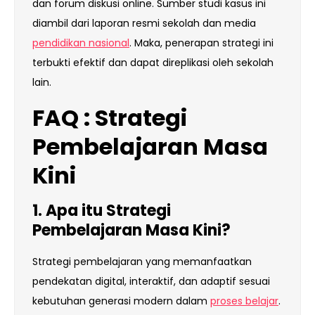
dan forum diskusi online. Sumber studi kasus ini
diambil dari laporan resmi sekolah dan media
pendidikan nasional
. Maka, penerapan strategi ini
terbukti efektif dan dapat direplikasi oleh sekolah
lain.
FAQ : Strategi
Pembelajaran Masa
Kini
1. Apa itu Strategi
Pembelajaran Masa Kini?
Strategi pembelajaran yang memanfaatkan
pendekatan digital, interaktif, dan adaptif sesuai
kebutuhan generasi modern dalam
proses belajar
.