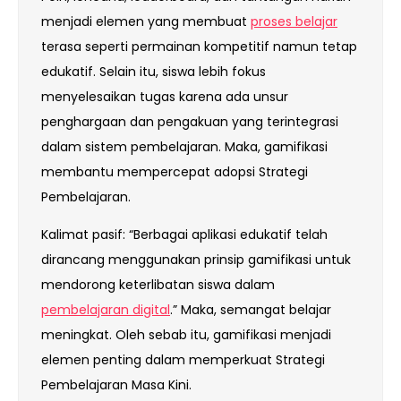
menjadi elemen yang membuat
proses belajar
terasa seperti permainan kompetitif namun tetap
edukatif. Selain itu, siswa lebih fokus
menyelesaikan tugas karena ada unsur
penghargaan dan pengakuan yang terintegrasi
dalam sistem pembelajaran. Maka, gamifikasi
membantu mempercepat adopsi Strategi
Pembelajaran.
Kalimat pasif: “Berbagai aplikasi edukatif telah
dirancang menggunakan prinsip gamifikasi untuk
mendorong keterlibatan siswa dalam
pembelajaran digital
.” Maka, semangat belajar
meningkat. Oleh sebab itu, gamifikasi menjadi
elemen penting dalam memperkuat Strategi
Pembelajaran Masa Kini.