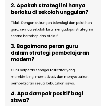
2. Apakah strategi ini hanya
berlaku di sekolah unggulan?
Tidak. Dengan dukungan teknologi dan pelatihan
guru, semua sekolah bisa mengadopsi strategi ini
secara bertahap dan efektif.
3. Bagaimana peran guru
dalam strategi pembelajaran
modern?
Guru berperan sebagai fasilitator yang
membimbing, memotivasi, dan menyesuaikan
pembelajaran sesuai kebutuhan siswa.
4. Apa dampak positif bagi
siswa?