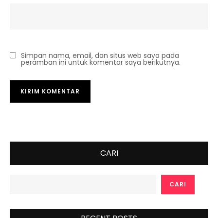
Simpan nama, email, dan situs web saya pada
peramban ini untuk komentar saya berikutnya.
CARI
CARI