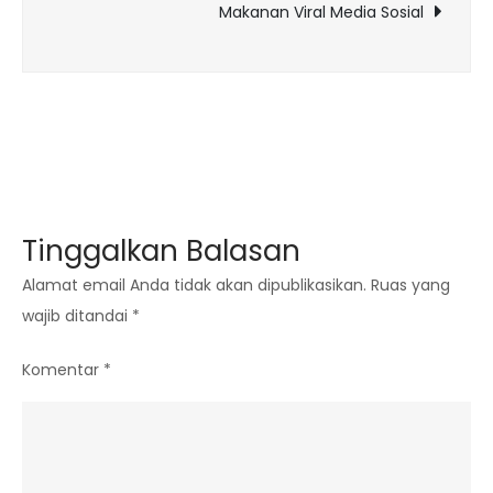
Makanan Viral Media Sosial
Tinggalkan Balasan
Alamat email Anda tidak akan dipublikasikan.
Ruas yang
wajib ditandai
*
Komentar
*