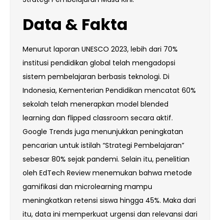
Data & Fakta
Menurut laporan UNESCO 2023, lebih dari 70%
institusi pendidikan global telah mengadopsi
sistem pembelajaran berbasis teknologi. Di
Indonesia, Kementerian Pendidikan mencatat 60%
sekolah telah menerapkan model blended
learning dan flipped classroom secara aktif.
Google Trends juga menunjukkan peningkatan
pencarian untuk istilah “Strategi Pembelajaran”
sebesar 80% sejak pandemi. Selain itu, penelitian
oleh EdTech Review menemukan bahwa metode
gamifikasi dan microlearning mampu
meningkatkan retensi siswa hingga 45%. Maka dari
itu, data ini memperkuat urgensi dan relevansi dari