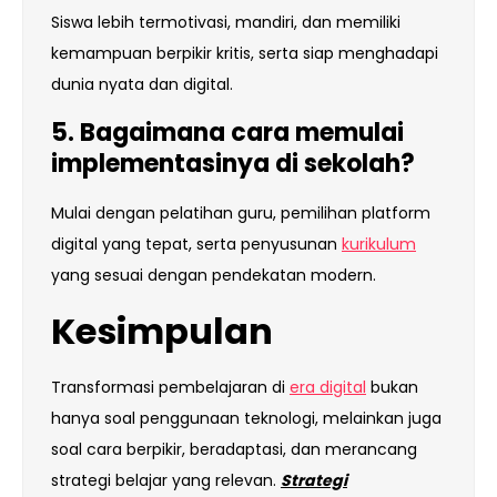
Siswa lebih termotivasi, mandiri, dan memiliki
kemampuan berpikir kritis, serta siap menghadapi
dunia nyata dan digital.
5. Bagaimana cara memulai
implementasinya di sekolah?
Mulai dengan pelatihan guru, pemilihan platform
digital yang tepat, serta penyusunan
kurikulum
yang sesuai dengan pendekatan modern.
Kesimpulan
Transformasi pembelajaran di
era digital
bukan
hanya soal penggunaan teknologi, melainkan juga
soal cara berpikir, beradaptasi, dan merancang
strategi belajar yang relevan.
Strategi