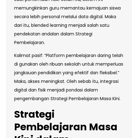
memungkinkan guru memantau kemajuan siswa
secara lebih personal melalui data digital. Maka
dari itu, blended learning menjadi salah satu
pendekatan andalan dalam Strategi
Pembelajaran.
Kalimat pasif: “Platform pembelajaran daring telah
di gunakan oleh ribuan sekolah untuk memperluas
jangkauan pendidikan yang efektif dan fleksibel.”
Maka, akses meningkat. Oleh sebab itu, integrasi
digital dan fisik menjadi pondasi dalam
pengembangan Strategi Pembelajaran Masa Kini.
Strategi
Pembelajaran Masa