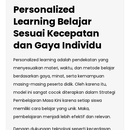
Personalized
Learning Belajar
Sesuai Kecepatan
dan Gaya Individu
Personalized learning adalah pendekatan yang
menyesuaikan materi, waktu, dan metode belajar
berdasarkan gaya, minat, serta kemampuan
masing-masing peserta didik. Oleh karena itu,
model ini sangat cocok diterapkan dalam Strategi
Pembelajaran Masa Kini karena setiap siswa
memiliki cara belajar yang unik. Maka,
pembelajaran menjadi lebih efektif dan relevan.
Dengan dukungan teknologi seperti kecerdasan