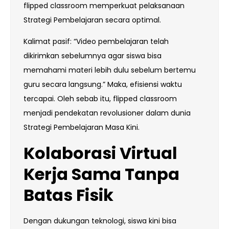
flipped classroom memperkuat pelaksanaan
Strategi Pembelajaran secara optimal.
Kalimat pasif: “Video pembelajaran telah
dikirimkan sebelumnya agar siswa bisa
memahami materi lebih dulu sebelum bertemu
guru secara langsung.” Maka, efisiensi waktu
tercapai. Oleh sebab itu, flipped classroom
menjadi pendekatan revolusioner dalam dunia
Strategi Pembelajaran Masa Kini.
Kolaborasi Virtual
Kerja Sama Tanpa
Batas Fisik
Dengan dukungan teknologi, siswa kini bisa