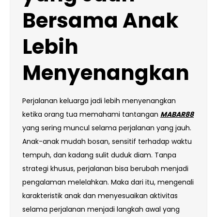
Bersama Anak
Lebih
Menyenangkan
Perjalanan keluarga jadi lebih menyenangkan
ketika orang tua memahami tantangan
MABAR88
yang sering muncul selama perjalanan yang jauh.
Anak-anak mudah bosan, sensitif terhadap waktu
tempuh, dan kadang sulit duduk diam. Tanpa
strategi khusus, perjalanan bisa berubah menjadi
pengalaman melelahkan. Maka dari itu, mengenali
karakteristik anak dan menyesuaikan aktivitas
selama perjalanan menjadi langkah awal yang