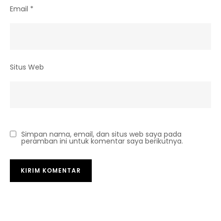
Email
*
Situs Web
Simpan nama, email, dan situs web saya pada
peramban ini untuk komentar saya berikutnya.