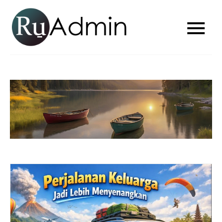
Skip
to
Ru-admin
Sistem Admin yang Cerdas
content
dan Praktis