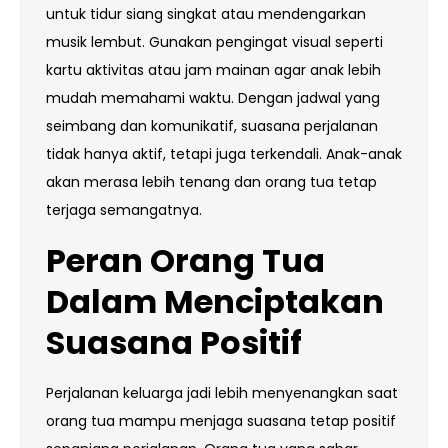
untuk tidur siang singkat atau mendengarkan
musik lembut. Gunakan pengingat visual seperti
kartu aktivitas atau jam mainan agar anak lebih
mudah memahami waktu. Dengan jadwal yang
seimbang dan komunikatif, suasana perjalanan
tidak hanya aktif, tetapi juga terkendali. Anak-anak
akan merasa lebih tenang dan orang tua tetap
terjaga semangatnya.
Peran Orang Tua
Dalam Menciptakan
Suasana Positif
Perjalanan keluarga jadi lebih menyenangkan saat
orang tua mampu menjaga suasana tetap positif