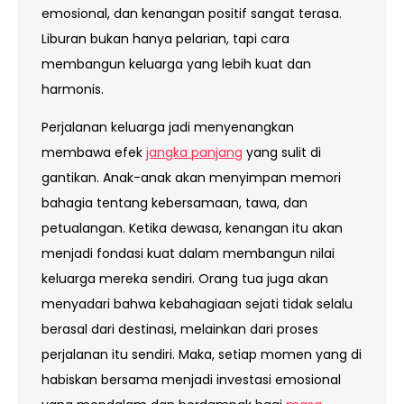
emosional, dan kenangan positif sangat terasa.
Liburan bukan hanya pelarian, tapi cara
membangun keluarga yang lebih kuat dan
harmonis.
Perjalanan keluarga jadi menyenangkan
membawa efek
jangka panjang
yang sulit di
gantikan. Anak-anak akan menyimpan memori
bahagia tentang kebersamaan, tawa, dan
petualangan. Ketika dewasa, kenangan itu akan
menjadi fondasi kuat dalam membangun nilai
keluarga mereka sendiri. Orang tua juga akan
menyadari bahwa kebahagiaan sejati tidak selalu
berasal dari destinasi, melainkan dari proses
perjalanan itu sendiri. Maka, setiap momen yang di
habiskan bersama menjadi investasi emosional