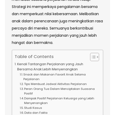
Strategi ini memperkaya pengalaman bersama
dan memperkuat nilai kebersamaan. Melibatkan
anak dalam perencanaan juga meningkatkan rasa
percaya diri mereka. Semuanya berkontribusi
menjadikan momen perjalanan yang jauh lebih
hangat dan bermakna.
Table of Contents
Kenali Tantangan Perjalanan yang Jauh
Bersama Anak Lebih Menyenangkan
Snack dan Makanan Favorit Anak Selama
Perjalanan
Tips Membuat Jadwal Aktivitas Perjalanan
Peran Orang Tua Dalam Menciptakan Suasana
Positif
Dampak Positif Perjalanan Keluarga yang Lebih
Menyenangkan
Studi Kasus
Data dan Fakta