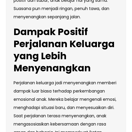
positif dan sabar, anak belajar hal yang sama.
Suasana pun menjadi ringan, penuh tawa, dan
menyenangkan sepanjang jalan.
Dampak Positif
Perjalanan Keluarga
yang Lebih
Menyenangkan
Perjalanan keluarga jadi menyenangkan memberi
dampak luar biasa terhadap perkembangan
emosional anak. Mereka belajar mengenali emosi,
menghadapi situasi baru, dan menyesuaikan diri.
Saat perjalanan terasa menyenangkan, anak
mengasosiasikan kebersamaan dengan rasa