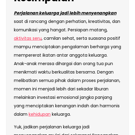
Perjalanan keluarga jadi lebih menyenangkan
saat di rancang dengan perhatian, kreativitas, dan
komunikasi yang hangat. Persiapan matang,
aktivitas seru
, camilan sehat, serta suasana positif
mampu menciptakan pengalaman berharga yang
mempererat ikatan antar anggota keluarga.
Anak-anak merasa dihargai dan orang tua pun
menikmati waktu berkualitas bersama. Dengan
melibatkan semua pihak dalam proses perjalanan,
momen ini menjadi lebih dari sekadar liburan
melainkan investasi emosional jangka panjang
yang menciptakan kenangan indah dan harmonis
dalam
kehidupan
keluarga.
Yuk, jadikan perjalanan keluarga jadi