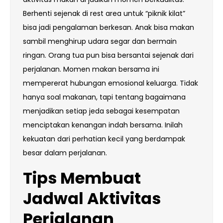
Berhenti sejenak di rest area untuk “piknik kilat”
bisa jadi pengalaman berkesan. Anak bisa makan
sambil menghirup udara segar dan bermain
ringan. Orang tua pun bisa bersantai sejenak dari
perjalanan. Momen makan bersama ini
mempererat hubungan emosional keluarga. Tidak
hanya soal makanan, tapi tentang bagaimana
menjadikan setiap jeda sebagai kesempatan
menciptakan kenangan indah bersama. Inilah
kekuatan dari perhatian kecil yang berdampak
besar dalam perjalanan.
Tips Membuat
Jadwal Aktivitas
Perjalanan