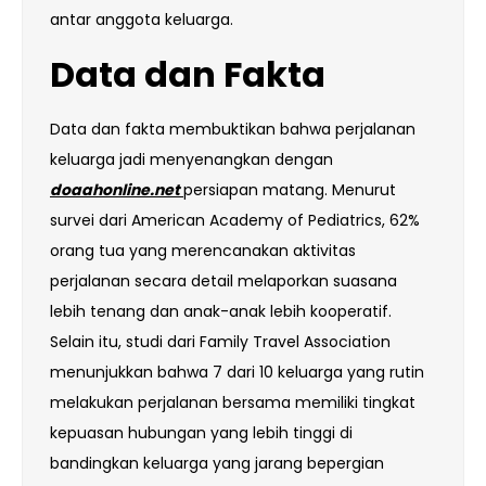
antar anggota keluarga.
Data dan Fakta
Data dan fakta membuktikan bahwa perjalanan
keluarga jadi menyenangkan dengan
doaahonline.net
persiapan matang. Menurut
survei dari American Academy of Pediatrics, 62%
orang tua yang merencanakan aktivitas
perjalanan secara detail melaporkan suasana
lebih tenang dan anak-anak lebih kooperatif.
Selain itu, studi dari Family Travel Association
menunjukkan bahwa 7 dari 10 keluarga yang rutin
melakukan perjalanan bersama memiliki tingkat
kepuasan hubungan yang lebih tinggi di
bandingkan keluarga yang jarang bepergian