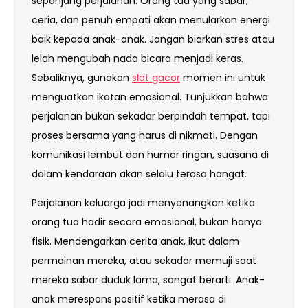
sepanjang perjalanan. Orang tua yang sabar,
ceria, dan penuh empati akan menularkan energi
baik kepada anak-anak. Jangan biarkan stres atau
lelah mengubah nada bicara menjadi keras.
Sebaliknya, gunakan
slot gacor
momen ini untuk
menguatkan ikatan emosional. Tunjukkan bahwa
perjalanan bukan sekadar berpindah tempat, tapi
proses bersama yang harus di nikmati. Dengan
komunikasi lembut dan humor ringan, suasana di
dalam kendaraan akan selalu terasa hangat.
Perjalanan keluarga jadi menyenangkan ketika
orang tua hadir secara emosional, bukan hanya
fisik. Mendengarkan cerita anak, ikut dalam
permainan mereka, atau sekadar memuji saat
mereka sabar duduk lama, sangat berarti. Anak-
anak merespons positif ketika merasa di