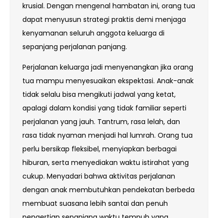
krusial. Dengan mengenal hambatan ini, orang tua
dapat menyusun strategi praktis demi menjaga
kenyamanan seluruh anggota keluarga di
sepanjang perjalanan panjang.
Perjalanan keluarga jadi menyenangkan jika orang
tua mampu menyesuaikan ekspektasi. Anak-anak
tidak selalu bisa mengikuti jadwal yang ketat,
apalagi dalam kondisi yang tidak familiar seperti
perjalanan yang jauh. Tantrum, rasa lelah, dan
rasa tidak nyaman menjadi hal lumrah. Orang tua
perlu bersikap fleksibel, menyiapkan berbagai
hiburan, serta menyediakan waktu istirahat yang
cukup. Menyadari bahwa aktivitas perjalanan
dengan anak membutuhkan pendekatan berbeda
membuat suasana lebih santai dan penuh
pengertian sepanjang waktu tempuh yang