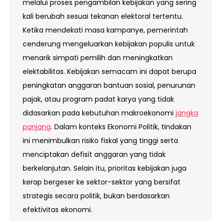
melalui proses pengambilan kebijakan yang sering
kali berubah sesuai tekanan elektoral tertentu.
Ketika mendekati masa kampanye, pemerintah
cenderung mengeluarkan kebijakan populis untuk
menarik simpati pemilih dan meningkatkan
elektabilitas. Kebijakan semacam ini dapat berupa
peningkatan anggaran bantuan sosial, penurunan
pajak, atau program padat karya yang tidak
didasarkan pada kebutuhan makroekonomi
jangka
panjang
. Dalam konteks Ekonomi Politik, tindakan
ini menimbulkan risiko fiskal yang tinggi serta
menciptakan defisit anggaran yang tidak
berkelanjutan. Selain itu, prioritas kebijakan juga
kerap bergeser ke sektor-sektor yang bersifat
strategis secara politik, bukan berdasarkan
efektivitas ekonomi.