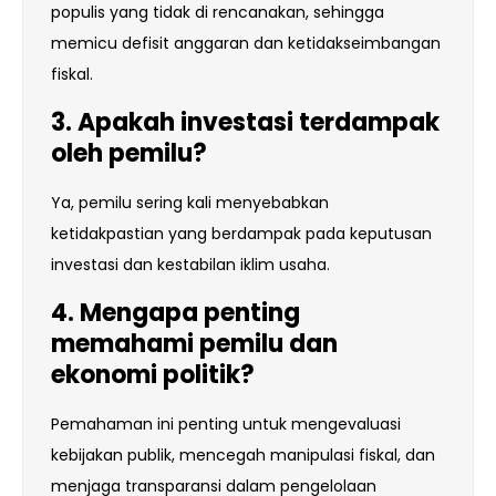
populis yang tidak di rencanakan, sehingga
memicu defisit anggaran dan ketidakseimbangan
fiskal.
3. Apakah investasi terdampak
oleh pemilu?
Ya, pemilu sering kali menyebabkan
ketidakpastian yang berdampak pada keputusan
investasi dan kestabilan iklim usaha.
4. Mengapa penting
memahami pemilu dan
ekonomi politik?
Pemahaman ini penting untuk mengevaluasi
kebijakan publik, mencegah manipulasi fiskal, dan
menjaga transparansi dalam pengelolaan