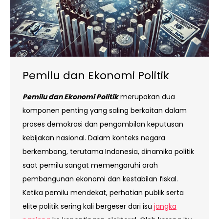
Pemilu dan Ekonomi Politik
Pemilu dan Ekonomi Politik
merupakan dua
komponen penting yang saling berkaitan dalam
proses demokrasi dan pengambilan keputusan
kebijakan nasional. Dalam konteks negara
berkembang, terutama Indonesia, dinamika politik
saat pemilu sangat memengaruhi arah
pembangunan ekonomi dan kestabilan fiskal.
Ketika pemilu mendekat, perhatian publik serta
elite politik sering kali bergeser dari isu
jangka