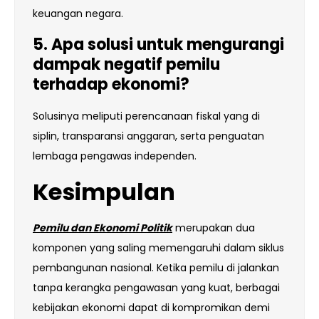
keuangan negara.
5. Apa solusi untuk mengurangi
dampak negatif pemilu
terhadap ekonomi?
Solusinya meliputi perencanaan fiskal yang di
siplin, transparansi anggaran, serta penguatan
lembaga pengawas independen.
Kesimpulan
Pemilu dan Ekonomi Politik
merupakan dua
komponen yang saling memengaruhi dalam siklus
pembangunan nasional. Ketika pemilu di jalankan
tanpa kerangka pengawasan yang kuat, berbagai
kebijakan ekonomi dapat di kompromikan demi