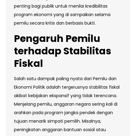
penting bagi publik untuk menilai kredibilitas
program ekonomi yang di sampaikan selama
pemilu secara kritis dan berbasis bukti.
Pengaruh Pemilu
terhadap Stabilitas
Fiskal
Salah satu dampak paling nyata dari Pemilu dan
Ekonomi Politik adalah tergerusnya stabilitas fiskal
akibat kebijakan ekspansif yang tidak terencana.
Menjelang pemilu, anggaran negara sering kali di
arahkan pada program jangka pendek dengan
tujuan menarik simpati pemilih. Misalnya,
peningkatan anggaran bantuan sosial atau