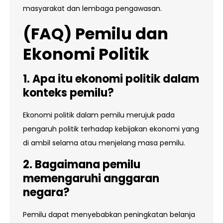
masyarakat dan lembaga pengawasan.
(FAQ) Pemilu dan
Ekonomi Politik
1. Apa itu ekonomi politik dalam
konteks pemilu?
Ekonomi politik dalam pemilu merujuk pada
pengaruh politik terhadap kebijakan ekonomi yang
di ambil selama atau menjelang masa pemilu.
2. Bagaimana pemilu
memengaruhi anggaran
negara?
Pemilu dapat menyebabkan peningkatan belanja