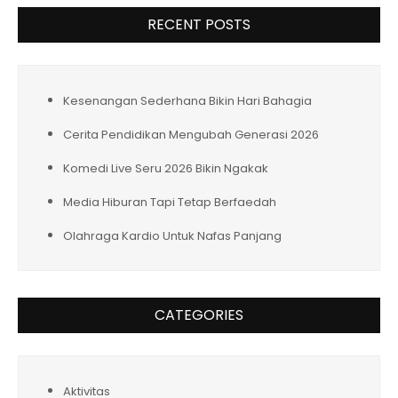
RECENT POSTS
Kesenangan Sederhana Bikin Hari Bahagia
Cerita Pendidikan Mengubah Generasi 2026
Komedi Live Seru 2026 Bikin Ngakak
Media Hiburan Tapi Tetap Berfaedah
Olahraga Kardio Untuk Nafas Panjang
CATEGORIES
Aktivitas