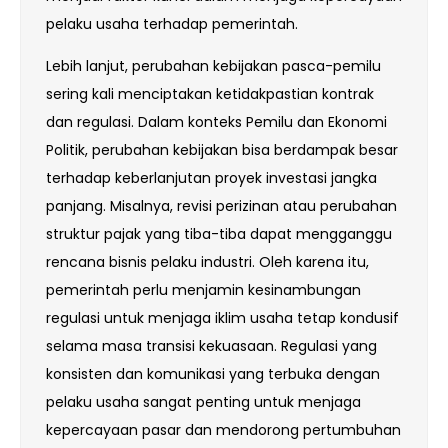
pelaku usaha terhadap pemerintah.
Lebih lanjut, perubahan kebijakan pasca-pemilu
sering kali menciptakan ketidakpastian kontrak
dan regulasi. Dalam konteks Pemilu dan Ekonomi
Politik, perubahan kebijakan bisa berdampak besar
terhadap keberlanjutan proyek investasi jangka
panjang. Misalnya, revisi perizinan atau perubahan
struktur pajak yang tiba-tiba dapat mengganggu
rencana bisnis pelaku industri. Oleh karena itu,
pemerintah perlu menjamin kesinambungan
regulasi untuk menjaga iklim usaha tetap kondusif
selama masa transisi kekuasaan. Regulasi yang
konsisten dan komunikasi yang terbuka dengan
pelaku usaha sangat penting untuk menjaga
kepercayaan pasar dan mendorong pertumbuhan