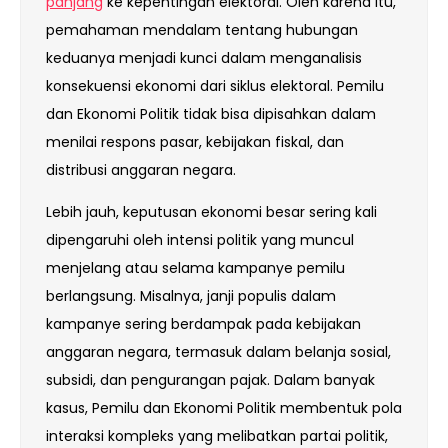
panjang
ke kepentingan elektoral. Oleh karena itu,
pemahaman mendalam tentang hubungan
keduanya menjadi kunci dalam menganalisis
konsekuensi ekonomi dari siklus elektoral. Pemilu
dan Ekonomi Politik tidak bisa dipisahkan dalam
menilai respons pasar, kebijakan fiskal, dan
distribusi anggaran negara.
Lebih jauh, keputusan ekonomi besar sering kali
dipengaruhi oleh intensi politik yang muncul
menjelang atau selama kampanye pemilu
berlangsung. Misalnya, janji populis dalam
kampanye sering berdampak pada kebijakan
anggaran negara, termasuk dalam belanja sosial,
subsidi, dan pengurangan pajak. Dalam banyak
kasus, Pemilu dan Ekonomi Politik membentuk pola
interaksi kompleks yang melibatkan partai politik,