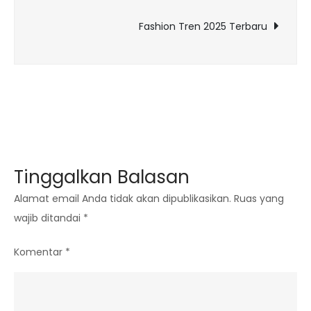
pos
Fashion Tren 2025 Terbaru
Tinggalkan Balasan
Alamat email Anda tidak akan dipublikasikan.
Ruas yang
wajib ditandai
*
Komentar
*