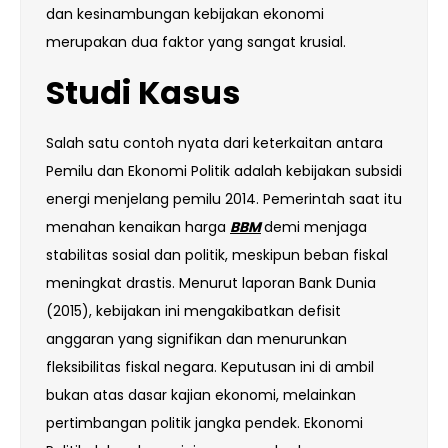
dan kesinambungan kebijakan ekonomi
merupakan dua faktor yang sangat krusial.
Studi Kasus
Salah satu contoh nyata dari keterkaitan antara
Pemilu dan Ekonomi Politik adalah kebijakan subsidi
energi menjelang pemilu 2014. Pemerintah saat itu
menahan kenaikan harga
BBM
demi menjaga
stabilitas sosial dan politik, meskipun beban fiskal
meningkat drastis. Menurut laporan Bank Dunia
(2015), kebijakan ini mengakibatkan defisit
anggaran yang signifikan dan menurunkan
fleksibilitas fiskal negara. Keputusan ini di ambil
bukan atas dasar kajian ekonomi, melainkan
pertimbangan politik jangka pendek. Ekonomi