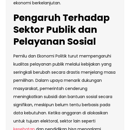
ekonomi berkelanjutan.
Pengaruh Terhadap
Sektor Publik dan
Pelayanan Sosial
Pemilu dan Ekonomi Politik turut mempengaruhi
kualitas pelayanan publik melalui kebijakan yang
seringkali berubah secara drastis menjelang masa
pemilihan. Dalam upaya menarik dukungan
masyarakat, pemerintah cenderung
meningkatkan subsidi dan bantuan sosial secara
signifikan, meskipun belum tentu berbasis pada
data kebutuhan. Ketika anggaran di alokasikan
untuk tujuan elektoral, sektor lain seperti
kesehatan
dan pendidikan bisa mengalami