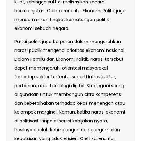
kuat, sehingga sulit di realisasikan secara
berkelanjutan. Oleh karena itu, Ekonomi Politik juga
mencerminkan tingkat kematangan politik
ekonomi sebuah negara.
Partai politik juga berperan dalam mengarahkan
narasi publik mengenai prioritas ekonomi nasional.
Dalam Pemilu dan Ekonomi Politik, narasi tersebut
dapat memengaruhi orientasi masyarakat
terhadap sektor tertentu, seperti infrastruktur,
pertanian, atau teknologi digital. Strategi ini sering
di gunakan untuk membangun citra kompetensi
dan keberpihakan terhadap kelas menengah atau
kelompok marginal. Namun, ketika narasi ekonomi
di politisasi tanpa di sertai kebijakan nyata,
hasilnya adalah ketimpangan dan pengambilan
keputusan yang tidak efisien. Oleh karena itu,