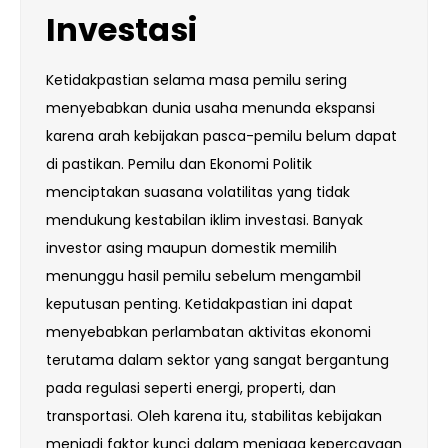
Investasi
Ketidakpastian selama masa pemilu sering
menyebabkan dunia usaha menunda ekspansi
karena arah kebijakan pasca-pemilu belum dapat
di pastikan. Pemilu dan Ekonomi Politik
menciptakan suasana volatilitas yang tidak
mendukung kestabilan iklim investasi. Banyak
investor asing maupun domestik memilih
menunggu hasil pemilu sebelum mengambil
keputusan penting. Ketidakpastian ini dapat
menyebabkan perlambatan aktivitas ekonomi
terutama dalam sektor yang sangat bergantung
pada regulasi seperti energi, properti, dan
transportasi. Oleh karena itu, stabilitas kebijakan
menjadi faktor kunci dalam menjaga kepercayaan