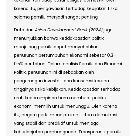
karena itu, pengawasan terhadap kebijakan fiskal
selama pemilu menjadi sangat penting.
Data dari
Asian Development Bank (2024)
juga
menunjukkan bahwa ketidakpastian politik
menjelang pemilu dapat menyebabkan
penurunan pertumbuhan ekonomi sebesar 0,3–
0,5% per tahun. Dalam analisis Pemilu dan Ekonomi
Politik, penurunan ini di sebabkan oleh
pengurangan investasi dan konsumsi karena
tingginya risiko kebijakan. Ketidakpastian terhadap
arah kepemimpinan baru membuat pelaku
ekonomi memilih untuk menunggu. Oleh karena
itu, negara perlu menciptakan sistem demokrasi
yang stabil dan prediktif untuk menjaga
keberlanjutan pembangunan. Transparansi pemilu