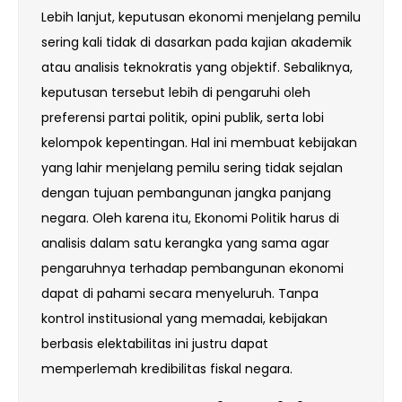
Lebih lanjut, keputusan ekonomi menjelang pemilu
sering kali tidak di dasarkan pada kajian akademik
atau analisis teknokratis yang objektif. Sebaliknya,
keputusan tersebut lebih di pengaruhi oleh
preferensi partai politik, opini publik, serta lobi
kelompok kepentingan. Hal ini membuat kebijakan
yang lahir menjelang pemilu sering tidak sejalan
dengan tujuan pembangunan jangka panjang
negara. Oleh karena itu, Ekonomi Politik harus di
analisis dalam satu kerangka yang sama agar
pengaruhnya terhadap pembangunan ekonomi
dapat di pahami secara menyeluruh. Tanpa
kontrol institusional yang memadai, kebijakan
berbasis elektabilitas ini justru dapat
memperlemah kredibilitas fiskal negara.