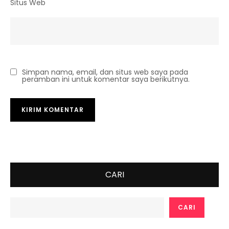
Situs Web
Simpan nama, email, dan situs web saya pada
peramban ini untuk komentar saya berikutnya.
CARI
CARI