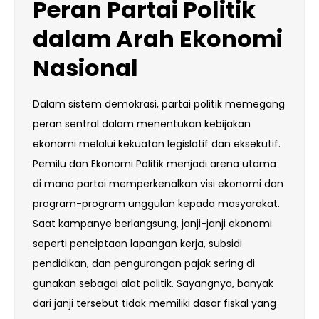
Peran Partai Politik
dalam Arah Ekonomi
Nasional
Dalam sistem demokrasi, partai politik memegang
peran sentral dalam menentukan kebijakan
ekonomi melalui kekuatan legislatif dan eksekutif.
Pemilu dan Ekonomi Politik menjadi arena utama
di mana partai memperkenalkan visi ekonomi dan
program-program unggulan kepada masyarakat.
Saat kampanye berlangsung, janji-janji ekonomi
seperti penciptaan lapangan kerja, subsidi
pendidikan, dan pengurangan pajak sering di
gunakan sebagai alat politik. Sayangnya, banyak
dari janji tersebut tidak memiliki dasar fiskal yang