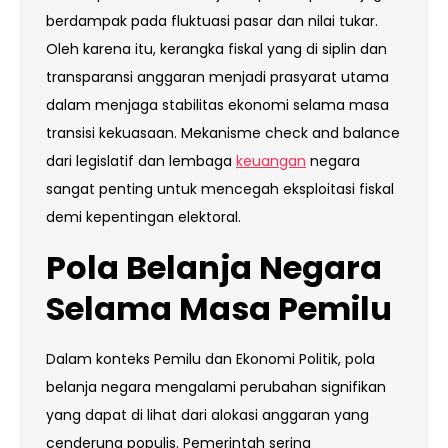
berdampak pada fluktuasi pasar dan nilai tukar.
Oleh karena itu, kerangka fiskal yang di siplin dan
transparansi anggaran menjadi prasyarat utama
dalam menjaga stabilitas ekonomi selama masa
transisi kekuasaan. Mekanisme check and balance
dari legislatif dan lembaga
keuangan
negara
sangat penting untuk mencegah eksploitasi fiskal
demi kepentingan elektoral.
Pola Belanja Negara
Selama Masa Pemilu
Dalam konteks Pemilu dan Ekonomi Politik, pola
belanja negara mengalami perubahan signifikan
yang dapat di lihat dari alokasi anggaran yang
cenderung populis. Pemerintah sering