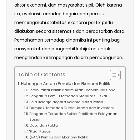
aktor ekonomi, dan masyarakat sipil. Oleh karena
itu, evaluasi terhadap bagaimana pemilu
memengaruhi stabilitas ekonomi politik perlu
dilakukan secara sistematis dan berdasarkan data.
Pemahaman terhadap dinamika ini penting bagi
masyarakat dan pengambil kebijakan untuk
menghindari ketimpangan dalam pembangunan.
Table of Contents
Hubungan Antara Pemilu dan Ekonomi Politik
Peran Partai Politik dalam Arah Ekonomi Nasional
Pengaruh Pemilu terhadap Stabilitas Fiskal
Pola Belanja Negara Selama Masa Pemilu
Dampak Terhadap Dunia Usaha dan Investasi
Pengaruh Terhadap Sektor Publik dan Pelayanan
Sosial
Data dan Fakta
Studi Kasus
(FAQ) Pemilu dan Ekonomi Politik