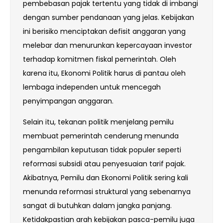
pembebasan pajak tertentu yang tidak di imbangi
dengan sumber pendanaan yang jelas. Kebijakan
ini berisiko menciptakan defisit anggaran yang
melebar dan menurunkan kepercayaan investor
terhadap komitmen fiskal pemerintah. Oleh
karena itu, Ekonomi Politik harus di pantau oleh
lembaga independen untuk mencegah
penyimpangan anggaran.
Selain itu, tekanan politik menjelang pemilu
membuat pemerintah cenderung menunda
pengambilan keputusan tidak populer seperti
reformasi subsidi atau penyesuaian tarif pajak.
Akibatnya, Pemilu dan Ekonomi Politik sering kali
menunda reformasi struktural yang sebenarnya
sangat di butuhkan dalam jangka panjang.
Ketidakpastian arah kebijakan pasca-pemilu juga