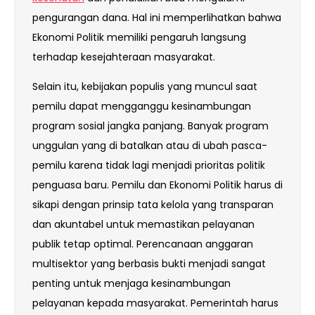
pengurangan dana. Hal ini memperlihatkan bahwa
Ekonomi Politik memiliki pengaruh langsung
terhadap kesejahteraan masyarakat.
Selain itu, kebijakan populis yang muncul saat
pemilu dapat mengganggu kesinambungan
program sosial jangka panjang. Banyak program
unggulan yang di batalkan atau di ubah pasca-
pemilu karena tidak lagi menjadi prioritas politik
penguasa baru. Pemilu dan Ekonomi Politik harus di
sikapi dengan prinsip tata kelola yang transparan
dan akuntabel untuk memastikan pelayanan
publik tetap optimal. Perencanaan anggaran
multisektor yang berbasis bukti menjadi sangat
penting untuk menjaga kesinambungan
pelayanan kepada masyarakat. Pemerintah harus