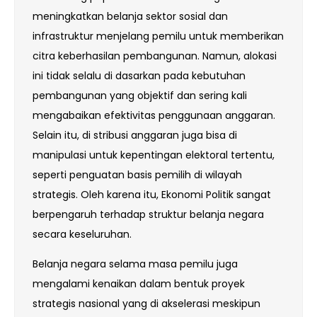
meningkatkan belanja sektor sosial dan
infrastruktur menjelang pemilu untuk memberikan
citra keberhasilan pembangunan. Namun, alokasi
ini tidak selalu di dasarkan pada kebutuhan
pembangunan yang objektif dan sering kali
mengabaikan efektivitas penggunaan anggaran.
Selain itu, di stribusi anggaran juga bisa di
manipulasi untuk kepentingan elektoral tertentu,
seperti penguatan basis pemilih di wilayah
strategis. Oleh karena itu, Ekonomi Politik sangat
berpengaruh terhadap struktur belanja negara
secara keseluruhan.
Belanja negara selama masa pemilu juga
mengalami kenaikan dalam bentuk proyek
strategis nasional yang di akselerasi meskipun