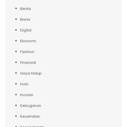
Berita
Bisnis
Digital
Ekonomi
Fashion
Finansial
Gaya Hidup
hobi
Inovasi
Kebugaran
Kesehatan