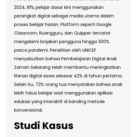
2024, 81% pelajar dasar kini menggunakan
perangkat digital sebagai media utama dalam
proses belajar harian. Platform seperti Google
Classroom, Ruangguru, dan Quipper tercatat
mengalami lonjakan pengguna hingga 300%
pasca pandemi. Penelitian oleh UNICEF
menyebutkan bahwa Pembelajaran Digital Anak
Zaman Sekarang telah membantu meningkatkan
literasi digital siswa sebesar 42% di tahun pertama.
Selain itu, 72% orang tua menyatakan bahwa anak
lebih fokus belajar saat menggunakan aplikasi
edukasi yang interaktif di banding metode
konvensional.
Studi Kasus