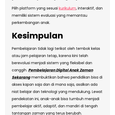
Pilih platform yang sesuai
kurikulum
, interaktif, dan
memiliki sistem evaluasi yang memantau
perkembangan anak.
Kesimpulan
Pembelajaran tidak lagi terikat oleh tembok kelas
atau jam pelajaran tetap, karena kini telah
berevolusi menjadi sistem yang fleksibel dan
canggih.
Pembelajaran Digital Anak Zaman
Sekarang
membuktikan bahwa pendidikan bisa di
akses kapan saja dan di mana saja, asalkan ada
niat belajar dan teknologi yang mendukung. Lewat
pendekatan ini, anak-anak bisa tumbuh menjadi
pembelajar aktif, adaptif, dan mandiri di tengah
tantangan zaman yang terus berubah.