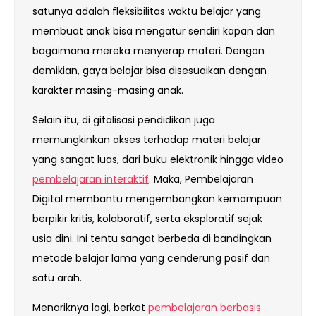
satunya adalah fleksibilitas waktu belajar yang
membuat anak bisa mengatur sendiri kapan dan
bagaimana mereka menyerap materi. Dengan
demikian, gaya belajar bisa disesuaikan dengan
karakter masing-masing anak.
Selain itu, di gitalisasi pendidikan juga
memungkinkan akses terhadap materi belajar
yang sangat luas, dari buku elektronik hingga video
pembelajaran interaktif
. Maka, Pembelajaran
Digital membantu mengembangkan kemampuan
berpikir kritis, kolaboratif, serta eksploratif sejak
usia dini. Ini tentu sangat berbeda di bandingkan
metode belajar lama yang cenderung pasif dan
satu arah.
Menariknya lagi, berkat
pembelajaran berbasis