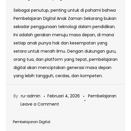
Sebagai penutup, penting untuk di pahami bahwa
Pembelajaran Digital Anak Zaman Sekarang bukan
sekadar penggunaan teknologi dalam pendidikan.
Ini adalah gerakan menuju masa depan, di mana
setiap anak punya hak dan kesempatan yang
setara untuk meraih ilmu. Dengan dukungan guru,
orang tua, dan platform yang tepat, pembelajaran
digital akan menciptakan generasi masa depan
yang lebih tangguh, cerdas, dan kompeten.
By
ru-admin
Februari 4, 2026
Pembelajaran
on
Leave a Comment
Pembelajaran
Digital
Pembelajaran Digital
Anak