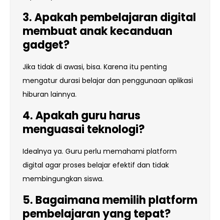
3. Apakah pembelajaran digital
membuat anak kecanduan
gadget?
Jika tidak di awasi, bisa. Karena itu penting
mengatur durasi belajar dan penggunaan aplikasi
hiburan lainnya.
4. Apakah guru harus
menguasai teknologi?
Idealnya ya. Guru perlu memahami platform
digital agar proses belajar efektif dan tidak
membingungkan siswa.
5. Bagaimana memilih platform
pembelajaran yang tepat?