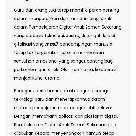
Guru dan orang tua tetap memiliki peran penting
dalam mengarahkan dan mendampingi anak
dalam Pembelajaran Digital Anak Zaman Sekarang
yang berbasis teknologi. Justru, di tengah laju di
gitalisasi yang
masif
, pendampingan manusia
tetap tak tergantikan karena memberikan
sentuhan emosional yang sangat penting bagi
perkembangan anak. Oleh karena itu, kolaborasi
menjadi kunci utama.
Para guru perlu beradaptasi dengan berbagai
teknologi baru dan menerapkannya dalam
metode pengajaran mereka agar lebih relevan.
Dengan memahami aplikasi dan platform digital,
Pembelajaran Digital Anak Zaman Sekarang bisa
dilakukan secara menyenangkan namun tetap