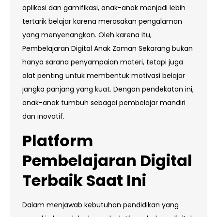
aplikasi dan gamifikasi, anak-anak menjadi lebih
tertarik belajar karena merasakan pengalaman
yang menyenangkan. Oleh karena itu,
Pembelajaran Digital Anak Zaman Sekarang bukan
hanya sarana penyampaian materi, tetapi juga
alat penting untuk membentuk motivasi belajar
jangka panjang yang kuat. Dengan pendekatan ini,
anak-anak tumbuh sebagai pembelajar mandiri
dan inovatif.
Platform
Pembelajaran Digital
Terbaik Saat Ini
Dalam menjawab kebutuhan pendidikan yang