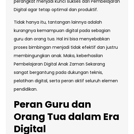
perangkat menjadi kunci sukses dari Pembelajaran
Digital agar tetap optimal dan produktif.
Tidak hanya itu, tantangan lainnya adalah
kurangnya kemampuan digital pada sebagian
guru dan orang tua. Hal ini bisa menyebabkan
proses bimbingan menjadi tidak efektif dan justru
membingungkan anak. Maka, keberhasilan
Pembelajaran Digital Anak Zaman Sekarang
sangat bergantung pada dukungan teknis,
pelatihan digital, serta peran aktif seluruh elemen
pendidikan.
Peran Guru dan
Orang Tua dalam Era
Digital