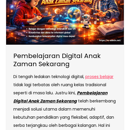
Pembelajaran Digital Anak
Zaman Sekarang
Di tengah ledakan teknologi digital,
proses belajar
tidak lagi terbatas oleh ruang kelas tradisional
seperti di masa lalu. Justru kini,
Pembelajaran
Digital Anak Zaman Sekarang
telah berkembang
menjadi solusi utama dalam memenuhi
kebutuhan pendidikan yang fleksibel, adaptif, dan
serba terjangkau oleh berbagai kalangan. Hal ini