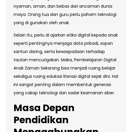
nyaman, aman, dan bebas dari ancaman dunia
maya. Orang tua dan guru perlu paham teknologi
yang di gunakan oleh anak.
Selain itu, perlu di ajarkan etika digital kepada anak
seperti pentingnya menjaga data pribadi, sopan
santun daring, serta kewaspadaan terhadap
tautan mencurigakan. Maka, Pembelajaran Digital
Anak Zaman Sekarang bisa menjadi ruang belajar
sekaligus ruang edukasi literasi digital sejak dini. Hal
ini sangat penting dalam membentuk generasi
yang cakap teknologi dan sadar keamanan siber.
Masa Depan
Pendidikan
Menggabungkan