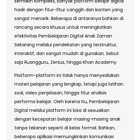
semakin kompleks, banyak platform belajar digital
hadir dengan fitur-fitur canggih dan konten yang
sangat menarik. Beberapa di antaranya bahkan di
rancang secara khusus untuk meningkatkan
efektivitas Pembelajaran Digital Anak Zaman
Sekarang melalui pendekatan yang terstruktur,
interaktif, dan sangat mudah di gunakan. Sebut
saja Ruangguru, Zenius, hingga Khan Academy.
Platform-platform ini tidak hanya menyediakan
materi pelajaran yang lengkap, tetapi juga latihan
soal, video penjelasan, hingga fitur analisis
performa belajar. Oleh karena itu, Pembelajaran
Digital melalui platform ini bisa di sesuaikan
dengan kecepatan belajar masing-masing anak
tanpa tekanan seperti di kelas formal. Bahkan,
beberapa aplikasi memungkinkan komunikasi