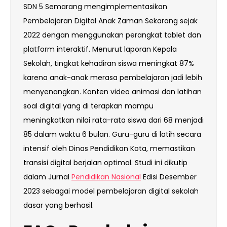
SDN 5 Semarang mengimplementasikan
Pembelajaran Digital Anak Zaman Sekarang sejak
2022 dengan menggunakan perangkat tablet dan
platform interaktif. Menurut laporan Kepala
Sekolah, tingkat kehadiran siswa meningkat 87%
karena anak-anak merasa pembelajaran jadi lebih
menyenangkan. Konten video animasi dan latihan
soal digital yang di terapkan mampu
meningkatkan nilai rata-rata siswa dari 68 menjadi
85 dalam waktu 6 bulan. Guru-guru di latih secara
intensif oleh Dinas Pendidikan Kota, memastikan
transisi digital berjalan optimal. Studi ini dikutip
dalam Jurnal
Pendidikan Nasional
Edisi Desember
2023 sebagai model pembelajaran digital sekolah
dasar yang berhasil.