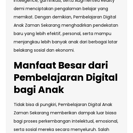
Intelligence, gamifikasi, serta Augmented Reality
demi menciptakan pengalaman belajar yang
memikat. Dengan demikian, Pembelajaran Digital
Anak Zaman Sekarang menghadirkan pendekatan
baru yang lebih efektif, personal, serta mampu
menjangkau lebih banyak anak dari berbagai latar
belakang sosial dan ekonomi.
Manfaat Besar dari
Pembelajaran Digital
bagi Anak
Tidak bisa di pungkiri, Pembelajaran Digital Anak
Zaman Sekarang memberikan dampak luar biasa
bagi proses perkembangan intelektual, emosional,
serta sosial mereka secara menyeluruh. Salah