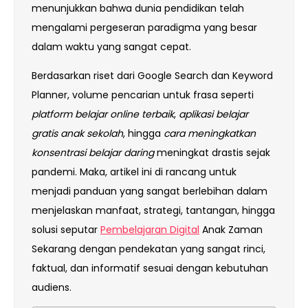
menunjukkan bahwa dunia pendidikan telah
mengalami pergeseran paradigma yang besar
dalam waktu yang sangat cepat.
Berdasarkan riset dari Google Search dan Keyword
Planner, volume pencarian untuk frasa seperti
platform belajar online terbaik
,
aplikasi belajar
gratis anak sekolah
, hingga
cara meningkatkan
konsentrasi belajar daring
meningkat drastis sejak
pandemi. Maka, artikel ini di rancang untuk
menjadi panduan yang sangat berlebihan dalam
menjelaskan manfaat, strategi, tantangan, hingga
solusi seputar
Pembelajaran Digital
Anak Zaman
Sekarang dengan pendekatan yang sangat rinci,
faktual, dan informatif sesuai dengan kebutuhan
audiens.