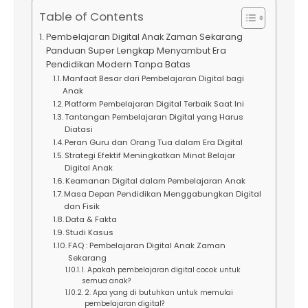
Table of Contents
Pembelajaran Digital Anak Zaman Sekarang
Panduan Super Lengkap Menyambut Era
Pendidikan Modern Tanpa Batas
Manfaat Besar dari Pembelajaran Digital bagi
Anak
Platform Pembelajaran Digital Terbaik Saat Ini
Tantangan Pembelajaran Digital yang Harus
Diatasi
Peran Guru dan Orang Tua dalam Era Digital
Strategi Efektif Meningkatkan Minat Belajar
Digital Anak
Keamanan Digital dalam Pembelajaran Anak
Masa Depan Pendidikan Menggabungkan Digital
dan Fisik
Data & Fakta
Studi Kasus
FAQ : Pembelajaran Digital Anak Zaman
Sekarang
1. Apakah pembelajaran digital cocok untuk
semua anak?
2. Apa yang di butuhkan untuk memulai
pembelajaran digital?