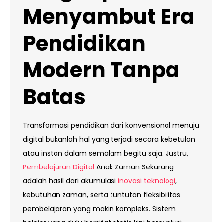
Menyambut Era
Pendidikan
Modern Tanpa
Batas
Transformasi pendidikan dari konvensional menuju
digital bukanlah hal yang terjadi secara kebetulan
atau instan dalam semalam begitu saja. Justru,
Pembelajaran Digital
Anak Zaman Sekarang
adalah hasil dari akumulasi
inovasi teknologi
,
kebutuhan zaman, serta tuntutan fleksibilitas
pembelajaran yang makin kompleks. Sistem