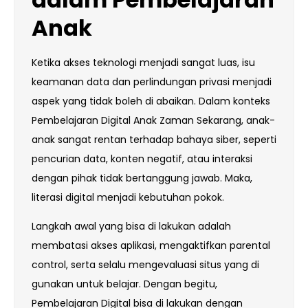
Anak
Ketika akses teknologi menjadi sangat luas, isu
keamanan data dan perlindungan privasi menjadi
aspek yang tidak boleh di abaikan. Dalam konteks
Pembelajaran Digital Anak Zaman Sekarang, anak-
anak sangat rentan terhadap bahaya siber, seperti
pencurian data, konten negatif, atau interaksi
dengan pihak tidak bertanggung jawab. Maka,
literasi digital menjadi kebutuhan pokok.
Langkah awal yang bisa di lakukan adalah
membatasi akses aplikasi, mengaktifkan parental
control, serta selalu mengevaluasi situs yang di
gunakan untuk belajar. Dengan begitu,
Pembelajaran Digital bisa di lakukan dengan