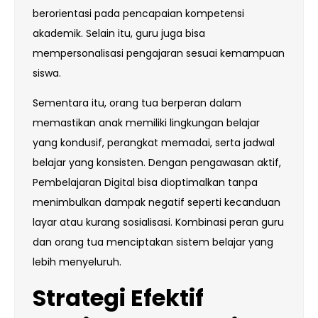
berorientasi pada pencapaian kompetensi
akademik. Selain itu, guru juga bisa
mempersonalisasi pengajaran sesuai kemampuan
siswa.
Sementara itu, orang tua berperan dalam
memastikan anak memiliki lingkungan belajar
yang kondusif, perangkat memadai, serta jadwal
belajar yang konsisten. Dengan pengawasan aktif,
Pembelajaran Digital bisa dioptimalkan tanpa
menimbulkan dampak negatif seperti kecanduan
layar atau kurang sosialisasi. Kombinasi peran guru
dan orang tua menciptakan sistem belajar yang
lebih menyeluruh.
Strategi Efektif