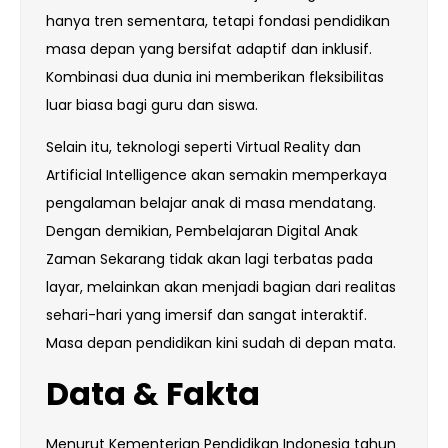
hanya tren sementara, tetapi fondasi pendidikan
masa depan yang bersifat adaptif dan inklusif.
Kombinasi dua dunia ini memberikan fleksibilitas
luar biasa bagi guru dan siswa.
Selain itu, teknologi seperti Virtual Reality dan
Artificial Intelligence akan semakin memperkaya
pengalaman belajar anak di masa mendatang.
Dengan demikian, Pembelajaran Digital Anak
Zaman Sekarang tidak akan lagi terbatas pada
layar, melainkan akan menjadi bagian dari realitas
sehari-hari yang imersif dan sangat interaktif.
Masa depan pendidikan kini sudah di depan mata.
Data & Fakta
Menurut Kementerian Pendidikan Indonesia tahun