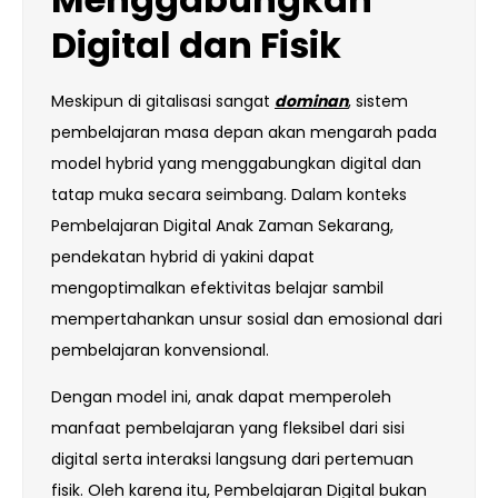
Digital dan Fisik
Meskipun di gitalisasi sangat
dominan
, sistem
pembelajaran masa depan akan mengarah pada
model hybrid yang menggabungkan digital dan
tatap muka secara seimbang. Dalam konteks
Pembelajaran Digital Anak Zaman Sekarang,
pendekatan hybrid di yakini dapat
mengoptimalkan efektivitas belajar sambil
mempertahankan unsur sosial dan emosional dari
pembelajaran konvensional.
Dengan model ini, anak dapat memperoleh
manfaat pembelajaran yang fleksibel dari sisi
digital serta interaksi langsung dari pertemuan
fisik. Oleh karena itu, Pembelajaran Digital bukan