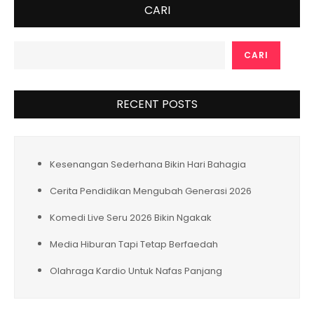
CARI
CARI
RECENT POSTS
Kesenangan Sederhana Bikin Hari Bahagia
Cerita Pendidikan Mengubah Generasi 2026
Komedi Live Seru 2026 Bikin Ngakak
Media Hiburan Tapi Tetap Berfaedah
Olahraga Kardio Untuk Nafas Panjang