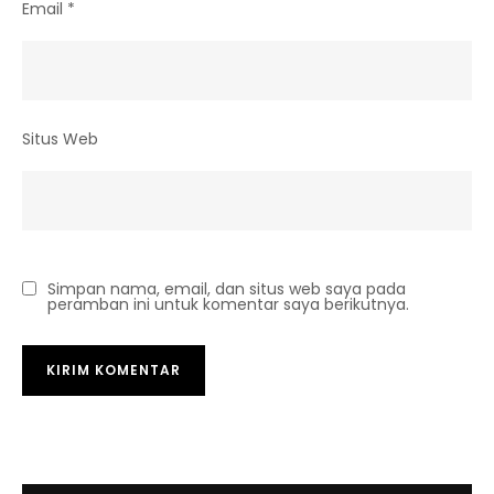
Email
*
Situs Web
Simpan nama, email, dan situs web saya pada
peramban ini untuk komentar saya berikutnya.