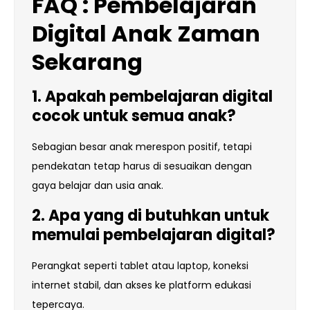
FAQ : Pembelajaran
Digital Anak Zaman
Sekarang
1. Apakah pembelajaran digital
cocok untuk semua anak?
Sebagian besar anak merespon positif, tetapi
pendekatan tetap harus di sesuaikan dengan
gaya belajar dan usia anak.
2. Apa yang di butuhkan untuk
memulai pembelajaran digital?
Perangkat seperti tablet atau laptop, koneksi
internet stabil, dan akses ke platform edukasi
tepercaya.