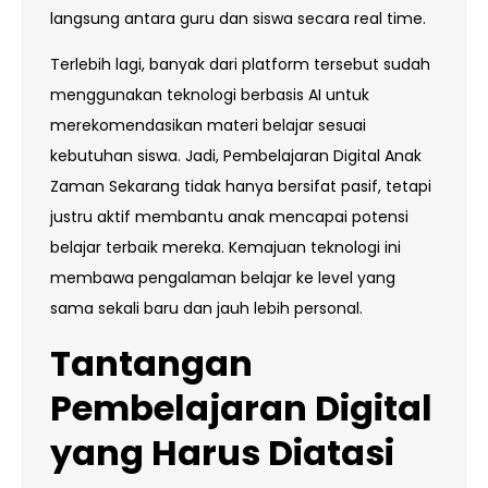
langsung antara guru dan siswa secara real time.
Terlebih lagi, banyak dari platform tersebut sudah
menggunakan teknologi berbasis AI untuk
merekomendasikan materi belajar sesuai
kebutuhan siswa. Jadi, Pembelajaran Digital Anak
Zaman Sekarang tidak hanya bersifat pasif, tetapi
justru aktif membantu anak mencapai potensi
belajar terbaik mereka. Kemajuan teknologi ini
membawa pengalaman belajar ke level yang
sama sekali baru dan jauh lebih personal.
Tantangan
Pembelajaran Digital
yang Harus Diatasi