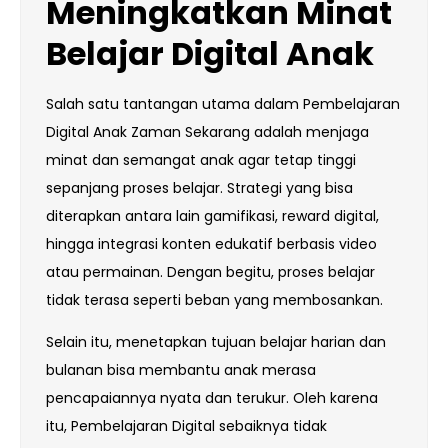
Meningkatkan Minat
Belajar Digital Anak
Salah satu tantangan utama dalam Pembelajaran
Digital Anak Zaman Sekarang adalah menjaga
minat dan semangat anak agar tetap tinggi
sepanjang proses belajar. Strategi yang bisa
diterapkan antara lain gamifikasi, reward digital,
hingga integrasi konten edukatif berbasis video
atau permainan. Dengan begitu, proses belajar
tidak terasa seperti beban yang membosankan.
Selain itu, menetapkan tujuan belajar harian dan
bulanan bisa membantu anak merasa
pencapaiannya nyata dan terukur. Oleh karena
itu, Pembelajaran Digital sebaiknya tidak