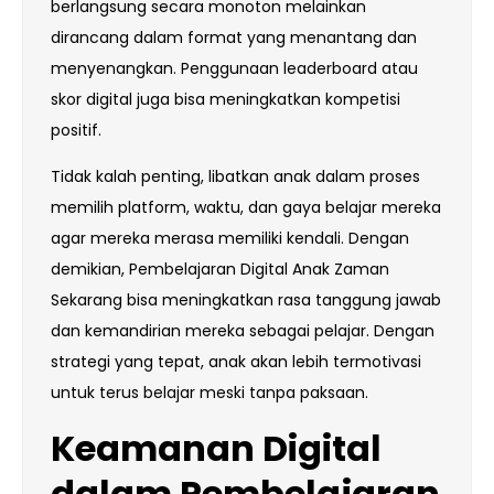
berlangsung secara monoton melainkan
dirancang dalam format yang menantang dan
menyenangkan. Penggunaan leaderboard atau
skor digital juga bisa meningkatkan kompetisi
positif.
Tidak kalah penting, libatkan anak dalam proses
memilih platform, waktu, dan gaya belajar mereka
agar mereka merasa memiliki kendali. Dengan
demikian, Pembelajaran Digital Anak Zaman
Sekarang bisa meningkatkan rasa tanggung jawab
dan kemandirian mereka sebagai pelajar. Dengan
strategi yang tepat, anak akan lebih termotivasi
untuk terus belajar meski tanpa paksaan.
Keamanan Digital
dalam Pembelajaran