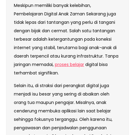
Meskipun memiliki banyak kelebihan,
Pembelajaran Digital Anak Zaman Sekarang juga
tidak lepas dari tantangan yang perlu di tangani
dengan bijak dan cermat. Salah satu tantangan
terbesar adalah ketergantungan pada koneksi
internet yang stabil, terutama bagi anak-anak di
daerah terpencil atau kurang infrastruktur. Tanpa
jaringan memadai,
proses belajar
digital bisa
terhambat signifikan.
Selain itu, di straksi dari perangkat digital juga
menjadi isu besar yang sering di abaikan oleh
orang tua maupun pengajar. Misalnya, anak
cenderung membuka aplikasi lain saat belajar
sehingga fokusnya terganggu. Oleh karena itu,
pengawasan dan penjadwalan penggunaan