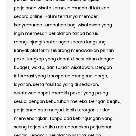
perjalanan wisata semakin mudah di lakukan
secara online. Hal ini tentunya memberi
kenyamanan tambahan bagi wisatawan yang
ingin memesan perjalanan tanpa harus
mengunjungi kantor agen secara langsung.
Banyak platform sekarang menawarkan pilihan
paket lengkap yang dapat di sesuaikan dengan
budget, waktu, dan tujuan wisatawan. Dengan
informasi yang transparan mengenai harga,
layanan, serta fasilitas yang di sediakan,
wisatawan dapat memilih paket yang paling
sesuai dengan kebutuhan mereka. Dengan begitu,
perjalanan bisa menjadi lebih terorganisir dan
menyenangkan, tanpa ada kebingungan yang
sering terjadi ketika merencanakan perjalanan
sendiri. Lengkap perjalanan wisata, setiap