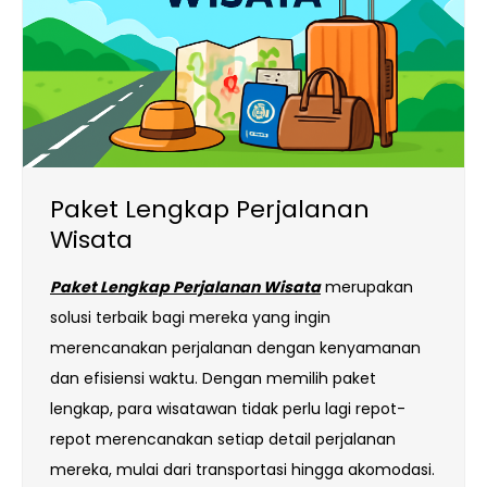
Paket Lengkap Perjalanan
Wisata
Paket Lengkap Perjalanan Wisata
merupakan
solusi terbaik bagi mereka yang ingin
merencanakan perjalanan dengan kenyamanan
dan efisiensi waktu. Dengan memilih paket
lengkap, para wisatawan tidak perlu lagi repot-
repot merencanakan setiap detail perjalanan
mereka, mulai dari transportasi hingga akomodasi.