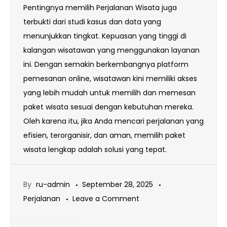
Pentingnya memilih Perjalanan Wisata juga
terbukti dari studi kasus dan data yang
menunjukkan tingkat. Kepuasan yang tinggi di
kalangan wisatawan yang menggunakan layanan
ini. Dengan semakin berkembangnya platform
pemesanan online, wisatawan kini memiliki akses
yang lebih mudah untuk memilih dan memesan
paket wisata sesuai dengan kebutuhan mereka.
Oleh karena itu, jika Anda mencari perjalanan yang
efisien, terorganisir, dan aman, memilih paket
wisata lengkap adalah solusi yang tepat.
By
ru-admin
September 28, 2025
on
Perjalanan
Leave a Comment
Paket
Lengkap