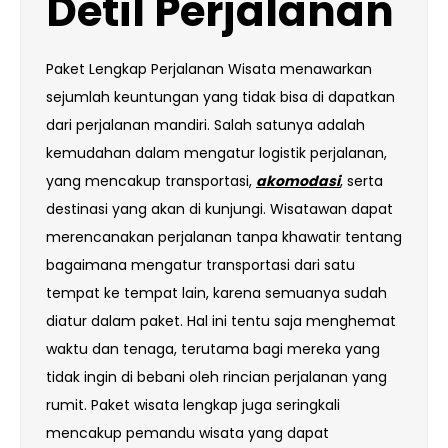
Detil Perjalanan
Paket Lengkap Perjalanan Wisata menawarkan
sejumlah keuntungan yang tidak bisa di dapatkan
dari perjalanan mandiri. Salah satunya adalah
kemudahan dalam mengatur logistik perjalanan,
yang mencakup transportasi,
akomodasi
, serta
destinasi yang akan di kunjungi. Wisatawan dapat
merencanakan perjalanan tanpa khawatir tentang
bagaimana mengatur transportasi dari satu
tempat ke tempat lain, karena semuanya sudah
diatur dalam paket. Hal ini tentu saja menghemat
waktu dan tenaga, terutama bagi mereka yang
tidak ingin di bebani oleh rincian perjalanan yang
rumit. Paket wisata lengkap juga seringkali
mencakup pemandu wisata yang dapat