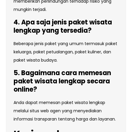
memberikan perlindungan terhadap risiko yang
mungkin terjadi.
4. Apa saja jenis paket wisata
lengkap yang tersedia?
Beberapa jenis paket yang umum termasuk paket
keluarga, paket petualangan, paket kuliner, dan
paket wisata budaya.
5. Bagaimana cara memesan
paket wisata lengkap secara
online?
Anda dapat memesan paket wisata lengkap
melalui situs web agen yang menyediakan
informasi transparan tentang harga dan layanan.