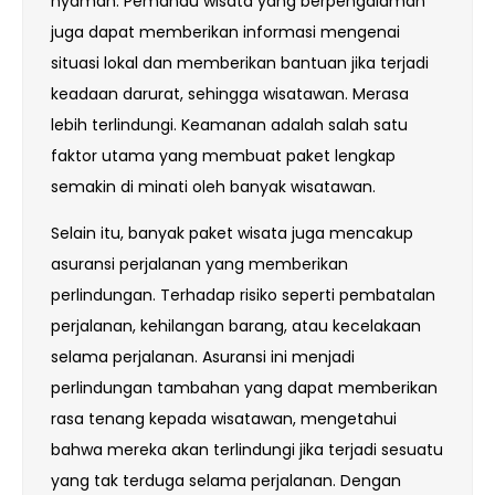
nyaman. Pemandu wisata yang berpengalaman
juga dapat memberikan informasi mengenai
situasi lokal dan memberikan bantuan jika terjadi
keadaan darurat, sehingga wisatawan. Merasa
lebih terlindungi. Keamanan adalah salah satu
faktor utama yang membuat paket lengkap
semakin di minati oleh banyak wisatawan.
Selain itu, banyak paket wisata juga mencakup
asuransi perjalanan yang memberikan
perlindungan. Terhadap risiko seperti pembatalan
perjalanan, kehilangan barang, atau kecelakaan
selama perjalanan. Asuransi ini menjadi
perlindungan tambahan yang dapat memberikan
rasa tenang kepada wisatawan, mengetahui
bahwa mereka akan terlindungi jika terjadi sesuatu
yang tak terduga selama perjalanan. Dengan