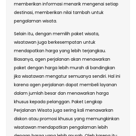
memberikan informasi menarik mengenai setiap
destinasi, memberikan nilai tambah untuk
pengalaman wisata.
Selain itu, dengan memilih paket wisata,
wisatawan juga berkesempatan untuk
mendapatkan harga yang lebih terjangkau.
Biasanya, agen perjalanan akan menawarkan
paket dengan harga lebih murah di bandingkan
jika wisatawan mengatur semuanya sendiri. Hal ini
karena agen perjalanan dapat membeli layanan
dalam jumlah besar dan menawarkan harga
khusus kepada pelanggan. Paket Lengkap
Perjalanan Wisata juga sering kali menawarkan
diskon atau promosi khusus yang memungkinkan
wisatawan mendapatkan pengalaman lebih
dengan harga yang lebih murah. Oleh karena itu,