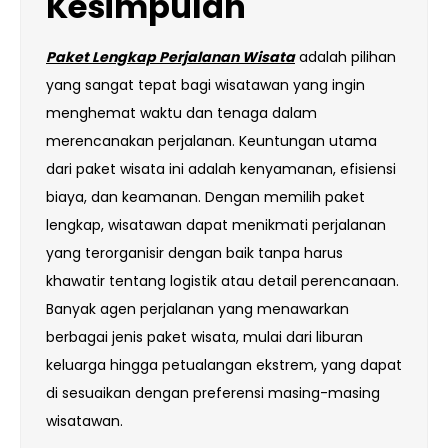
Kesimpulan
Paket Lengkap Perjalanan Wisata
adalah pilihan
yang sangat tepat bagi wisatawan yang ingin
menghemat waktu dan tenaga dalam
merencanakan perjalanan. Keuntungan utama
dari paket wisata ini adalah kenyamanan, efisiensi
biaya, dan keamanan. Dengan memilih paket
lengkap, wisatawan dapat menikmati perjalanan
yang terorganisir dengan baik tanpa harus
khawatir tentang logistik atau detail perencanaan.
Banyak agen perjalanan yang menawarkan
berbagai jenis paket wisata, mulai dari liburan
keluarga hingga petualangan ekstrem, yang dapat
di sesuaikan dengan preferensi masing-masing
wisatawan.