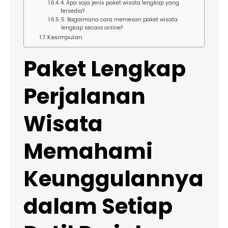
4. Apa saja jenis paket wisata lengkap yang
tersedia?
5. Bagaimana cara memesan paket wisata
lengkap secara online?
Kesimpulan
Paket Lengkap
Perjalanan
Wisata
Memahami
Keunggulannya
dalam Setiap