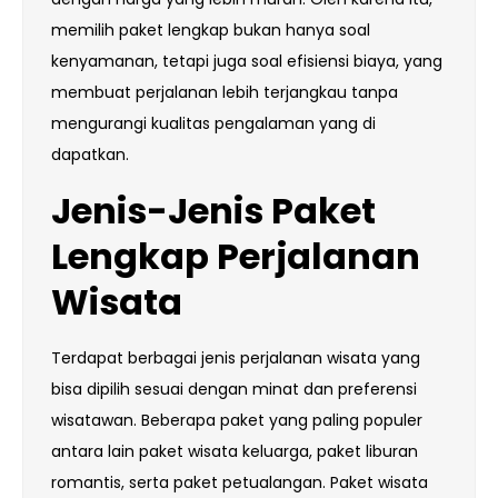
memilih paket lengkap bukan hanya soal
kenyamanan, tetapi juga soal efisiensi biaya, yang
membuat perjalanan lebih terjangkau tanpa
mengurangi kualitas pengalaman yang di
dapatkan.
Jenis-Jenis Paket
Lengkap Perjalanan
Wisata
Terdapat berbagai jenis perjalanan wisata yang
bisa dipilih sesuai dengan minat dan preferensi
wisatawan. Beberapa paket yang paling populer
antara lain paket wisata keluarga, paket liburan
romantis, serta paket petualangan. Paket wisata