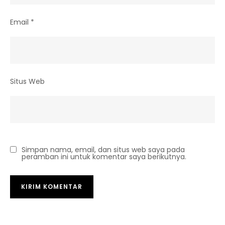
Email
*
Situs Web
Simpan nama, email, dan situs web saya pada
peramban ini untuk komentar saya berikutnya.