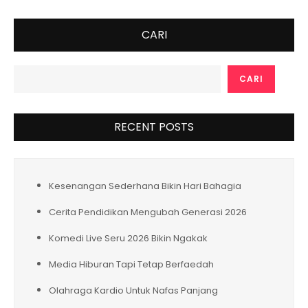
CARI
CARI
RECENT POSTS
Kesenangan Sederhana Bikin Hari Bahagia
Cerita Pendidikan Mengubah Generasi 2026
Komedi Live Seru 2026 Bikin Ngakak
Media Hiburan Tapi Tetap Berfaedah
Olahraga Kardio Untuk Nafas Panjang