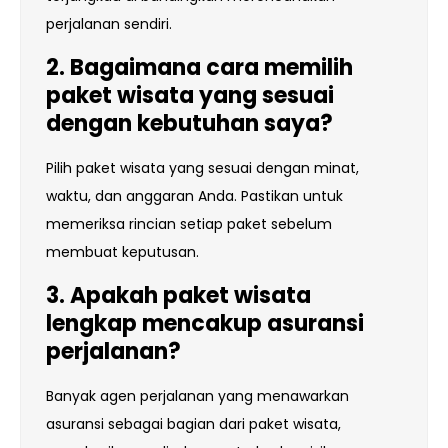
perjalanan sendiri.
2. Bagaimana cara memilih
paket wisata yang sesuai
dengan kebutuhan saya?
Pilih paket wisata yang sesuai dengan minat,
waktu, dan anggaran Anda. Pastikan untuk
memeriksa rincian setiap paket sebelum
membuat keputusan.
3. Apakah paket wisata
lengkap mencakup asuransi
perjalanan?
Banyak agen perjalanan yang menawarkan
asuransi sebagai bagian dari paket wisata,