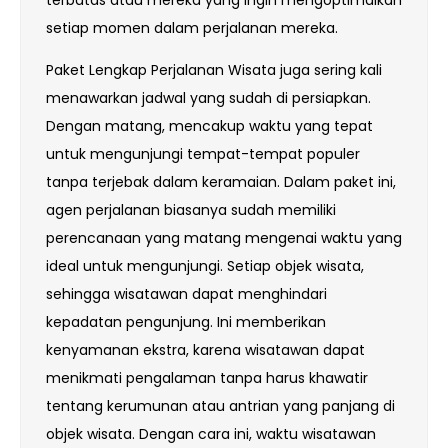
terbatas atau mereka yang ingin mengoptimalkan
setiap momen dalam perjalanan mereka.
Paket Lengkap Perjalanan Wisata juga sering kali
menawarkan jadwal yang sudah di persiapkan.
Dengan matang, mencakup waktu yang tepat
untuk mengunjungi tempat-tempat populer
tanpa terjebak dalam keramaian. Dalam paket ini,
agen perjalanan biasanya sudah memiliki
perencanaan yang matang mengenai waktu yang
ideal untuk mengunjungi. Setiap objek wisata,
sehingga wisatawan dapat menghindari
kepadatan pengunjung. Ini memberikan
kenyamanan ekstra, karena wisatawan dapat
menikmati pengalaman tanpa harus khawatir
tentang kerumunan atau antrian yang panjang di
objek wisata. Dengan cara ini, waktu wisatawan