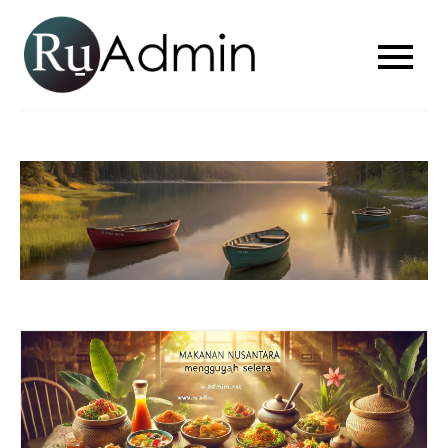
Skip
to
Ru-admin
Sistem Admin yang Cerdas
content
dan Praktis