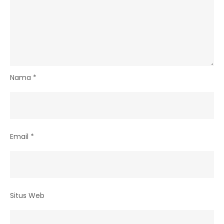
Nama
*
Email
*
Situs Web