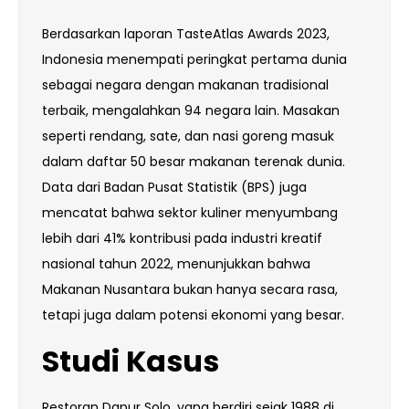
Berdasarkan laporan TasteAtlas Awards 2023,
Indonesia menempati peringkat pertama dunia
sebagai negara dengan makanan tradisional
terbaik, mengalahkan 94 negara lain. Masakan
seperti rendang, sate, dan nasi goreng masuk
dalam daftar 50 besar makanan terenak dunia.
Data dari Badan Pusat Statistik (BPS) juga
mencatat bahwa sektor kuliner menyumbang
lebih dari 41% kontribusi pada industri kreatif
nasional tahun 2022, menunjukkan bahwa
Makanan Nusantara bukan hanya secara rasa,
tetapi juga dalam potensi ekonomi yang besar.
Studi Kasus
Restoran Dapur Solo, yang berdiri sejak 1988 di