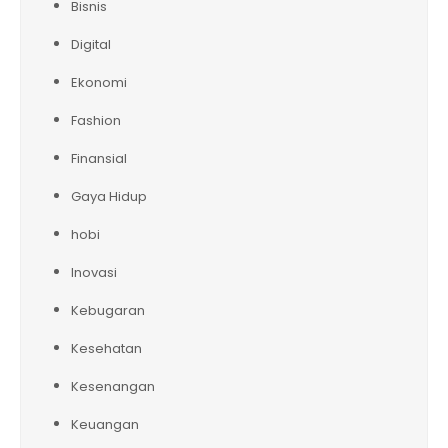
Bisnis
Digital
Ekonomi
Fashion
Finansial
Gaya Hidup
hobi
Inovasi
Kebugaran
Kesehatan
Kesenangan
Keuangan