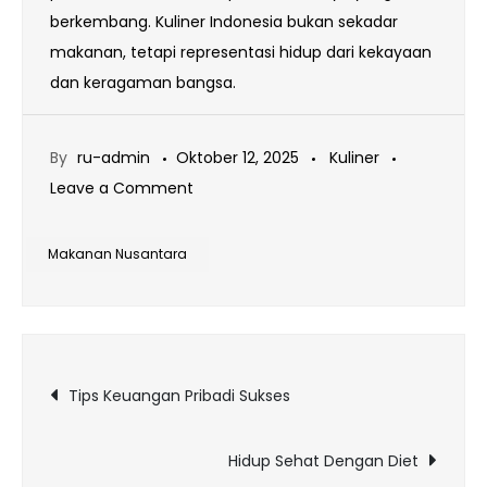
berkembang. Kuliner Indonesia bukan sekadar
makanan, tetapi representasi hidup dari kekayaan
dan keragaman bangsa.
By
ru-admin
Oktober 12, 2025
Kuliner
on
Leave a Comment
Makanan
Nusantara
Makanan Nusantara
Menggugah
Selera
Navigasi
Tips Keuangan Pribadi Sukses
pos
Hidup Sehat Dengan Diet