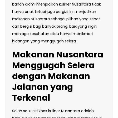
bahan alami menjadikan kuliner Nusantara tidak
hanya enak tetapi juga bergizi. Ini menjadikan
makanan Nusantara sebagai pilihan yang sehat
dan bergizi bagi banyak orang, baik yang ingin
menjaga kesehatan atau hanya menikmati
hidangan yang menggugah selera.
Makanan Nusantara
Menggugah Selera
dengan Makanan
Jalanan yang
Terkenal
Salah satu ciri khas kuliner Nusantara adalah