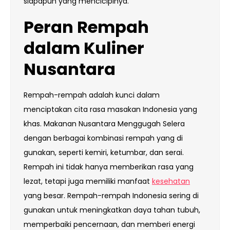
siapapun yang mencicipinya.
Peran Rempah
dalam Kuliner
Nusantara
Rempah-rempah adalah kunci dalam
menciptakan cita rasa masakan Indonesia yang
khas. Makanan Nusantara Menggugah Selera
dengan berbagai kombinasi rempah yang di
gunakan, seperti kemiri, ketumbar, dan serai.
Rempah ini tidak hanya memberikan rasa yang
lezat, tetapi juga memiliki manfaat
kesehatan
yang besar. Rempah-rempah Indonesia sering di
gunakan untuk meningkatkan daya tahan tubuh,
memperbaiki pencernaan, dan memberi energi