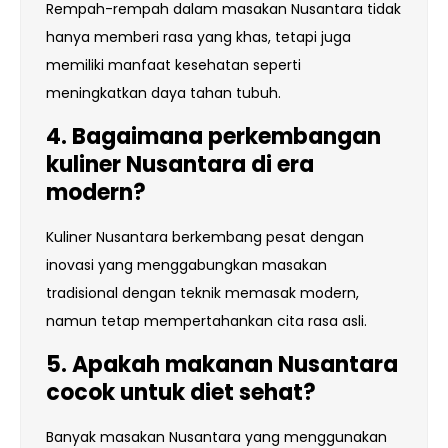
Rempah-rempah dalam masakan Nusantara tidak
hanya memberi rasa yang khas, tetapi juga
memiliki manfaat kesehatan seperti
meningkatkan daya tahan tubuh.
4. Bagaimana perkembangan
kuliner Nusantara di era
modern?
Kuliner Nusantara berkembang pesat dengan
inovasi yang menggabungkan masakan
tradisional dengan teknik memasak modern,
namun tetap mempertahankan cita rasa asli.
5. Apakah makanan Nusantara
cocok untuk diet sehat?
Banyak masakan Nusantara yang menggunakan