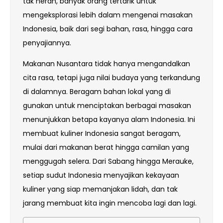
tak heran, banyak orang tertarik untuk
mengeksplorasi lebih dalam mengenai masakan
Indonesia, baik dari segi bahan, rasa, hingga cara
penyajiannya.
Makanan Nusantara tidak hanya mengandalkan
cita rasa, tetapi juga nilai budaya yang terkandung
di dalamnya. Beragam bahan lokal yang di
gunakan untuk menciptakan berbagai masakan
menunjukkan betapa kayanya alam Indonesia. Ini
membuat kuliner Indonesia sangat beragam,
mulai dari makanan berat hingga camilan yang
menggugah selera. Dari Sabang hingga Merauke,
setiap sudut Indonesia menyajikan kekayaan
kuliner yang siap memanjakan lidah, dan tak
jarang membuat kita ingin mencoba lagi dan lagi.