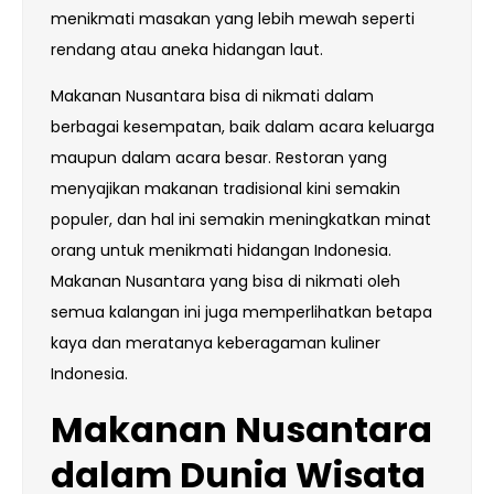
menikmati masakan yang lebih mewah seperti
rendang atau aneka hidangan laut.
Makanan Nusantara bisa di nikmati dalam
berbagai kesempatan, baik dalam acara keluarga
maupun dalam acara besar. Restoran yang
menyajikan makanan tradisional kini semakin
populer, dan hal ini semakin meningkatkan minat
orang untuk menikmati hidangan Indonesia.
Makanan Nusantara yang bisa di nikmati oleh
semua kalangan ini juga memperlihatkan betapa
kaya dan meratanya keberagaman kuliner
Indonesia.
Makanan Nusantara
dalam Dunia Wisata