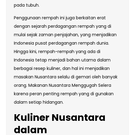
pada tubuh.
Penggunaan rempah ini juga berkaitan erat
dengan sejarah perdagangan rempah yang di
mulai sejak zaman penjajahan, yang menjadikan
Indonesia pusat perdagangan rempah dunia.
Hingga kini, rempah-rempah yang ada di
Indonesia tetap menjadi bahan utama dalam
berbagai resep kuliner, dan hal ini menjadikan
masakan Nusantara selalu di gemari oleh banyak
orang. Makanan Nusantara Menggugah Selera
karena peran penting rempah yang di gunakan
dalam setiap hidangan.
Kuliner Nusantara
dalam