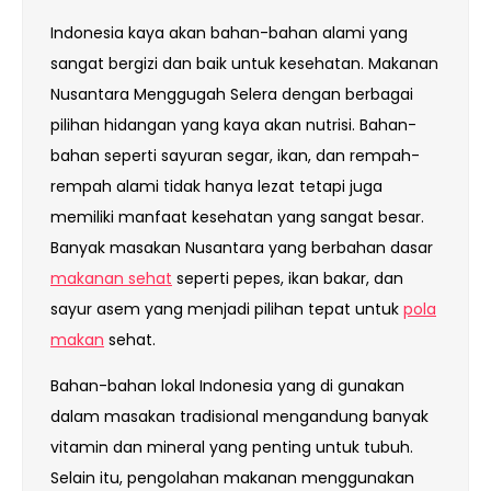
Indonesia kaya akan bahan-bahan alami yang
sangat bergizi dan baik untuk kesehatan. Makanan
Nusantara Menggugah Selera dengan berbagai
pilihan hidangan yang kaya akan nutrisi. Bahan-
bahan seperti sayuran segar, ikan, dan rempah-
rempah alami tidak hanya lezat tetapi juga
memiliki manfaat kesehatan yang sangat besar.
Banyak masakan Nusantara yang berbahan dasar
makanan sehat
seperti pepes, ikan bakar, dan
sayur asem yang menjadi pilihan tepat untuk
pola
makan
sehat.
Bahan-bahan lokal Indonesia yang di gunakan
dalam masakan tradisional mengandung banyak
vitamin dan mineral yang penting untuk tubuh.
Selain itu, pengolahan makanan menggunakan