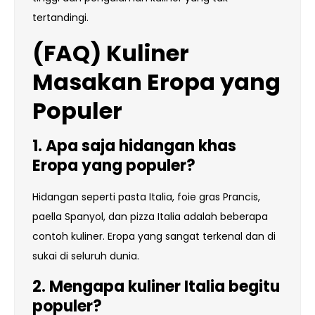
tertandingi.
(FAQ) Kuliner
Masakan Eropa yang
Populer
1. Apa saja hidangan khas
Eropa yang populer?
Hidangan seperti pasta Italia, foie gras Prancis,
paella Spanyol, dan pizza Italia adalah beberapa
contoh kuliner. Eropa yang sangat terkenal dan di
sukai di seluruh dunia.
2. Mengapa kuliner Italia begitu
populer?