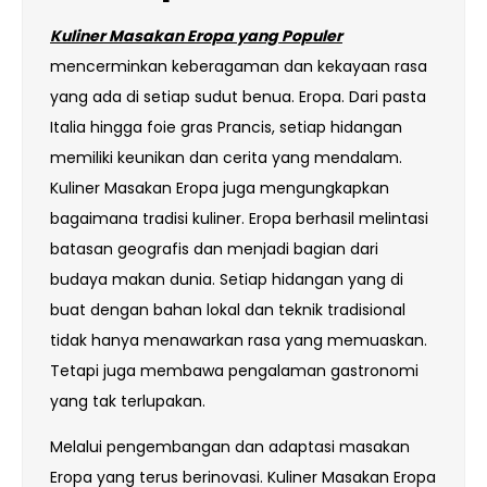
Kuliner Masakan Eropa yang Populer
mencerminkan keberagaman dan kekayaan rasa
yang ada di setiap sudut benua. Eropa. Dari pasta
Italia hingga foie gras Prancis, setiap hidangan
memiliki keunikan dan cerita yang mendalam.
Kuliner Masakan Eropa juga mengungkapkan
bagaimana tradisi kuliner. Eropa berhasil melintasi
batasan geografis dan menjadi bagian dari
budaya makan dunia. Setiap hidangan yang di
buat dengan bahan lokal dan teknik tradisional
tidak hanya menawarkan rasa yang memuaskan.
Tetapi juga membawa pengalaman gastronomi
yang tak terlupakan.
Melalui pengembangan dan adaptasi masakan
Eropa yang terus berinovasi. Kuliner Masakan Eropa