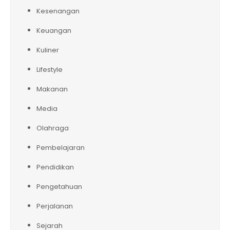
Kesenangan
Keuangan
Kuliner
Lifestyle
Makanan
Media
Olahraga
Pembelajaran
Pendidikan
Pengetahuan
Perjalanan
Sejarah