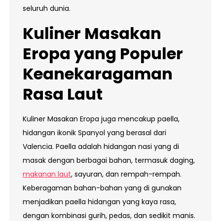
seluruh dunia.
Kuliner Masakan
Eropa yang Populer
Keanekaragaman
Rasa Laut
Kuliner Masakan Eropa juga mencakup paella,
hidangan ikonik Spanyol yang berasal dari
Valencia. Paella adalah hidangan nasi yang di
masak dengan berbagai bahan, termasuk daging,
makanan laut
, sayuran, dan rempah-rempah.
Keberagaman bahan-bahan yang di gunakan
menjadikan paella hidangan yang kaya rasa,
dengan kombinasi gurih, pedas, dan sedikit manis.