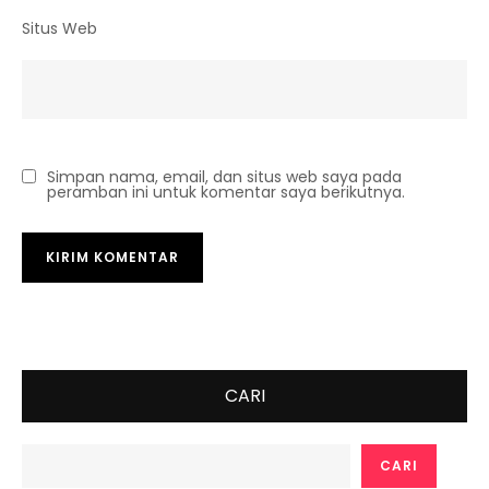
Situs Web
Simpan nama, email, dan situs web saya pada
peramban ini untuk komentar saya berikutnya.
CARI
CARI