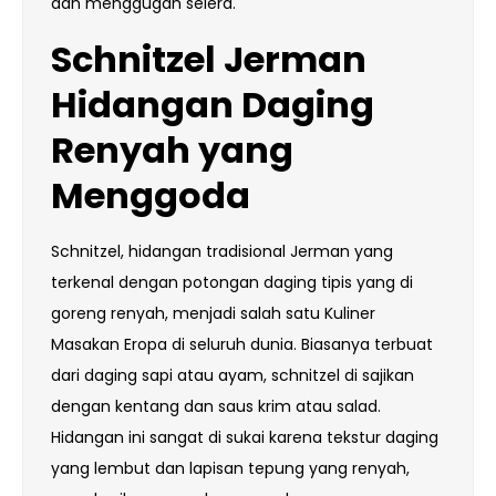
dan menggugah selera.
Schnitzel Jerman
Hidangan Daging
Renyah yang
Menggoda
Schnitzel, hidangan tradisional Jerman yang
terkenal dengan potongan daging tipis yang di
goreng renyah, menjadi salah satu Kuliner
Masakan Eropa di seluruh dunia. Biasanya terbuat
dari daging sapi atau ayam, schnitzel di sajikan
dengan kentang dan saus krim atau salad.
Hidangan ini sangat di sukai karena tekstur daging
yang lembut dan lapisan tepung yang renyah,