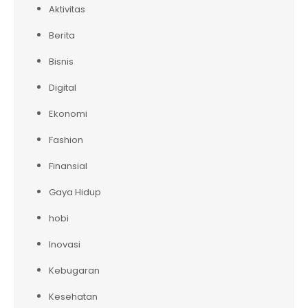
Aktivitas
Berita
Bisnis
Digital
Ekonomi
Fashion
Finansial
Gaya Hidup
hobi
Inovasi
Kebugaran
Kesehatan