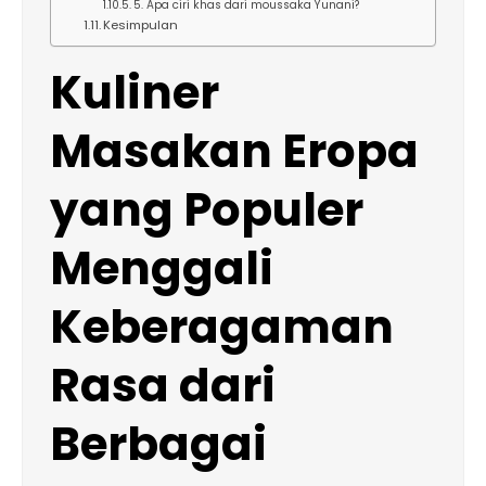
5. Apa ciri khas dari moussaka Yunani?
Kesimpulan
Kuliner
Masakan Eropa
yang Populer
Menggali
Keberagaman
Rasa dari
Berbagai