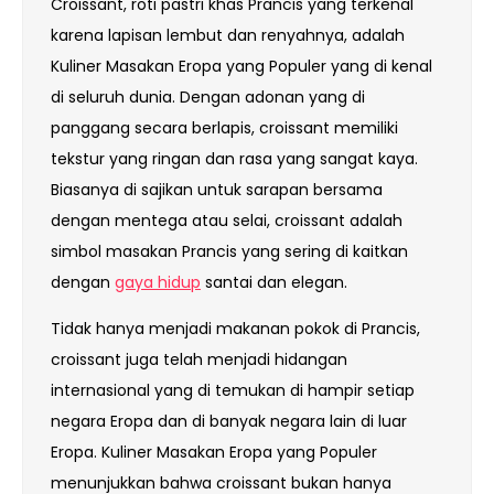
Croissant, roti pastri khas Prancis yang terkenal
karena lapisan lembut dan renyahnya, adalah
Kuliner Masakan Eropa yang Populer yang di kenal
di seluruh dunia. Dengan adonan yang di
panggang secara berlapis, croissant memiliki
tekstur yang ringan dan rasa yang sangat kaya.
Biasanya di sajikan untuk sarapan bersama
dengan mentega atau selai, croissant adalah
simbol masakan Prancis yang sering di kaitkan
dengan
gaya hidup
santai dan elegan.
Tidak hanya menjadi makanan pokok di Prancis,
croissant juga telah menjadi hidangan
internasional yang di temukan di hampir setiap
negara Eropa dan di banyak negara lain di luar
Eropa. Kuliner Masakan Eropa yang Populer
menunjukkan bahwa croissant bukan hanya