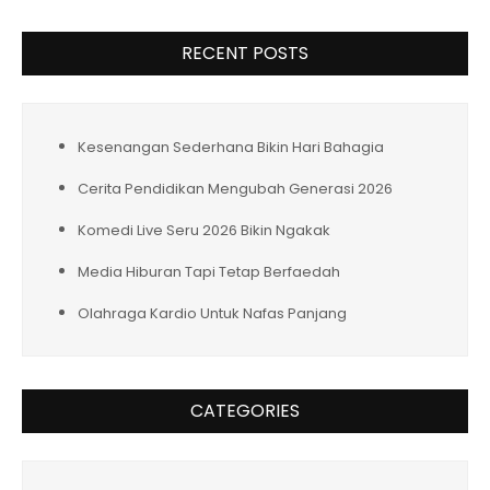
RECENT POSTS
Kesenangan Sederhana Bikin Hari Bahagia
Cerita Pendidikan Mengubah Generasi 2026
Komedi Live Seru 2026 Bikin Ngakak
Media Hiburan Tapi Tetap Berfaedah
Olahraga Kardio Untuk Nafas Panjang
CATEGORIES