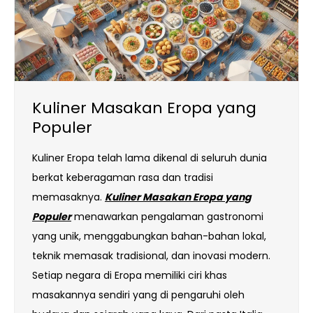
Kuliner Masakan Eropa yang
Populer
Kuliner Eropa telah lama dikenal di seluruh dunia
berkat keberagaman rasa dan tradisi
memasaknya.
Kuliner Masakan Eropa yang
Populer
menawarkan pengalaman gastronomi
yang unik, menggabungkan bahan-bahan lokal,
teknik memasak tradisional, dan inovasi modern.
Setiap negara di Eropa memiliki ciri khas
masakannya sendiri yang di pengaruhi oleh