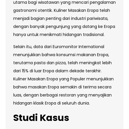
utama bagi wisatawan yang mencari pengalaman
gastronomi otentik. Kuliner Masakan Eropa telah
menjadi bagian penting dari industri pariwisata,
dengan banyak pengunjung yang datang ke Eropa
hanya untuk menikmati hidangan tradisional.
Selain itu, data dari Euromonitor International
menunjukkan bahwa konsumsi makanan Eropa,
terutama pasta dan pizza, telah meningkat lebih
dari 15% di luar Eropa dalam dekade terakhir.
Kuliner Masakan Eropa yang Populer menunjukkan
bahwa masakan Eropa semakin di terima secara
luas, dengan berbagai restoran yang menyajikan
hidangan klasik Eropa di seluruh dunia.
Studi Kasus