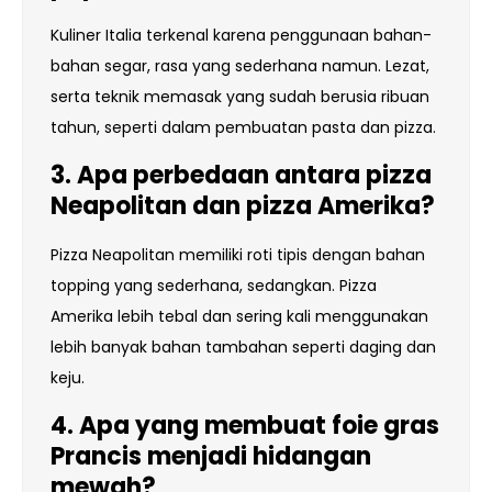
Kuliner Italia terkenal karena penggunaan bahan-
bahan segar, rasa yang sederhana namun. Lezat,
serta teknik memasak yang sudah berusia ribuan
tahun, seperti dalam pembuatan pasta dan pizza.
3. Apa perbedaan antara pizza
Neapolitan dan pizza Amerika?
Pizza Neapolitan memiliki roti tipis dengan bahan
topping yang sederhana, sedangkan. Pizza
Amerika lebih tebal dan sering kali menggunakan
lebih banyak bahan tambahan seperti daging dan
keju.
4. Apa yang membuat foie gras
Prancis menjadi hidangan
mewah?