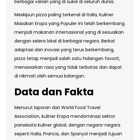
berbagai varian yang di sukai di seluruh dunia.
Meskipun pizza paling terkenal di Italia, Kuliner
Masakan Eropa yang Populer ini telah berkembang
menjadi makanan internasional yang di sesuaikan
dengan selera lokal di berbagai negara. Berkat
adaptasi dan inovasi yang terus berkembang,
pizza tetap menjadi salah satu hidangan favorit,
menawarkan rasa yang tidak terbatas dan dapat
di nikmati oleh semua kalangan.
Data dan Fakta
Menurut laporan dari World Food Travel
Association, kuliner Eropa mendominasi sektor
pariwisata kuliner global, dengan negara-negara
seperti Italia, Prancis, dan Spanyol menjadi tujuan