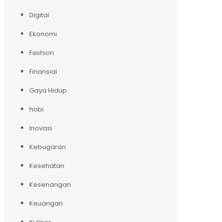
Digital
Ekonomi
Fashion
Finansial
Gaya Hidup
hobi
Inovasi
Kebugaran
Kesehatan
Kesenangan
Keuangan