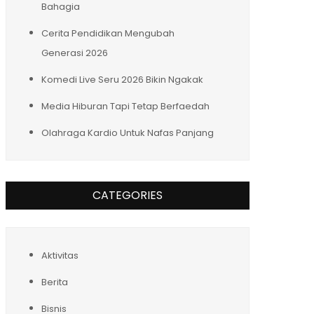
Bahagia
Cerita Pendidikan Mengubah
Generasi 2026
Komedi Live Seru 2026 Bikin Ngakak
Media Hiburan Tapi Tetap Berfaedah
Olahraga Kardio Untuk Nafas Panjang
CATEGORIES
Aktivitas
Berita
Bisnis