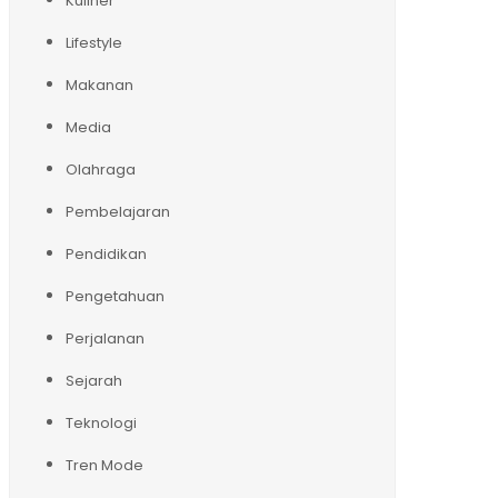
Kuliner
Lifestyle
Makanan
Media
Olahraga
Pembelajaran
Pendidikan
Pengetahuan
Perjalanan
Sejarah
Teknologi
Tren Mode