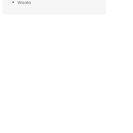
Wisata