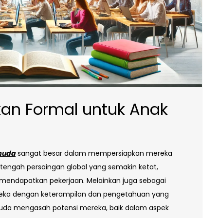
an Formal untuk Anak
muda
sangat besar dalam mempersiapkan mereka
tengah persaingan global yang semakin ketat,
k mendapatkan pekerjaan. Melainkan juga sebagai
ka dengan keterampilan dan pengetahuan yang
uda mengasah potensi mereka, baik dalam aspek