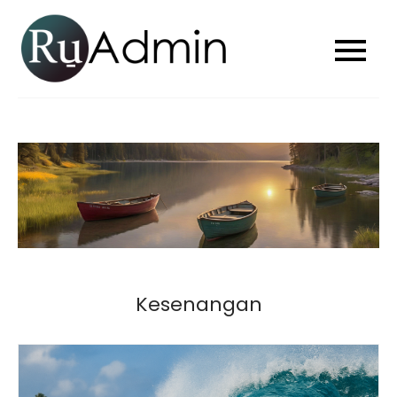
Skip
to
Ru-admin
Sistem Admin yang Cerdas
content
dan Praktis
Kesenangan