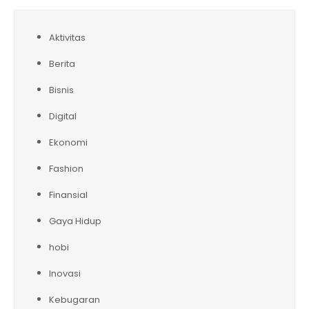
Aktivitas
Berita
Bisnis
Digital
Ekonomi
Fashion
Finansial
Gaya Hidup
hobi
Inovasi
Kebugaran