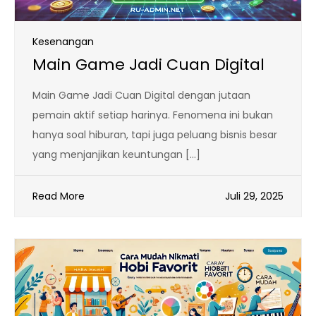
Kesenangan
Main Game Jadi Cuan Digital
Main Game Jadi Cuan Digital dengan jutaan
pemain aktif setiap harinya. Fenomena ini bukan
hanya soal hiburan, tapi juga peluang bisnis besar
yang menjanjikan keuntungan […]
Read More
Juli 29, 2025