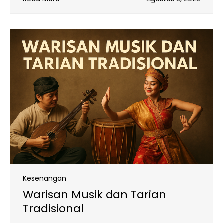
Kesenangan
Warisan Musik dan Tarian
Tradisional