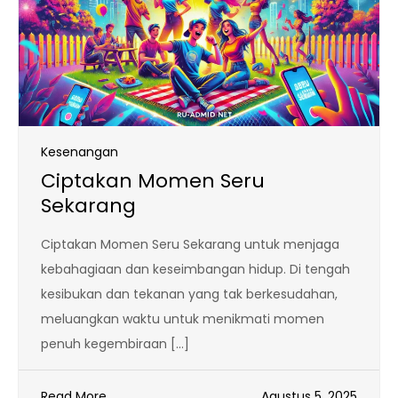
Kesenangan
Ciptakan Momen Seru
Sekarang
Ciptakan Momen Seru Sekarang untuk menjaga
kebahagiaan dan keseimbangan hidup. Di tengah
kesibukan dan tekanan yang tak berkesudahan,
meluangkan waktu untuk menikmati momen
penuh kegembiraan […]
Read More
Agustus 5, 2025