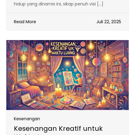
hidup yang dinamis ini, sikap penuh visi […]
Read More
Juli 22, 2025
Kesenangan
Kesenangan Kreatif untuk