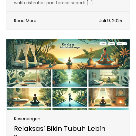
waktu istirahat pun terasa seperti […]
Read More
Juli 9, 2025
Kesenangan
Relaksasi Bikin Tubuh Lebih