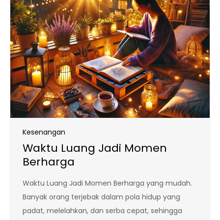
Kesenangan
Waktu Luang Jadi Momen
Berharga
Waktu Luang Jadi Momen Berharga yang mudah.
Banyak orang terjebak dalam pola hidup yang
padat, melelahkan, dan serba cepat, sehingga