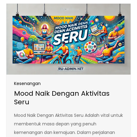
Kesenangan
Mood Naik Dengan Aktivitas
Seru
Mood Naik Dengan Aktivitas Seru Adalah vital untuk
membentuk masa depan yang penuh
kemenangan dan kemajuan. Dalam perjalanan