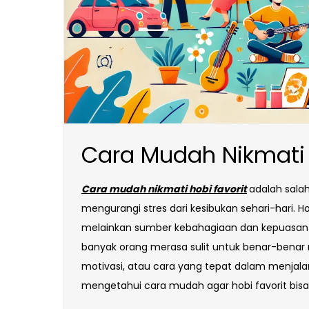
Cara Mudah Nikmati 
Cara mudah nikmati hobi favorit
adalah salah
mengurangi stres dari kesibukan sehari-hari. 
melainkan sumber kebahagiaan dan kepuasan
banyak orang merasa sulit untuk benar-benar
motivasi, atau cara yang tepat dalam menjalani
mengetahui cara mudah agar hobi favorit bisa