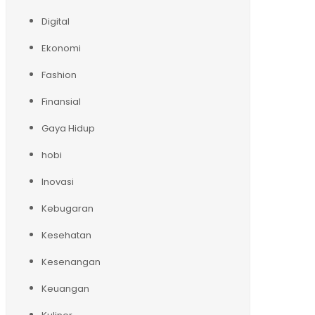
Digital
Ekonomi
Fashion
Finansial
Gaya Hidup
hobi
Inovasi
Kebugaran
Kesehatan
Kesenangan
Keuangan