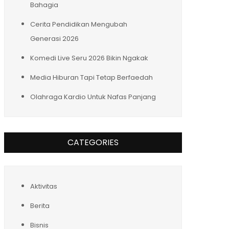
Bahagia
Cerita Pendidikan Mengubah
Generasi 2026
Komedi Live Seru 2026 Bikin Ngakak
Media Hiburan Tapi Tetap Berfaedah
Olahraga Kardio Untuk Nafas Panjang
CATEGORIES
Aktivitas
Berita
Bisnis