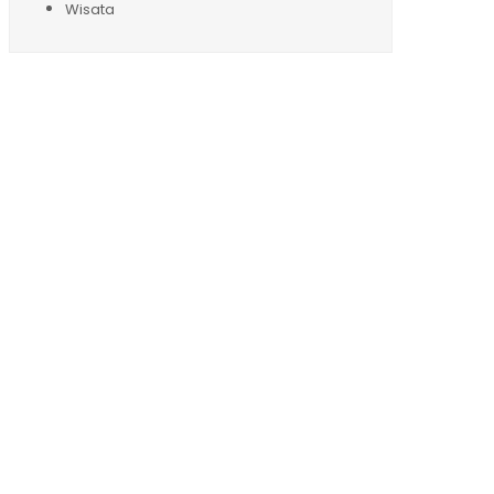
Wisata