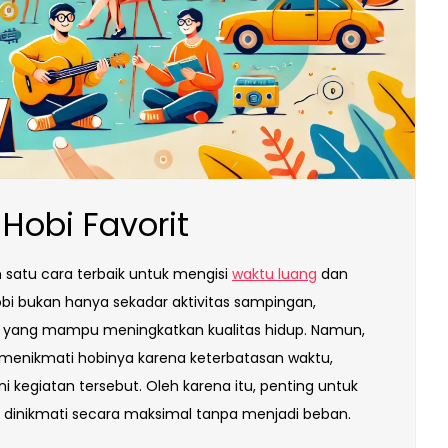
Hobi Favorit
 satu cara terbaik untuk mengisi
waktu luang
dan
Hobi bukan hanya sekadar aktivitas sampingan,
 yang mampu meningkatkan kualitas hidup. Namun,
 menikmati hobinya karena keterbatasan waktu,
 kegiatan tersebut. Oleh karena itu, penting untuk
 dinikmati secara maksimal tanpa menjadi beban.