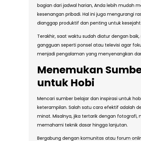
bagian dari jadwal harian, Anda lebih mudah
kesenangan pribadi. Hal ini juga mengurangi ra
dianggap produktif dan penting untuk kesejaht
Terakhir, saat waktu sudah diatur dengan bai
gangguan seperti ponsel atau televisi agar foku
menjadi pengalaman yang menyenangkan dan m
Menemukan Sumber B
untuk Hobi
Mencari sumber belajar dan inspirasi untuk
keterampilan. Salah satu cara efektif adalah 
minat. Misalnya, jika tertarik dengan fotografi
memahami teknik dasar hingga lanjutan.
Bergabung dengan komunitas atau forum onlin