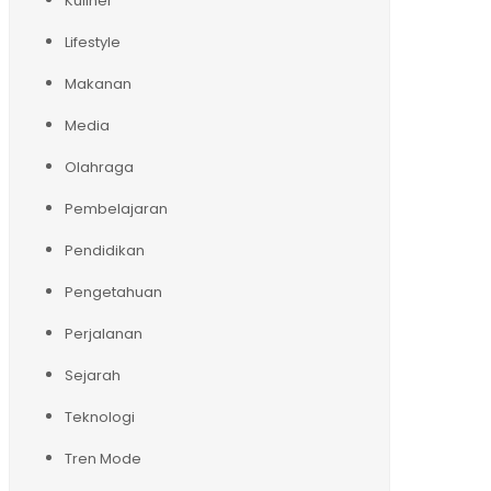
Kuliner
Lifestyle
Makanan
Media
Olahraga
Pembelajaran
Pendidikan
Pengetahuan
Perjalanan
Sejarah
Teknologi
Tren Mode