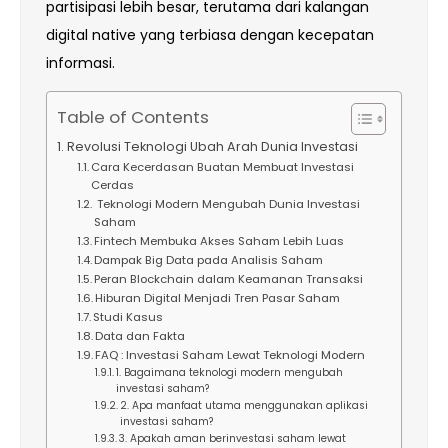
partisipasi lebih besar, terutama dari kalangan
digital native yang terbiasa dengan kecepatan
informasi.
Table of Contents
Revolusi Teknologi Ubah Arah Dunia Investasi
Cara Kecerdasan Buatan Membuat Investasi
Cerdas
Teknologi Modern Mengubah Dunia Investasi
Saham
Fintech Membuka Akses Saham Lebih Luas
Dampak Big Data pada Analisis Saham
Peran Blockchain dalam Keamanan Transaksi
Hiburan Digital Menjadi Tren Pasar Saham
Studi Kasus
Data dan Fakta
FAQ : Investasi Saham Lewat Teknologi Modern
1. Bagaimana teknologi modern mengubah
investasi saham?
2. Apa manfaat utama menggunakan aplikasi
investasi saham?
3. Apakah aman berinvestasi saham lewat