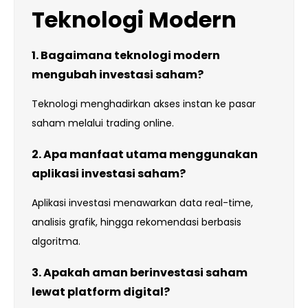
Teknologi Modern
1. Bagaimana teknologi modern
mengubah investasi saham?
Teknologi menghadirkan akses instan ke pasar
saham melalui trading online.
2. Apa manfaat utama menggunakan
aplikasi investasi saham?
Aplikasi investasi menawarkan data real-time,
analisis grafik, hingga rekomendasi berbasis
algoritma.
3. Apakah aman berinvestasi saham
lewat platform digital?