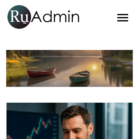
Skip
to
Ru-admin
Sistem Admin yang Cerdas
content
dan Praktis