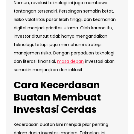
Namun, revolusi teknologi ini juga membawa
tantangan tersendiri. Persaingan semakin ketat,
risiko volatilitas pasar lebih tinggi, dan keamanan
digital menjadi prioritas utama. Oleh karena itu,
investor dituntut tidak hanya mengandalkan
teknologi, tetapi juga memahami strategi
manajemen risiko. Dengan perpaduan teknologi
dan literasi finansial,
masa depan
investasi akan
semakin menjanjikan dan inklusif.
Cara Kecerdasan
Buatan Membuat
Investasi Cerdas
Kecerdasan buatan kini menjadi pilar penting
dalam dunia investasi modern. Teknologi ini