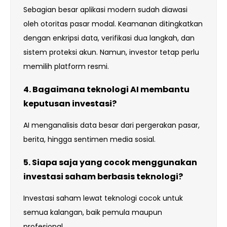
Sebagian besar aplikasi modern sudah diawasi
oleh otoritas pasar modal. Keamanan ditingkatkan
dengan enkripsi data, verifikasi dua langkah, dan
sistem proteksi akun. Namun, investor tetap perlu
memilih platform resmi.
4. Bagaimana teknologi AI membantu
keputusan investasi?
AI menganalisis data besar dari pergerakan pasar,
berita, hingga sentimen media sosial.
5. Siapa saja yang cocok menggunakan
investasi saham berbasis teknologi?
Investasi saham lewat teknologi cocok untuk
semua kalangan, baik pemula maupun
profesional.