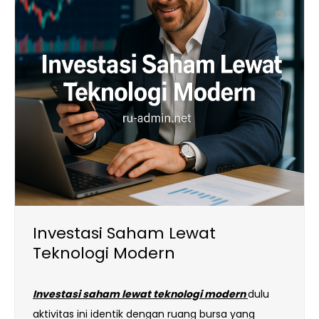
Investasi Saham Lewat
Teknologi Modern
Investasi
saham
lewat
teknologi
modern
dulu
aktivitas ini identik dengan ruang bursa yang