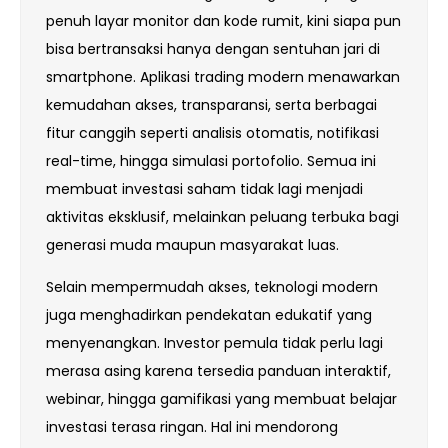
penuh layar monitor dan kode rumit, kini siapa pun
bisa bertransaksi hanya dengan sentuhan jari di
smartphone. Aplikasi trading modern menawarkan
kemudahan akses, transparansi, serta berbagai
fitur canggih seperti analisis otomatis, notifikasi
real-time, hingga simulasi portofolio. Semua ini
membuat investasi saham tidak lagi menjadi
aktivitas eksklusif, melainkan peluang terbuka bagi
generasi muda maupun masyarakat luas.
Selain mempermudah akses, teknologi modern
juga menghadirkan pendekatan edukatif yang
menyenangkan. Investor pemula tidak perlu lagi
merasa asing karena tersedia panduan interaktif,
webinar, hingga gamifikasi yang membuat belajar
investasi terasa ringan. Hal ini mendorong