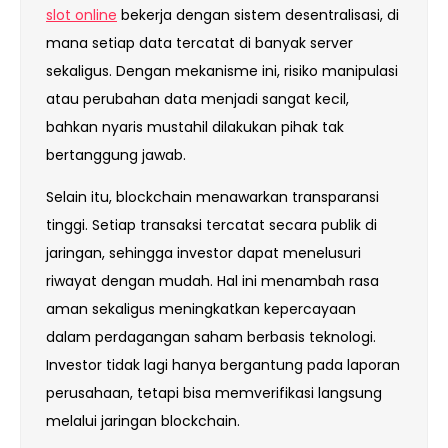
slot online
bekerja dengan sistem desentralisasi, di
mana setiap data tercatat di banyak server
sekaligus. Dengan mekanisme ini, risiko manipulasi
atau perubahan data menjadi sangat kecil,
bahkan nyaris mustahil dilakukan pihak tak
bertanggung jawab.
Selain itu, blockchain menawarkan transparansi
tinggi. Setiap transaksi tercatat secara publik di
jaringan, sehingga investor dapat menelusuri
riwayat dengan mudah. Hal ini menambah rasa
aman sekaligus meningkatkan kepercayaan
dalam perdagangan saham berbasis teknologi.
Investor tidak lagi hanya bergantung pada laporan
perusahaan, tetapi bisa memverifikasi langsung
melalui jaringan blockchain.