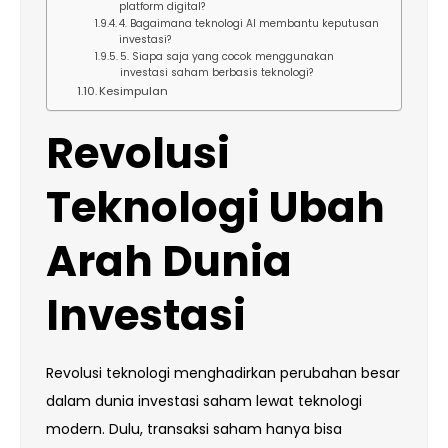
platform digital?
4. Bagaimana teknologi AI membantu keputusan
investasi?
5. Siapa saja yang cocok menggunakan
investasi saham berbasis teknologi?
Kesimpulan
Revolusi
Teknologi Ubah
Arah Dunia
Investasi
Revolusi teknologi menghadirkan perubahan besar
dalam dunia i
nvestasi
saham
lewat
teknologi
modern
. Dulu, transaksi saham hanya bisa