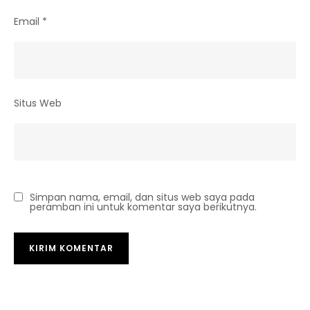
Email
*
Situs Web
Simpan nama, email, dan situs web saya pada
peramban ini untuk komentar saya berikutnya.