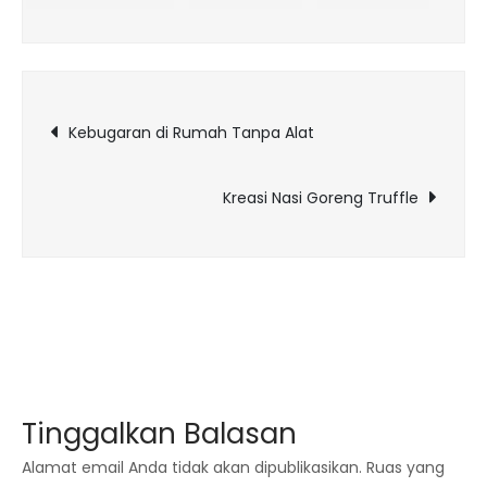
Lewat
Teknologi
Modern
Navigasi
Kebugaran di Rumah Tanpa Alat
pos
Kreasi Nasi Goreng Truffle
Tinggalkan Balasan
Alamat email Anda tidak akan dipublikasikan.
Ruas yang