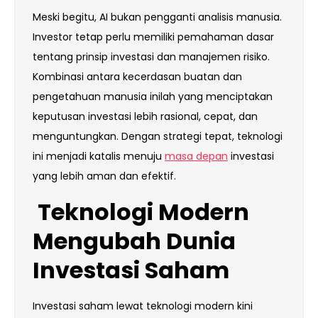
Meski begitu, AI bukan pengganti analisis manusia.
Investor tetap perlu memiliki pemahaman dasar
tentang prinsip investasi dan manajemen risiko.
Kombinasi antara kecerdasan buatan dan
pengetahuan manusia inilah yang menciptakan
keputusan investasi lebih rasional, cepat, dan
menguntungkan. Dengan strategi tepat, teknologi
ini menjadi katalis menuju
masa depan
investasi
yang lebih aman dan efektif.
Teknologi Modern
Mengubah Dunia
Investasi Saham
Investasi
saham
lewat
teknologi
modern
kini