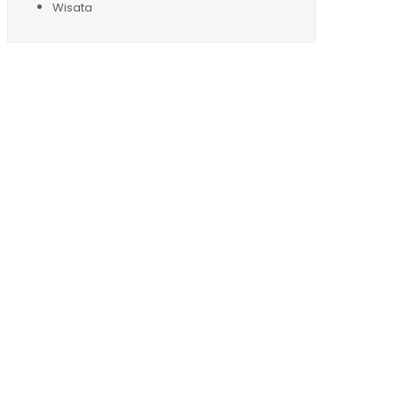
Wisata