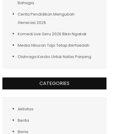
Bahagia
Cerita Pendidikan Mengubah
Generasi 2026
Komedi Live Seru 2026 Bikin Ngakak
Media Hiburan Tapi Tetap Berfaedah
Olahraga Kardio Untuk Nafas Panjang
CATEGORIES
Aktivitas
Berita
Bisnis