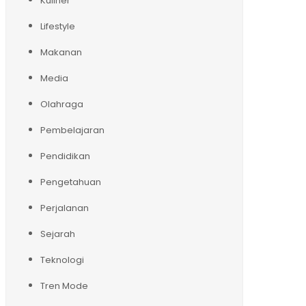
Kuliner
Lifestyle
Makanan
Media
Olahraga
Pembelajaran
Pendidikan
Pengetahuan
Perjalanan
Sejarah
Teknologi
Tren Mode