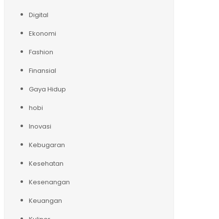
Digital
Ekonomi
Fashion
Finansial
Gaya Hidup
hobi
Inovasi
Kebugaran
Kesehatan
Kesenangan
Keuangan