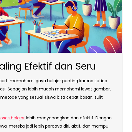
ling Efektif dan Seru
erti memahami gaya belajar penting karena setiap
masi. Sebagian lebih mudah memahami lewat gambar,
metode yang sesuai, siswa bisa cepat bosan, sulit
roses belajar
lebih menyenangkan dan efektif. Dengan
a, mereka jadi lebih percaya diri, aktif, dan mampu