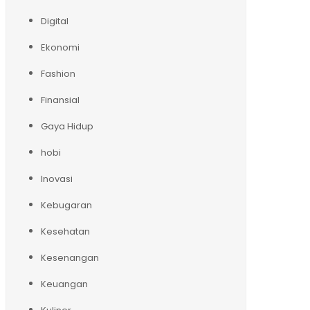
Digital
Ekonomi
Fashion
Finansial
Gaya Hidup
hobi
Inovasi
Kebugaran
Kesehatan
Kesenangan
Keuangan