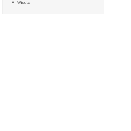
Wisata