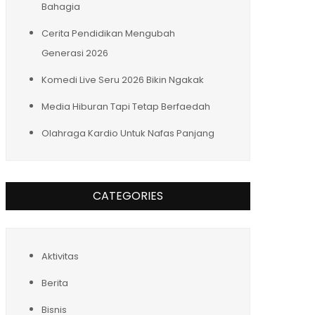
Bahagia
Cerita Pendidikan Mengubah
Generasi 2026
Komedi Live Seru 2026 Bikin Ngakak
Media Hiburan Tapi Tetap Berfaedah
Olahraga Kardio Untuk Nafas Panjang
CATEGORIES
Aktivitas
Berita
Bisnis