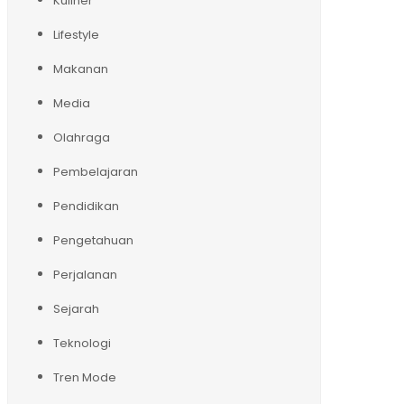
Kuliner
Lifestyle
Makanan
Media
Olahraga
Pembelajaran
Pendidikan
Pengetahuan
Perjalanan
Sejarah
Teknologi
Tren Mode