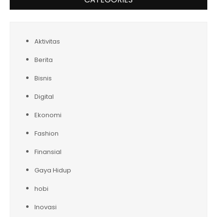
Aktivitas
Berita
Bisnis
Digital
Ekonomi
Fashion
Finansial
Gaya Hidup
hobi
Inovasi