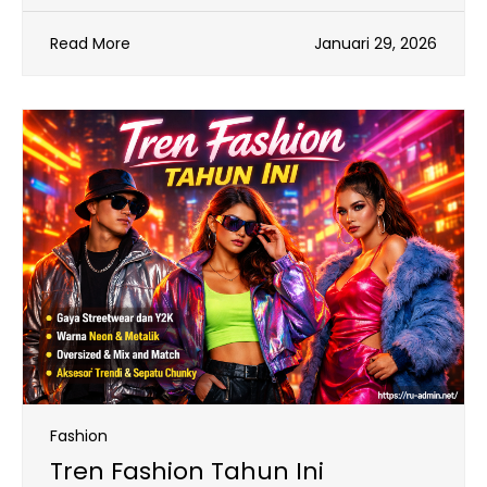
Read More
Januari 29, 2026
Fashion
Tren Fashion Tahun Ini