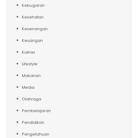
Kebugaran
Kesehatan
Kesenangan
Keuangan
Kuliner
Lifestyle
Makanan
Media
Olahraga
Pembelajaran
Pendidikan
Pengetahuan