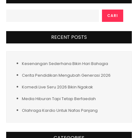
CARI
RECENT POSTS
Kesenangan Sederhana Bikin Hari Bahagia
Cerita Pendidikan Mengubah Generasi 2026
Komedi Live Seru 2026 Bikin Ngakak
Media Hiburan Tapi Tetap Berfaedah
Olahraga Kardio Untuk Nafas Panjang
CATEGORIES