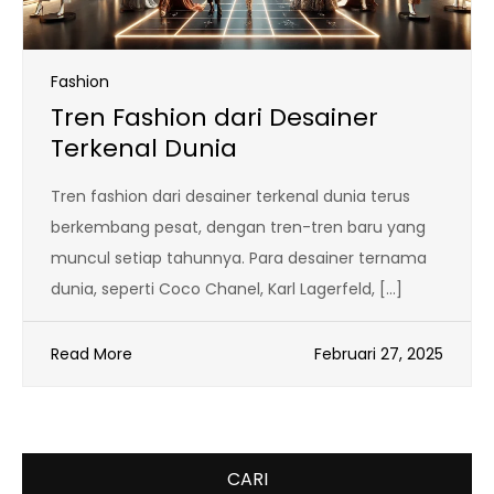
Fashion
Tren Fashion dari Desainer
Terkenal Dunia
Tren fashion dari desainer terkenal dunia terus
berkembang pesat, dengan tren-tren baru yang
muncul setiap tahunnya. Para desainer ternama
dunia, seperti Coco Chanel, Karl Lagerfeld, […]
Read More
Februari 27, 2025
CARI