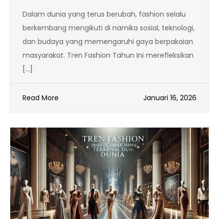
Dalam dunia yang terus berubah, fashion selalu
berkembang mengikuti di namika sosial, teknologi,
dan budaya yang memengaruhi gaya berpakaian
masyarakat. Tren Fashion Tahun Ini merefleksikan
[…]
Read More
Januari 16, 2026