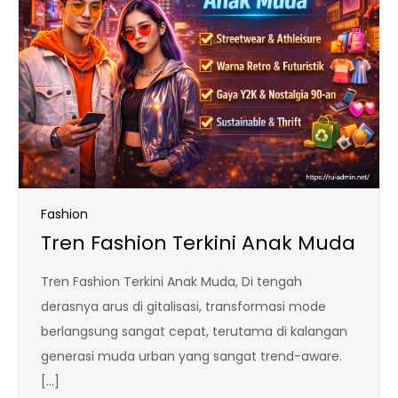
Fashion
Tren Fashion Terkini Anak Muda
Tren Fashion Terkini Anak Muda, Di tengah
derasnya arus di gitalisasi, transformasi mode
berlangsung sangat cepat, terutama di kalangan
generasi muda urban yang sangat trend-aware.
[…]