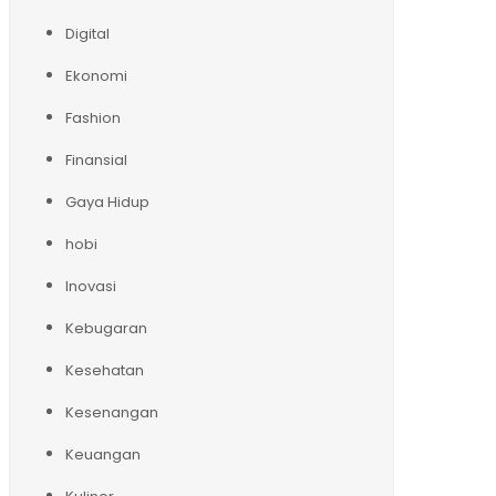
Digital
Ekonomi
Fashion
Finansial
Gaya Hidup
hobi
Inovasi
Kebugaran
Kesehatan
Kesenangan
Keuangan