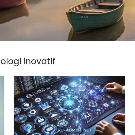
ologi inovatif