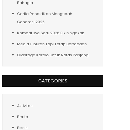
Bahagia
Cerita Pendidikan Mengubah
Generasi 2026
Komedi Live Seru 2026 Bikin Ngakak
Media Hiburan Tapi Tetap Berfaedah
Olahraga Kardio Untuk Nafas Panjang
CATEGORIES
Aktivitas
Berita
Bisnis