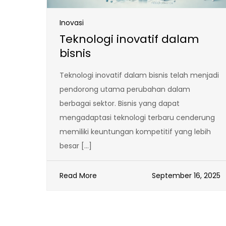
Inovasi
Teknologi inovatif dalam
bisnis
Teknologi inovatif dalam bisnis telah menjadi
pendorong utama perubahan dalam
berbagai sektor. Bisnis yang dapat
mengadaptasi teknologi terbaru cenderung
memiliki keuntungan kompetitif yang lebih
besar […]
Read More
September 16, 2025