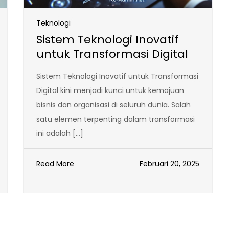
Teknologi
Sistem Teknologi Inovatif
untuk Transformasi Digital
Sistem Teknologi Inovatif untuk Transformasi
Digital kini menjadi kunci untuk kemajuan
bisnis dan organisasi di seluruh dunia. Salah
satu elemen terpenting dalam transformasi
ini adalah […]
Read More
Februari 20, 2025