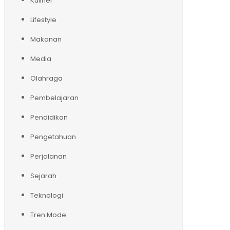
Kuliner
Lifestyle
Makanan
Media
Olahraga
Pembelajaran
Pendidikan
Pengetahuan
Perjalanan
Sejarah
Teknologi
Tren Mode