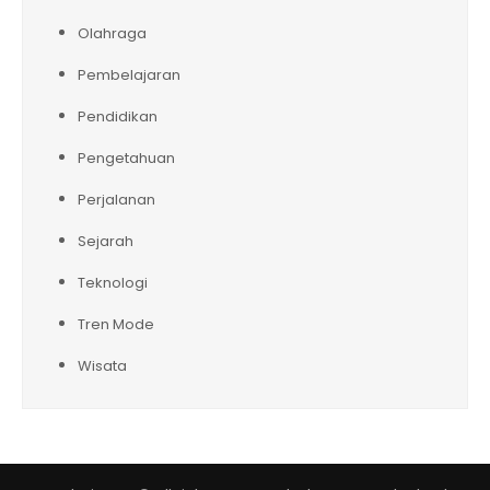
Olahraga
Pembelajaran
Pendidikan
Pengetahuan
Perjalanan
Sejarah
Teknologi
Tren Mode
Wisata