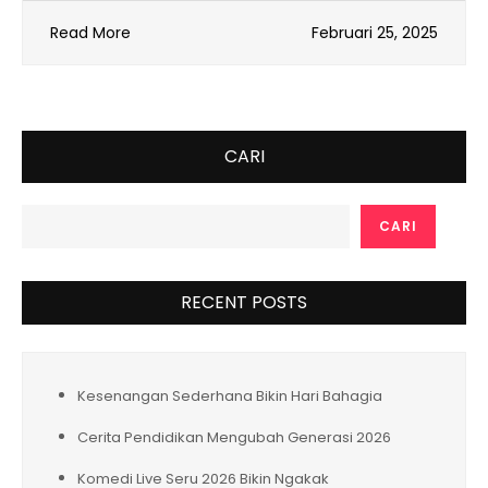
Read More
Februari 25, 2025
CARI
CARI
RECENT POSTS
Kesenangan Sederhana Bikin Hari Bahagia
Cerita Pendidikan Mengubah Generasi 2026
Komedi Live Seru 2026 Bikin Ngakak