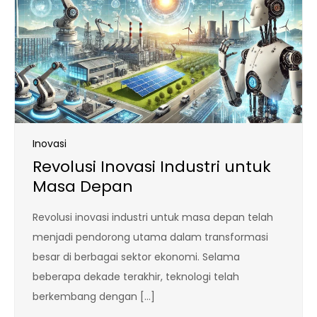
Inovasi
Revolusi Inovasi Industri untuk
Masa Depan
Revolusi inovasi industri untuk masa depan telah
menjadi pendorong utama dalam transformasi
besar di berbagai sektor ekonomi. Selama
beberapa dekade terakhir, teknologi telah
berkembang dengan […]