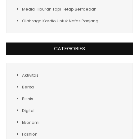
Media Hiburan Tapi Tetap Berfaedah
Olahraga Kardio Untuk Nafas Panjang
CATEGORIES
Aktivitas
Berita
Bisnis
Digital
Ekonomi
Fashion