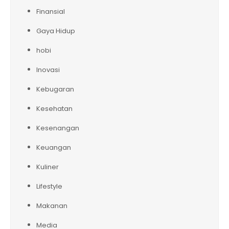
Finansial
Gaya Hidup
hobi
Inovasi
Kebugaran
Kesehatan
Kesenangan
Keuangan
Kuliner
Lifestyle
Makanan
Media