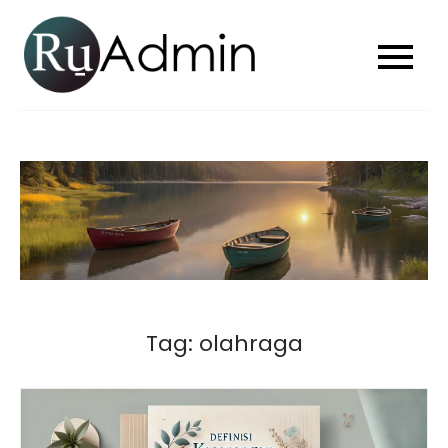
Skip
to
Ru-admin
Sistem Admin yang Cerdas
content
dan Praktis
Tag:
olahraga