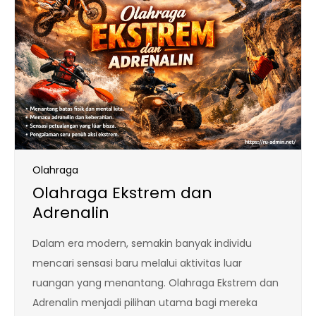
Olahraga
Olahraga Ekstrem dan
Adrenalin
Dalam era modern, semakin banyak individu
mencari sensasi baru melalui aktivitas luar
ruangan yang menantang. Olahraga Ekstrem dan
Adrenalin menjadi pilihan utama bagi mereka