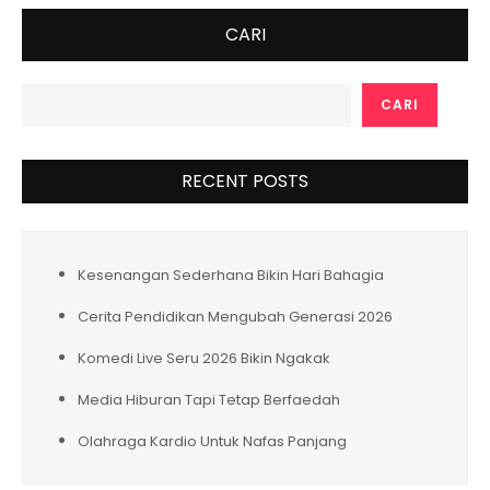
CARI
CARI
RECENT POSTS
Kesenangan Sederhana Bikin Hari Bahagia
Cerita Pendidikan Mengubah Generasi 2026
Komedi Live Seru 2026 Bikin Ngakak
Media Hiburan Tapi Tetap Berfaedah
Olahraga Kardio Untuk Nafas Panjang