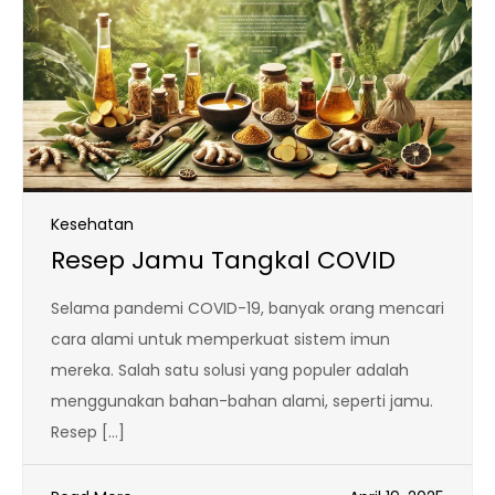
Kesehatan
Resep Jamu Tangkal COVID
Selama pandemi COVID-19, banyak orang mencari
cara alami untuk memperkuat sistem imun
mereka. Salah satu solusi yang populer adalah
menggunakan bahan-bahan alami, seperti jamu.
Resep […]