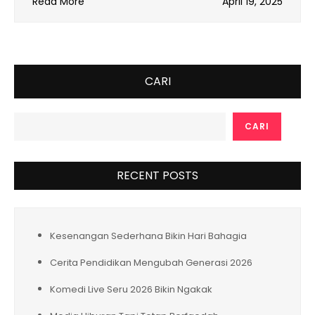
Read More
April 19, 2025
CARI
CARI
RECENT POSTS
Kesenangan Sederhana Bikin Hari Bahagia
Cerita Pendidikan Mengubah Generasi 2026
Komedi Live Seru 2026 Bikin Ngakak