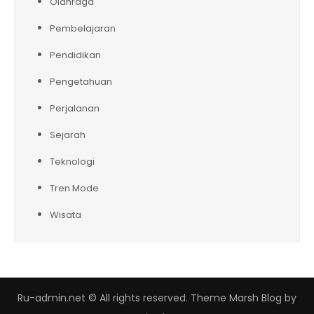
Olahraga
Pembelajaran
Pendidikan
Pengetahuan
Perjalanan
Sejarah
Teknologi
Tren Mode
Wisata
Ru-admin.net © All rights reserved. Theme Marsh Blog by