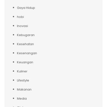
Gaya Hidup
hobi
Inovasi
Kebugaran
Kesehatan
Kesenangan
Keuangan
Kuliner
Lifestyle
Makanan
Media