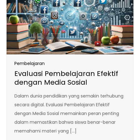
Pembelajaran
Evaluasi Pembelajaran Efektif
dengan Media Sosial
Dalam dunia pendidikan yang semakin terhubung
secara digital. Evaluasi Pembelajaran Efektif
dengan Media Sosial memainkan peran penting
dalam memastikan bahwa siswa benar-benar
memahami materi yang […]