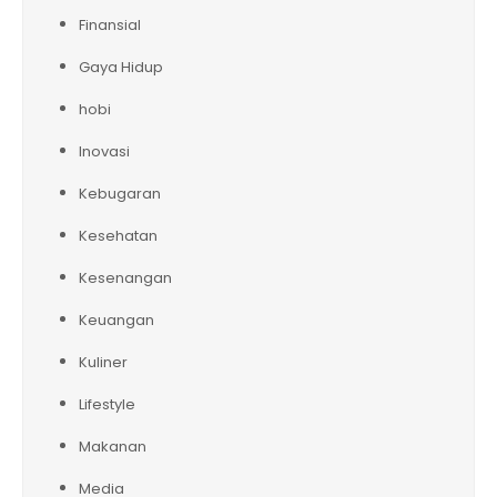
Finansial
Gaya Hidup
hobi
Inovasi
Kebugaran
Kesehatan
Kesenangan
Keuangan
Kuliner
Lifestyle
Makanan
Media