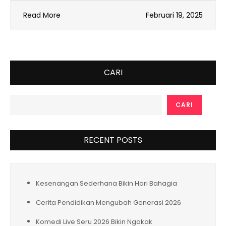
Read More
Februari 19, 2025
CARI
CARI
RECENT POSTS
Kesenangan Sederhana Bikin Hari Bahagia
Cerita Pendidikan Mengubah Generasi 2026
Komedi Live Seru 2026 Bikin Ngakak