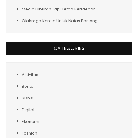
Media Hiburan Tapi Tetap Berfaedah
Olahraga Kardio Untuk Nafas Panjang
CATEGORIES
Aktivitas
Berita
Bisnis
Digital
Ekonomi
Fashion