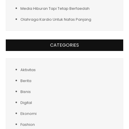
Media Hiburan Tapi Tetap Berfaedah
Olahraga Kardio Untuk Nafas Panjang
CATEGORIES
Aktivitas
Berita
Bisnis
Digital
Ekonomi
Fashion