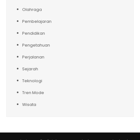
Olahraga
Pembelajaran
Pendidikan
Pengetahuan
Perjalanan
Sejarah
Teknologi
Tren Mode
Wisata