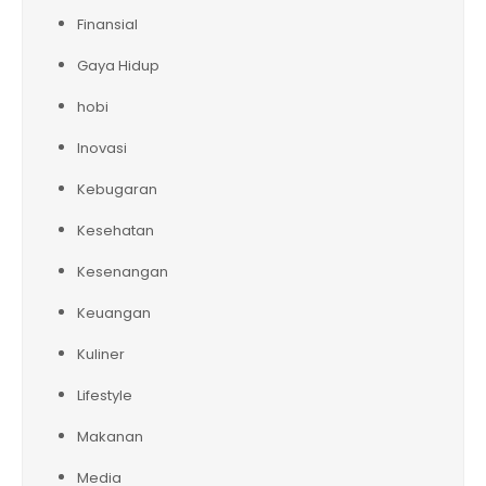
Finansial
Gaya Hidup
hobi
Inovasi
Kebugaran
Kesehatan
Kesenangan
Keuangan
Kuliner
Lifestyle
Makanan
Media