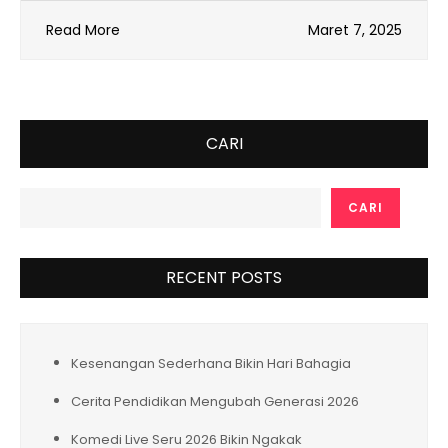
Read More
Maret 7, 2025
CARI
CARI
RECENT POSTS
Kesenangan Sederhana Bikin Hari Bahagia
Cerita Pendidikan Mengubah Generasi 2026
Komedi Live Seru 2026 Bikin Ngakak