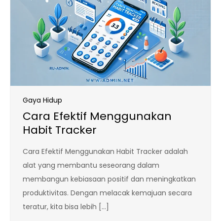
Gaya Hidup
Cara Efektif Menggunakan
Habit Tracker
Cara Efektif Menggunakan Habit Tracker adalah
alat yang membantu seseorang dalam
membangun kebiasaan positif dan meningkatkan
produktivitas. Dengan melacak kemajuan secara
teratur, kita bisa lebih […]