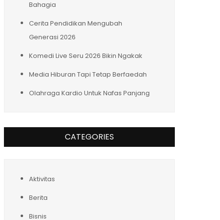
Bahagia
Cerita Pendidikan Mengubah
Generasi 2026
Komedi Live Seru 2026 Bikin Ngakak
Media Hiburan Tapi Tetap Berfaedah
Olahraga Kardio Untuk Nafas Panjang
CATEGORIES
Aktivitas
Berita
Bisnis