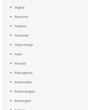
Digital
Ekonomi
Fashion
Finansial
Gaya Hidup
hobi
Inovasi
Kebugaran
Kesehatan
Kesenangan
Keuangan