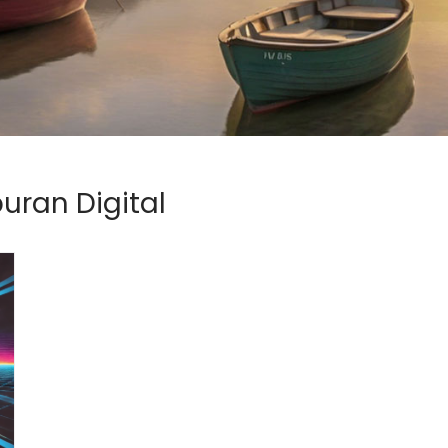
buran Digital