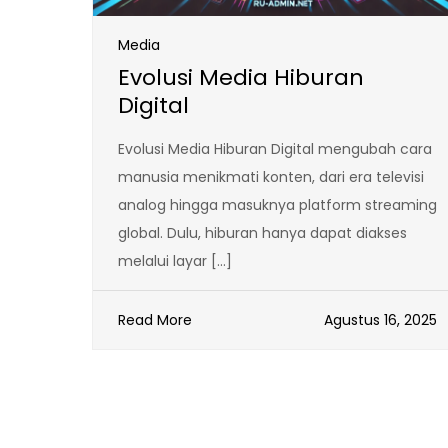
Media
Evolusi Media Hiburan
Digital
Evolusi Media Hiburan Digital mengubah cara
manusia menikmati konten, dari era televisi
analog hingga masuknya platform streaming
global. Dulu, hiburan hanya dapat diakses
melalui layar […]
Read More
Agustus 16, 2025