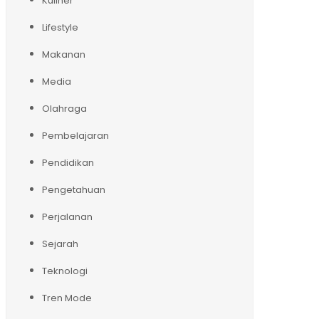
Kuliner
Lifestyle
Makanan
Media
Olahraga
Pembelajaran
Pendidikan
Pengetahuan
Perjalanan
Sejarah
Teknologi
Tren Mode