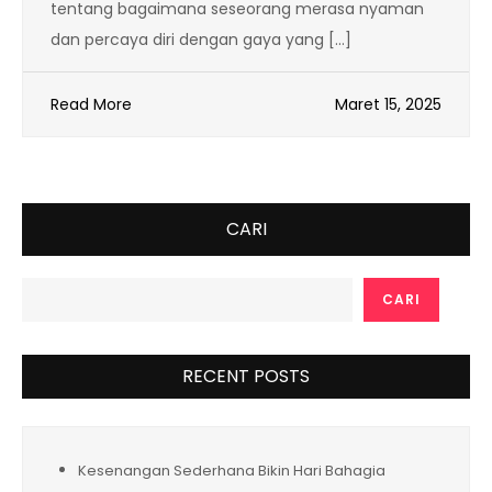
tentang bagaimana seseorang merasa nyaman
dan percaya diri dengan gaya yang […]
Read More
Maret 15, 2025
CARI
CARI
RECENT POSTS
Kesenangan Sederhana Bikin Hari Bahagia