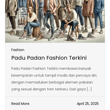
Fashion
Padu Padan Fashion Terkini
Padu Padan Fashion Terkini membawa banyak
kesempatan untuk tampil modis dan percaya diri,
dengan memadukan berbagai elemen pakaian
yang sesuai dengan tren terbaru. Dari gaya […]
Read More
April 25, 2025