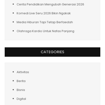
Cerita Pendidikan Mengubah Generasi 2026
Komedi Live Seru 2026 Bikin Ngakak
Media Hiburan Tapi Tetap Berfaedah
Olahraga Kardio Untuk Nafas Panjang
CATEGORIES
Aktivitas
Berita
Bisnis
Digital