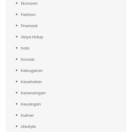
Ekonomi
Fashion
Finansial
Gaya Hidup
hobi
Inovasi
Kebugaran
Kesehatan
Kesenangan
Keuangan
Kuliner
Lifestyle