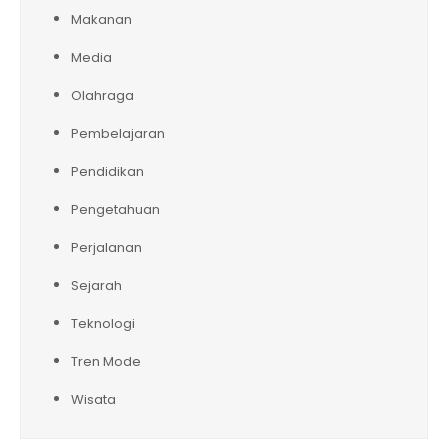
Makanan
Media
Olahraga
Pembelajaran
Pendidikan
Pengetahuan
Perjalanan
Sejarah
Teknologi
Tren Mode
Wisata