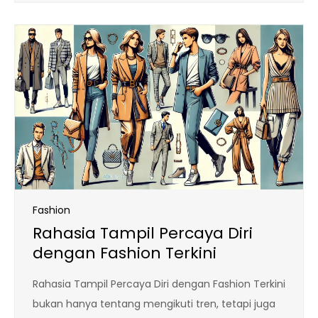
Fashion
Rahasia Tampil Percaya Diri
dengan Fashion Terkini
Rahasia Tampil Percaya Diri dengan Fashion Terkini
bukan hanya tentang mengikuti tren, tetapi juga