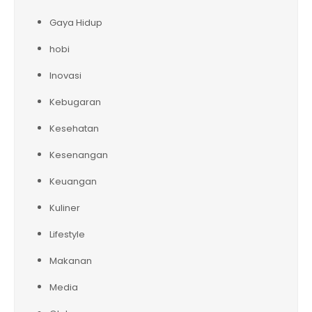
Gaya Hidup
hobi
Inovasi
Kebugaran
Kesehatan
Kesenangan
Keuangan
Kuliner
Lifestyle
Makanan
Media