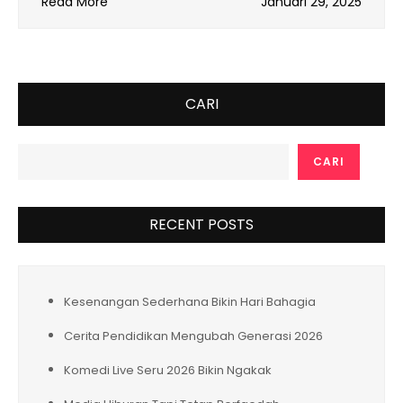
Read More
Januari 29, 2025
CARI
CARI
RECENT POSTS
Kesenangan Sederhana Bikin Hari Bahagia
Cerita Pendidikan Mengubah Generasi 2026
Komedi Live Seru 2026 Bikin Ngakak