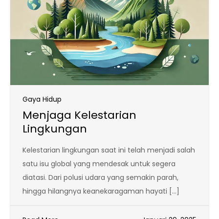
Gaya Hidup
Menjaga Kelestarian
Lingkungan
Kelestarian lingkungan saat ini telah menjadi salah
satu isu global yang mendesak untuk segera
diatasi. Dari polusi udara yang semakin parah,
hingga hilangnya keanekaragaman hayati […]