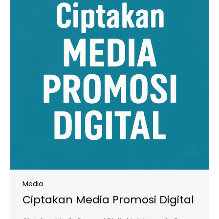
Media
Ciptakan Media Promosi Digital