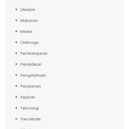
Lifestyle
Makanan
Media
Olahraga
Pembelajaran
Pendidikan
Pengetahuan
Perjalanan
Sejarah
Teknologi
Tren Mode