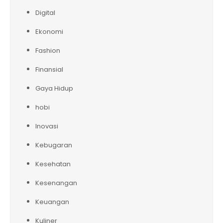
Digital
Ekonomi
Fashion
Finansial
Gaya Hidup
hobi
Inovasi
Kebugaran
Kesehatan
Kesenangan
Keuangan
Kuliner