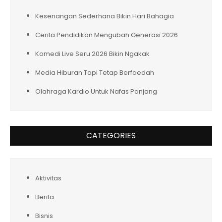
Kesenangan Sederhana Bikin Hari Bahagia
Cerita Pendidikan Mengubah Generasi 2026
Komedi Live Seru 2026 Bikin Ngakak
Media Hiburan Tapi Tetap Berfaedah
Olahraga Kardio Untuk Nafas Panjang
CATEGORIES
Aktivitas
Berita
Bisnis