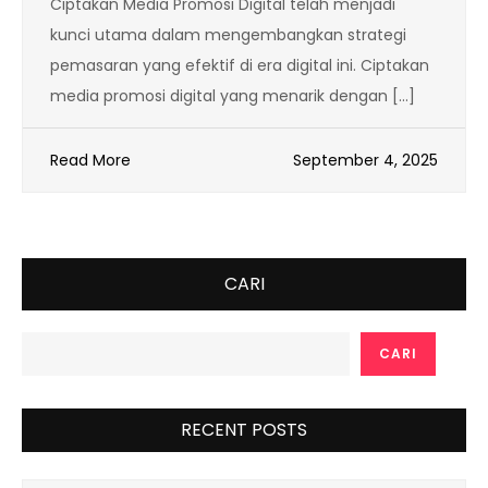
Ciptakan Media Promosi Digital telah menjadi
kunci utama dalam mengembangkan strategi
pemasaran yang efektif di era digital ini. Ciptakan
media promosi digital yang menarik dengan […]
Read More
September 4, 2025
CARI
CARI
RECENT POSTS